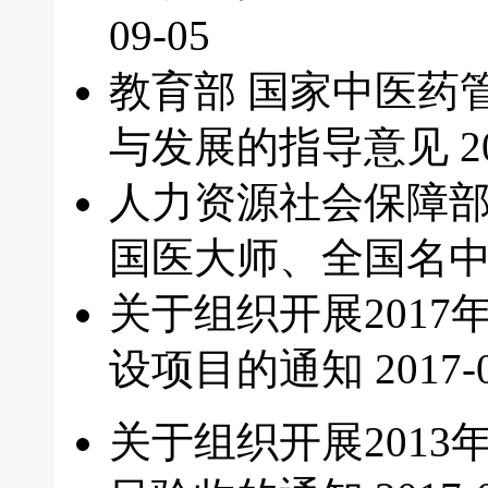
09-05
教育部 国家中医药
与发展的指导意见
2
人力资源社会保障部
国医大师、全国名
关于组织开展201
设项目的通知
2017-
关于组织开展201