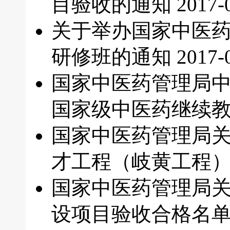
目验收的通知
2017-
关于举办国家中医
研修班的通知
2017-
国家中医药管理局中
国家级中医药继续
国家中医药管理局关
才工程（岐黄工程
国家中医药管理局
设项目验收合格名