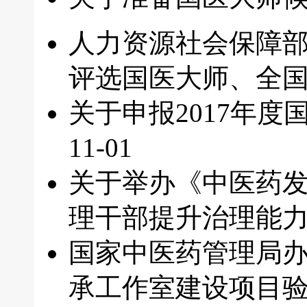
人力资源社会保障
评选国医大师、全
关于申报2017年
11-01
关于举办《中医药
理干部提升治理能
国家中医药管理局
承工作室建设项目