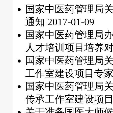
国家中医药管理局关
通知
2017-01-09
国家中医药管理局办
人才培训项目培养
国家中医药管理局关
工作室建设项目专
国家中医药管理局关
传承工作室建设项
关于准备国医大师