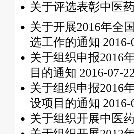
关于评选表彰中医
关于开展2016年
选工作的通知
2016-
关于组织申报201
目的通知
2016-07-2
关于组织申报201
设项目的通知
2016-
关于组织开展中医
关于组织开展201