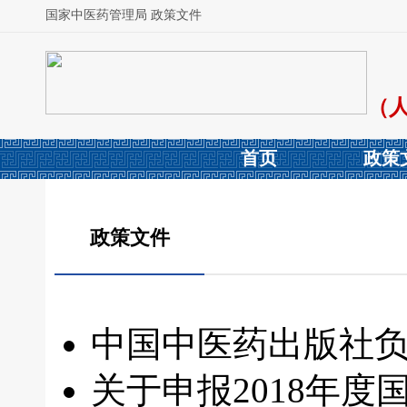
国家中医药管理局 政策文件
（
首页
政策
政策文件
中国中医药出版社负
关于申报2018年