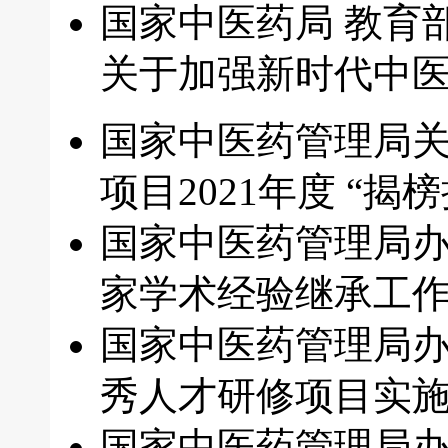
国家中医药局 教育
关于加强新时代中
国家中医药管理局
项目2021年度 “揭
国家中医药管理局
家学术经验继承工
国家中医药管理局办
秀人才研修项目实
国家中医药管理局办