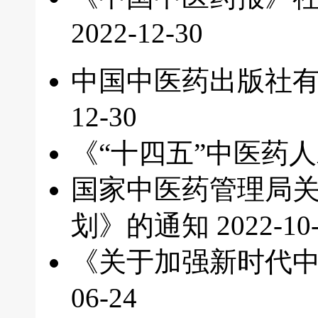
2022-12-30
中国中医药出版社有
12-30
《“十四五”中医药
国家中医药管理局关
划》的通知
2022-10
《关于加强新时代
06-24