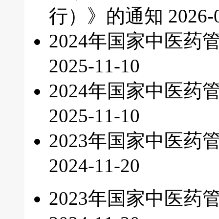
行）》的通知
2026-
2024年国家中医
2025-11-10
2024年国家中医
2025-11-10
2023年国家中医
2024-11-20
2023年国家中医