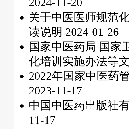
2024-11-20
关于中医医师规范
读说明
2024-01-26
国家中医药局 国家
化培训实施办法等
2022年国家中医
2023-11-17
中国中医药出版社有
11-17