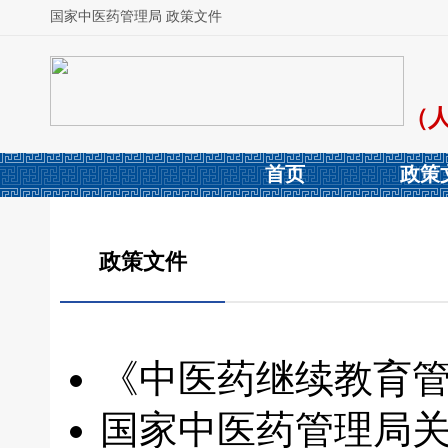
国家中医药管理局 政策文件
（
首页
政策
政策文件
《中医药继续教育
国家中医药管理局