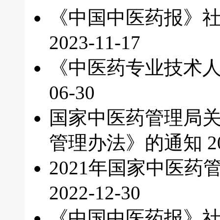
《中国中医药报》社
2023-11-17
《中医药专业技术
06-30
国家中医药管理局
管理办法》的通知
2
2021年国家中医
2022-12-30
《中国中医药报》社