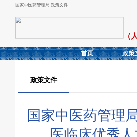
国家中医药管理局 政策文件
（
首页
政策
政策文件
国家中医药管理局
医临床优秀人