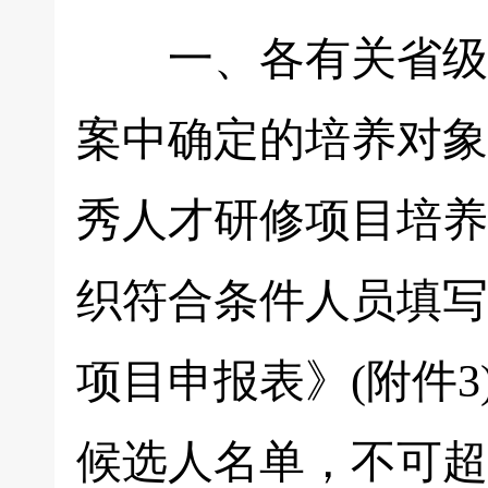
一、各有关省级中
案中确定的培养对象
秀人才研修项目培养
织符合条件人员填写
项目申报表》(附件
候选人名单，不可超