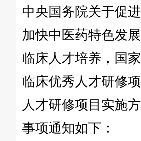
中央国务院关于促进
加快中医药特色发展
临床人才培养，国家
临床优秀人才研修项
人才研修项目实施方
事项通知如下：