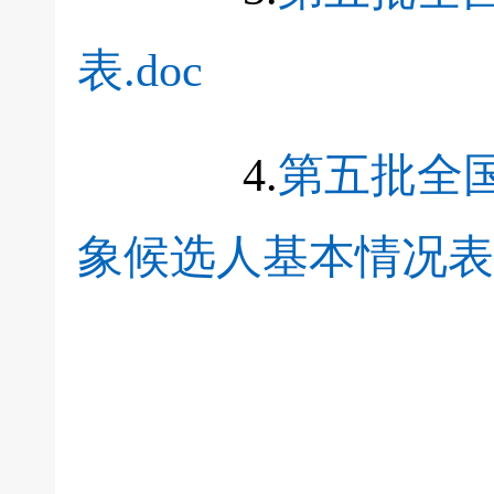
表.doc
4.
第五批全
象候选人基本情况表.