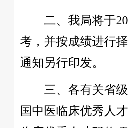
二、我局将于202
考，并按成绩进行择
通知另行印发。
三、各有关省级中
国中医临床优秀人才