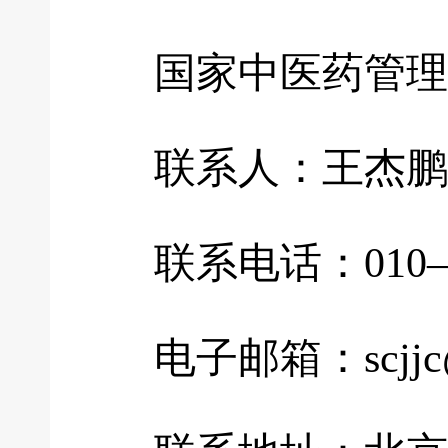
国家中医药管理局
联系人：王杰鹏
联系电话：010—5995
电子邮箱：scjjc@na