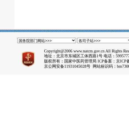
Copyright@2006 www.natcm.gov.cn All Rights Res
地址：北京市东城区工体西路1号 电话：5995777
版权所有：国家中医药管理局 ICP备案：
京ICP备
京公网安备11931045028号 网站标识码：bm7300