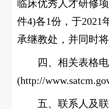
临床优秀人才研修项
件4)各1份，于202
承继教处，并同时将
四、相关表格电子
(http://www.satcm.
五、联系人及联