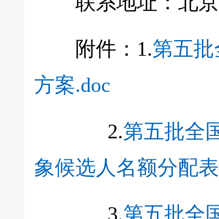
联系地址：北京市
附件：1.
第五批
方案.doc
2.
第五批全
象候选人名额分配表.
3.
第五批全