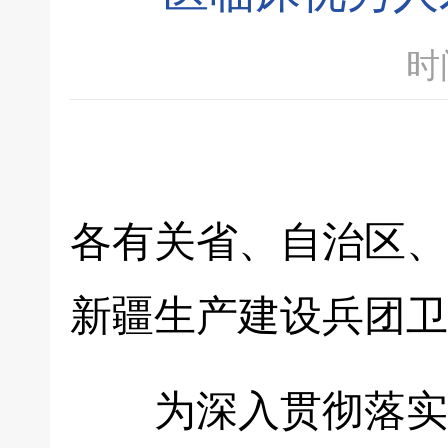
时间
各有关省、自治区、
新疆生产建设兵团卫
为深入贯彻落实中