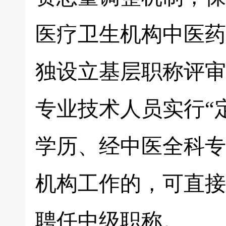
医疗卫生机构中医药
独设立基层职称评审
专业技术人员实行“
学历、经中医全科专
机构工作的，可直接
聘任中级职称。