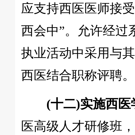
应支持西医医师接受
西会中”。允许经过
执业活动中采用与其
西医结合职称评聘。
(十二)实施西
医高级人才研修班，