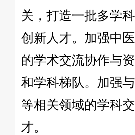
关，打造一批多学科
创新人才。加强中医
的学术交流协作与资
和学科梯队。加强与
等相关领域的学科交
才。