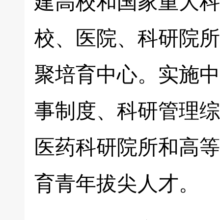
建高校和国家重大科
校、医院、科研院所
聚培育中心。实施中
事制度、科研管理综
医药科研院所和高等
育青年拔尖人才。