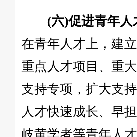
(六)促进青年
在青年人才上，建立
重点人才项目、重大
支持专项，扩大支持
人才快速成长、早担
岐黄学者等青年人才