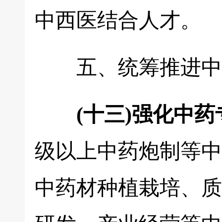
中西医结合人才。
五、统筹推进中
(十三)强化中
级以上中药炮制等中
中药材种植栽培、质