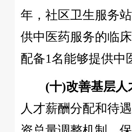
年，社区卫生服务站
供中医药服务的临床
配备1名能够提供中
(十)改善基层
人才薪酬分配和待遇
资总量调整机制，保