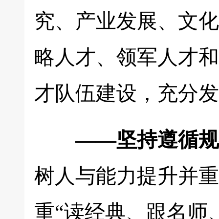
究、产业发展、文化
略人才、领军人才和
才队伍建设，充分发
——坚持遵循规
树人与能力提升并重
重“读经典、跟名师