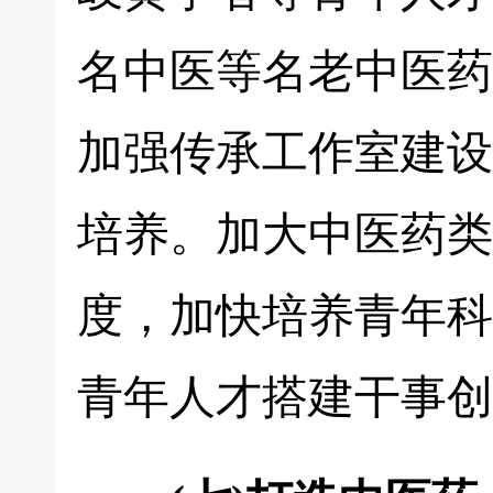
名中医等名老中医药
加强传承工作室建设
培养。加大中医药类
度，加快培养青年科
青年人才搭建干事创