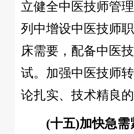
立健全中医技师管理
列中增设中医技师职
床需要，配备中医技
试。加强中医技师转
论扎实、技术精良的
(十五)加快急