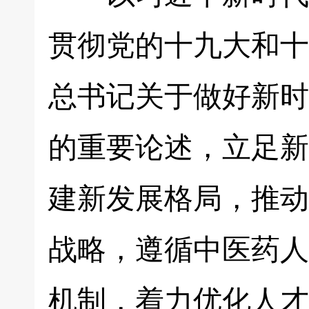
贯彻党的十九大和十
总书记关于做好新时
的重要论述，立足新
建新发展格局，推动
战略，遵循中医药人
机制，着力优化人才