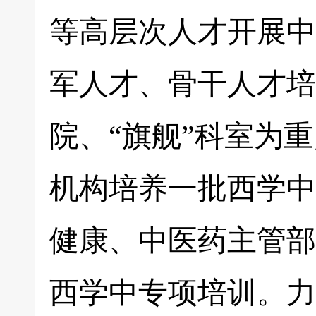
等高层次人才开展中
军人才、骨干人才培
院、“旗舰”科室为
机构培养一批西学中
健康、中医药主管部
西学中专项培训。力