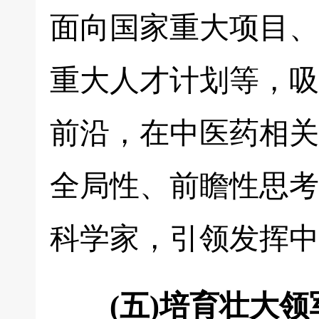
面向国家重大项目、
重大人才计划等，吸
前沿，在中医药相关
全局性、前瞻性思考
科学家，引领发挥中
(五)培育壮大