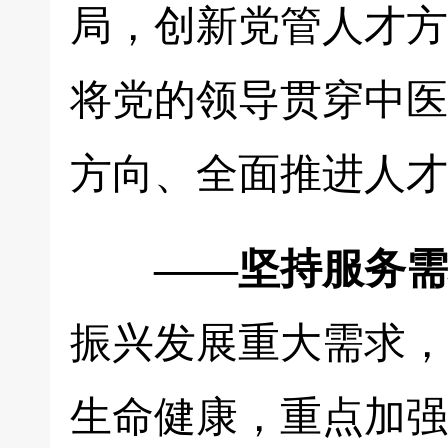
局，创新党管人才方
将党的领导贯穿中医
方向、全面推进人才
——坚持服务需
振兴发展重大需求，
生命健康，重点加强