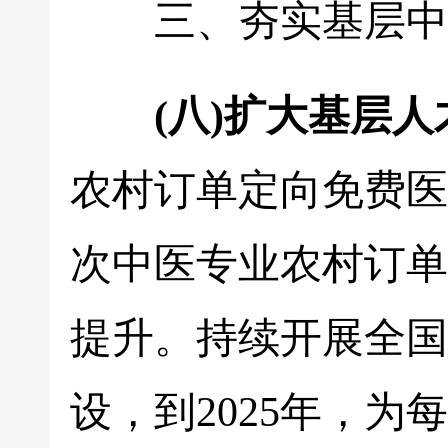
三、夯实基层中
(八)扩大基层
农村订单定向免费医
次中医专业农村订单
提升。持续开展全国
设，到2025年，