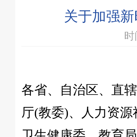
关于加强新
时间
各省、自治区、直辖
厅(教委)、人力资
卫生健康委、教育局