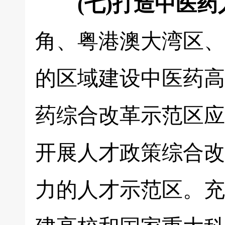
(七)打造中医
角、粤港澳大湾区、
的区域建设中医药高
药综合改革示范区应
开展人才政策综合改
力的人才示范区。充