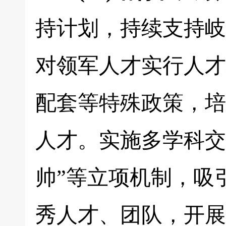
持计划，持续支持岐
对领军人才实行人才
配套等特殊政策，培
人才。实施多学科交
帅”等立项机制，吸
秀人才、团队，开展