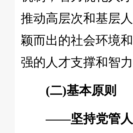
推动高层次和基层人
颖而出的社会环境和
强的人才支撑和智力
(二)基本原则
——坚持党管人