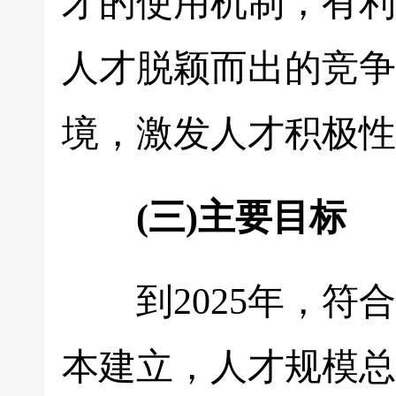
才的使用机制，有利
人才脱颖而出的竞争
境，激发人才积极性
(三)主要目标
到2025年，符合
本建立，人才规模总