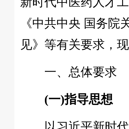
新时代中医药人才工
《中共中央 国务院
见》等有关要求，现
一、总体要求
(一)指导思想
以习近平新时代中