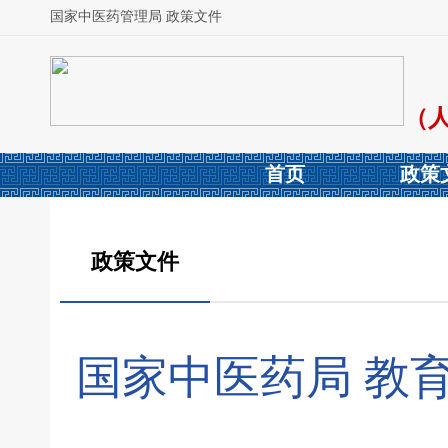
国家中医药管理局 政策文件
（
首页
政策
政策文件
国家中医药局 教