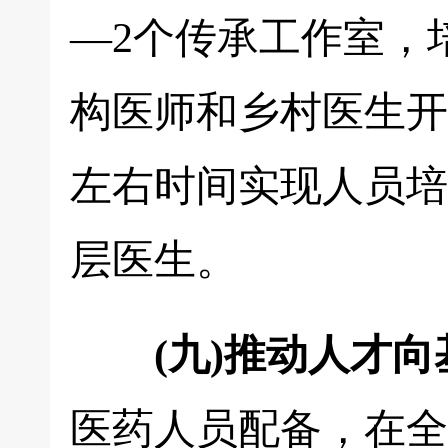
—2个传承工作室，
构医师和乡村医生开
左右时间实现人员培
层医生。
(九)推动人才
医药人员配备，在全