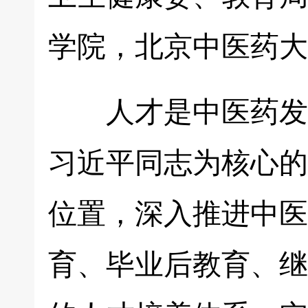
学院，北京中医药大
人才是中医药发展
习近平同志为核心的
位置，深入推进中医
育、毕业后教育、继