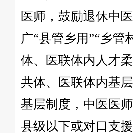
医师，鼓励退休中医
广“县管乡用”“乡
体、医联体内人才柔
共体、医联体内基层
基层制度，中医医师
县级以下或对口支援