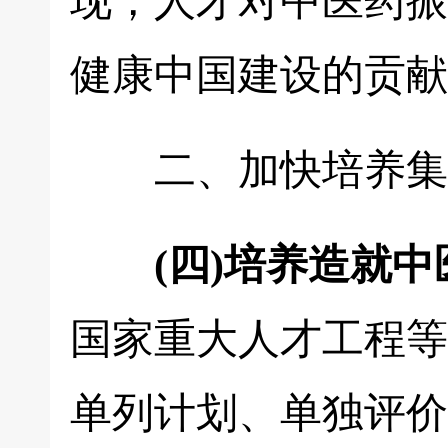
现，人才对中医药振
健康中国建设的贡献
二、加快培养集
(四)培养造就
国家重大人才工程等
单列计划、单独评价