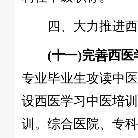
四、大力推进西
(十一)完善西
专业毕业生攻读中医
设西医学习中医培训
训。综合医院、专科