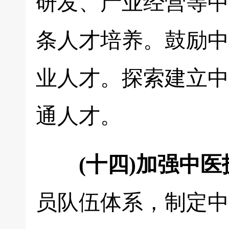
研发、产业经营等中
条人才培养。鼓励中
业人才。探索建立中
通人才。
(十四)加强中
员队伍体系，制定中