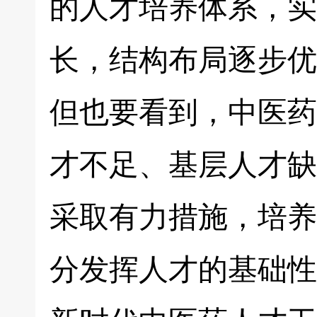
的人才培养体系，实
长，结构布局逐步优
但也要看到，中医药
才不足、基层人才缺
采取有力措施，培养
分发挥人才的基础性