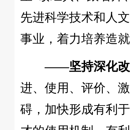
先进科学技术和人文
事业，着力培养造就
——坚持深化改
进、使用、评价、激
碍，加快形成有利于