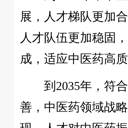
展，人才梯队更加合
人才队伍更加稳固，
成，适应中医药高质
到2035年，符合
善，中医药领域战略