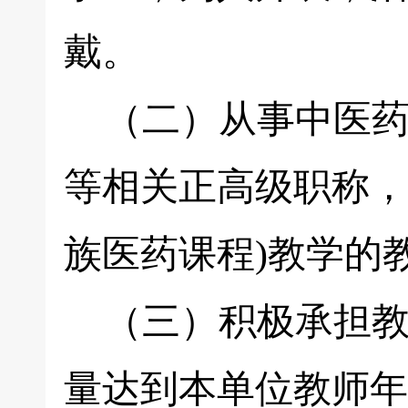
戴。
（二）从事中医药
等相关正高级职称，
族医药课程)教学的
（三）积极承担教
量达到本单位教师年