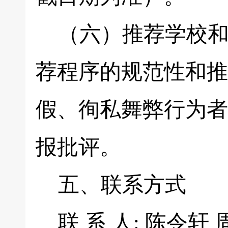
（六）推荐学校和
荐程序的规范性和推
假、徇私舞弊行为者
报批评。
五、联系方式
联 系 人: 陈令轩 