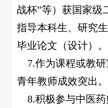
战杯”等）获国家级
指导本科生、研究生
毕业论文（设计）。
7.作为课程或教研
青年教师成效突出。
8.积极参与中医药