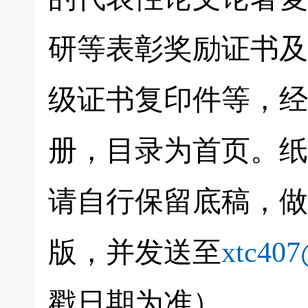
研等表彰奖励证书及
级证书复印件等，经
册，目录为首页。纸
请自行保留底稿，做
版，并发送至
xtc40
戳日期为准）。