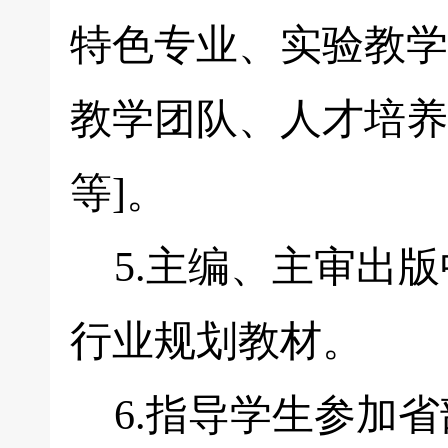
特色专业、实验教学
教学团队、人才培养
等]。
5.主编、主审出版
行业规划教材。
6.指导学生参加省