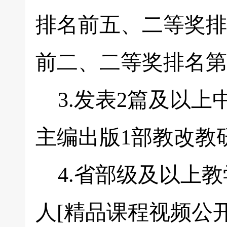
排名前五、二等奖排
前二、二等奖排名第
3.发表2篇及以上
主编出版1部教改教
4.省部级及以上教
人[精品课程视频公