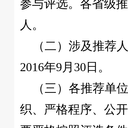
参与评选。各省级推
人。
（二）涉及推荐人
2016年9月30日。
（三）各推荐单位
织、严格程序、公开