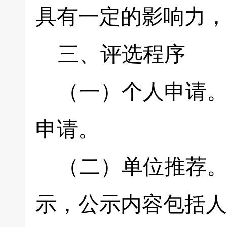
具有一定的影响力，
三、评选程序
（一）个人申请。
申请。
（二）单位推荐。
示，公示内容包括人