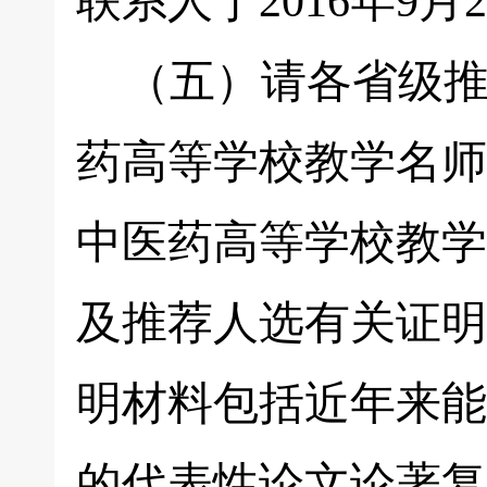
联系人于2016年9
（五）请各省级推荐
药高等学校教学名师
中医药高等学校教学
及推荐人选有关证明
明材料包括近年来能
的代表性论文论著复