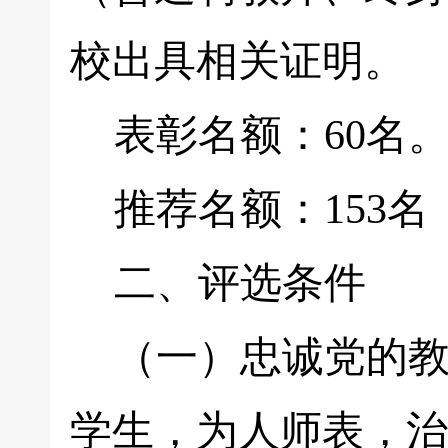
校出具相关证明。
表彰名额：60名
推荐名额：153名
二、评选条件
（一）忠诚党的教
学生，为人师表，治