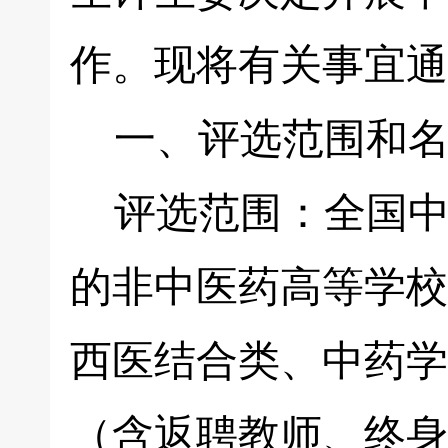
作。现将有关事宜通
一、评选范围和名
评选范围：全国中
的非中医药高等学校
西医结合类、中药学
（含返聘教师、终身