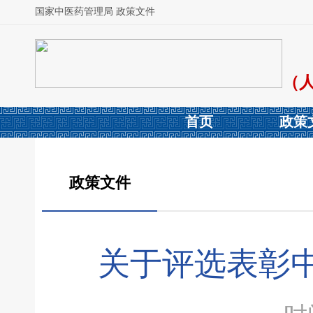
国家中医药管理局 政策文件
（
首页
政策
政策文件
关于评选表彰