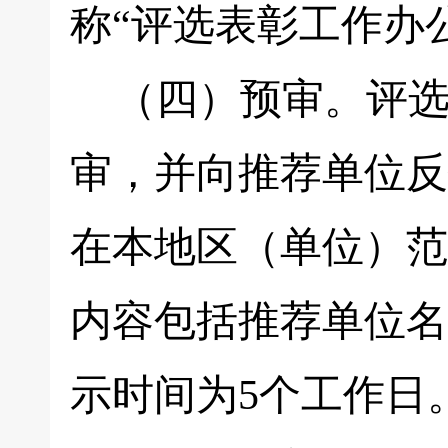
称“评选表彰工作办
（四）预审。评选
审，并向推荐单位反
在本地区（单位）范
内容包括推荐单位名
示时间为5个工作日