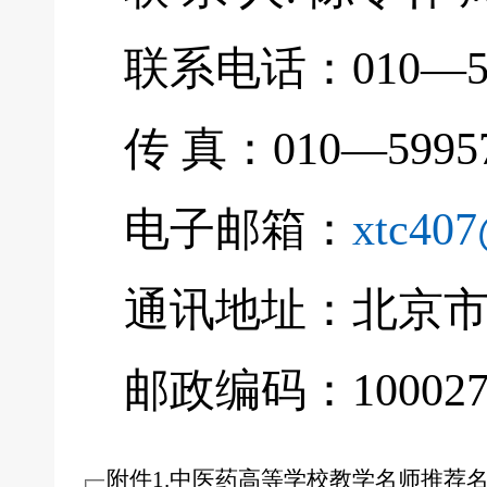
联系电话：010—5995
传 真：010—59957
电子邮箱：
xtc40
通讯地址：北京市
邮政编码：10002
附件1.中医药高等学校教学名师推荐名额