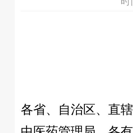
时间
各省、自治区、直辖
中医药管理局，各有