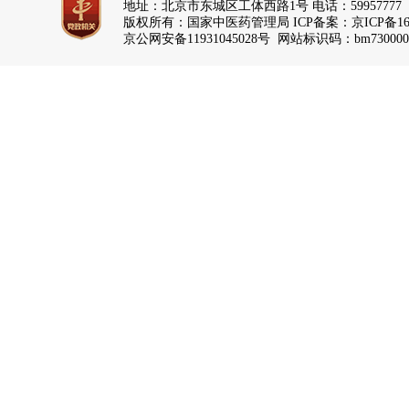
地址：北京市东城区工体西路1号 电话：59957777
版权所有：国家中医药管理局 ICP备案：
京ICP备16
京公网安备11931045028号 网站标识码：bm730000