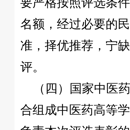
要严格按照评选条件
名额，经过必要的民
准，择优推荐，宁缺
评。
（四）国家中医药
合组成中医药高等学