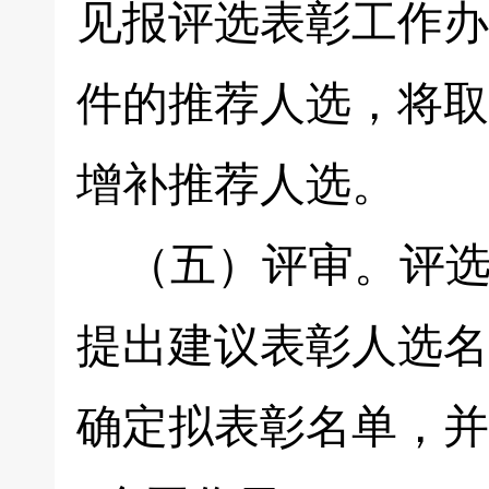
见报评选表彰工作办
件的推荐人选，将取
增补推荐人选。
（五）评审。评选
提出建议表彰人选名
确定拟表彰名单，并