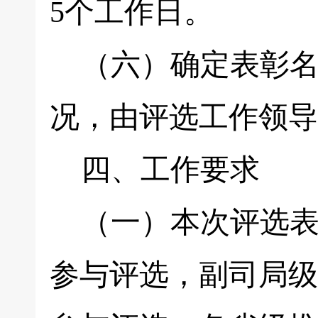
5个工作日。
（六）确定表彰名
况，由评选工作领导
四、工作要求
（一）本次评选表
参与评选，副司局级