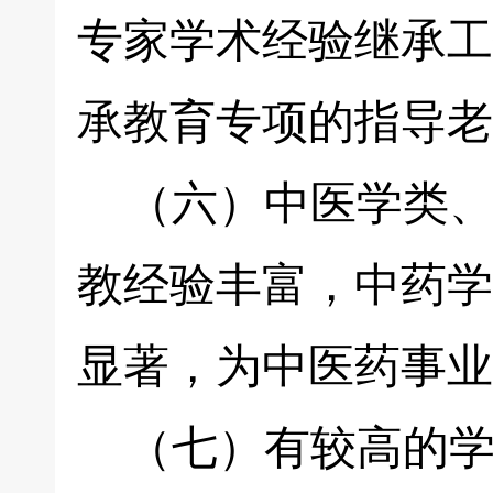
专家学术经验继承工
承教育专项的指导老
（六）中医学类、
教经验丰富，中药学
显著，为中医药事业
（七）有较高的学