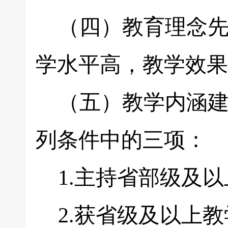
（四）教育理念先
学水平高，教学效果
（五）教学内涵建
列条件中的三项：
1.主持省部级及以
2.获省级及以上教