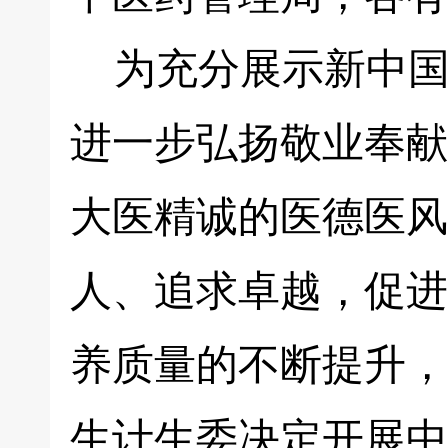
为充分展示新中国
进一步弘扬敬业奉献
大医精诚的医德医风
人、追求卓越，促进
养质量的不断提升，
生计生委决定开展中