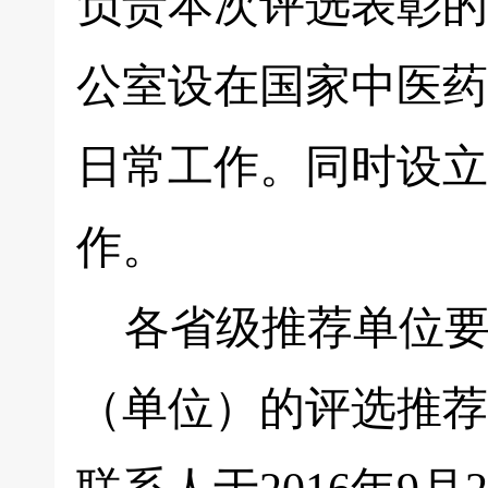
负责本次评选表彰的
公室设在国家中医药
日常工作。同时设立
作。
各省级推荐单位要
（单位）的评选推荐