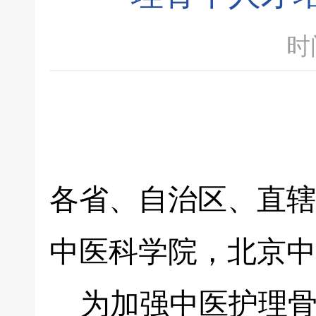
时间
各省、自治区、直辖
中医科学院，北京中
为加强中医护理骨干