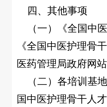
四、其他事项
（一）《全国中医
《全国中医护理骨干
医药管理局政府网站
（二）各培训基地培
国中医护理骨干人才培