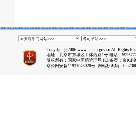
Copyright@2006 www.natcm.gov.cn All Rights Res
地址：北京市东城区工体西路1号 电话：5995777
版权所有：国家中医药管理局 ICP备案：
京ICP备
京公网安备11931045028号 网站标识码：bm7300