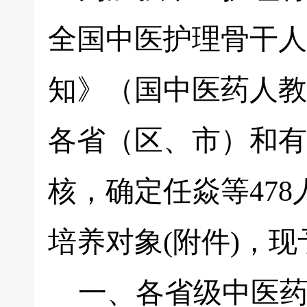
全国中医护理骨干人
知》（国中医药人教教
各省（区、市）和有
核，确定任焱等47
培养对象(附件)，
一、各省级中医药