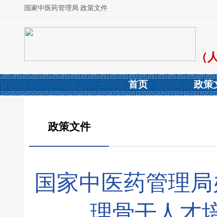
国家中医药管理局 政策文件
（
首页
政策
政策文件
国家中医药管理局
理骨干人才