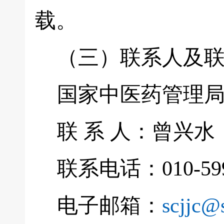
载。
（三）联系人及联
国家中医药管理局
联 系 人：曾兴水
联系电话：010-599
电子邮箱：
scjjc@