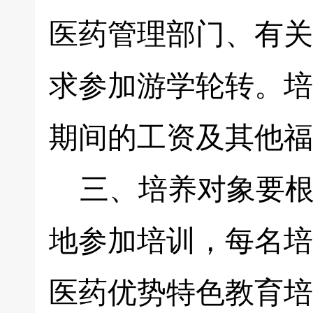
医药管理部门、有关
求参加游学轮转。培
期间的工资及其他福
三、培养对象要根
地参加培训，每名培
医药优势特色教育培