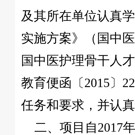
及其所在单位认真学
实施方案》（国中医药
国中医护理骨干人才
教育便函〔2015〕
任务和要求，并认真
二、项目自2017