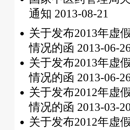
通知
2013-08-21
关于发布2013年
情况的函
2013-06-2
关于发布2013年
情况的函
2013-06-2
关于发布2012年
情况的函
2013-03-2
关于发布2012年