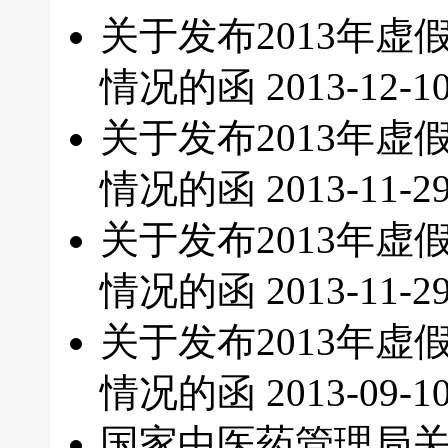
关于发布2013年
情况的函
2013-12-1
关于发布2013年
情况的函
2013-11-2
关于发布2013年
情况的函
2013-11-2
关于发布2013年
情况的函
2013-09-1
国家中医药管理局