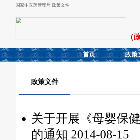
国家中医药管理局 政策文件
（
首页
政策
政策文件
关于开展《母婴保
的通知
2014-08-15