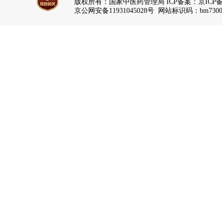
版权所有：国家中医药管理局 ICP备案：
京ICP备
京公网安备11931045028号 网站标识码：bm7300