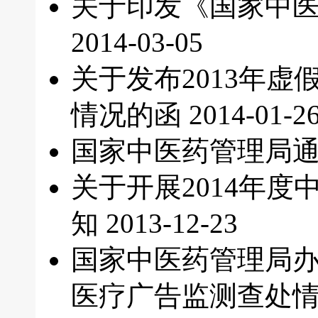
关于印发《国家中
2014-03-05
关于发布2013年
情况的函
2014-01-2
国家中医药管理局
关于开展2014年
知
2013-12-23
国家中医药管理局办
医疗广告监测查处