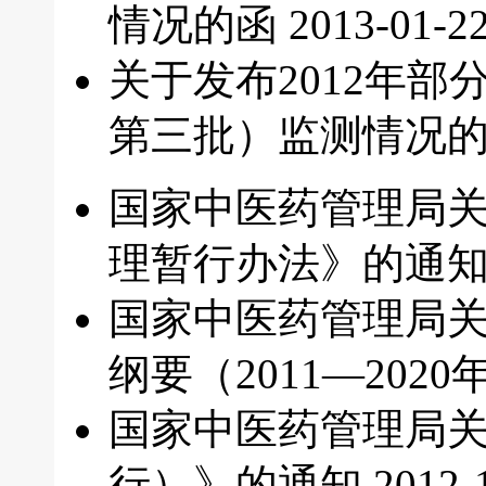
情况的函
2013-01-2
关于发布2012年
第三批）监测情况
国家中医药管理局
理暂行办法》的通
国家中医药管理局
纲要（2011—202
国家中医药管理局
行）》的通知
2012-