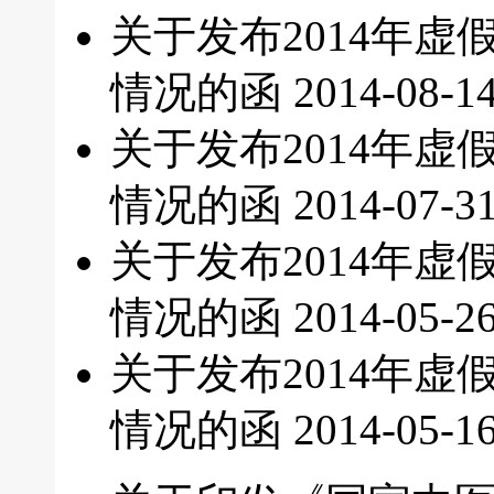
关于发布2014年
情况的函
2014-08-1
关于发布2014年
情况的函
2014-07-3
关于发布2014年
情况的函
2014-05-2
关于发布2014年
情况的函
2014-05-1