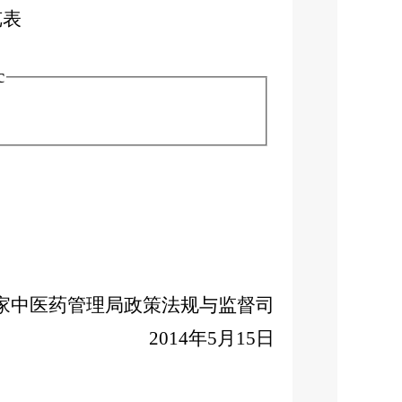
览表
c
家中医药管理局政策法规与监督司
2014年5月15日