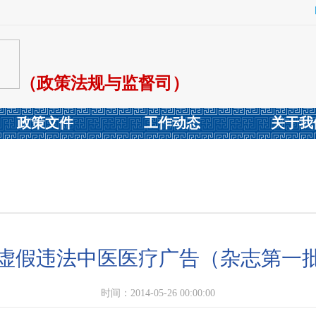
（政策法规与监督司）
政策文件
工作动态
关于我
4年虚假违法中医医疗广告（杂志第一
时间：2014-05-26 00:00:00