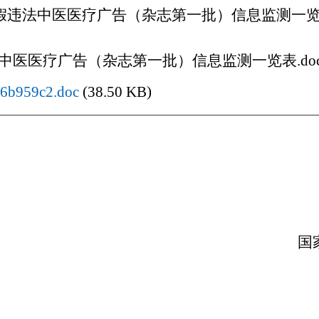
虚假违法中医医疗广告（杂志第一批）信息监测一
法中医医疗广告（杂志第一批）信息监测一览表.do
6b959c2.doc
(38.50 KB)
国