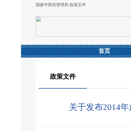
国家中医药管理局 政策文件
首页
政策文件
关于发布201