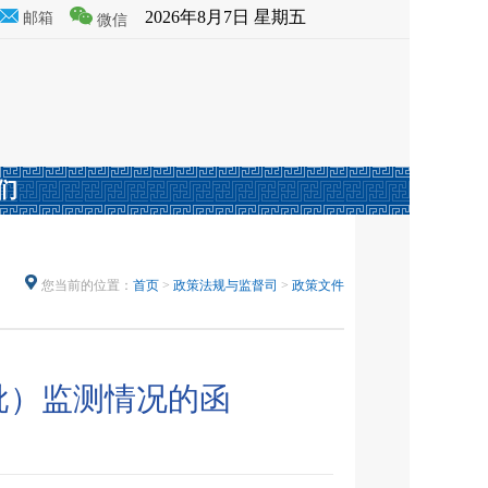
2026年8月7日 星期五
邮箱
微信
们
您当前的位置：
首页
>
政策法规与监督司
>
政策文件
批）监测情况的函