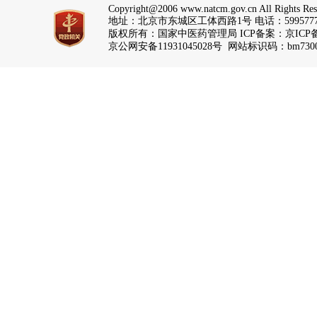
Copyright@2006 www.natcm.gov.cn All Rights Res
地址：北京市东城区工体西路1号 电话：5995777
版权所有：国家中医药管理局 ICP备案：
京ICP备
京公网安备11931045028号 网站标识码：bm7300