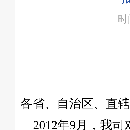
时间
各省、自治区、直辖
2012年9月，我