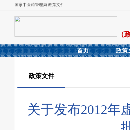
国家中医药管理局 政策文件
（
首页
政策
政策文件
关于发布2012