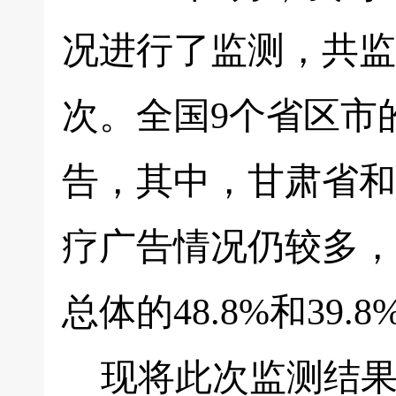
况进行了监测，共监
次。全国9个省区市
告，其中，甘肃省和
疗广告情况仍较多，分
总体的48.8%和39.8
现将此次监测结果