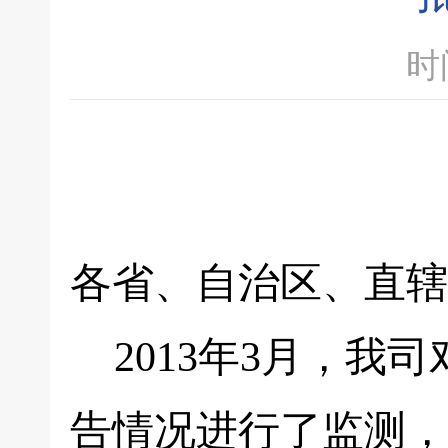
时间
各省、自治区、直辖
2013年3月，我
告情况进行了监测，