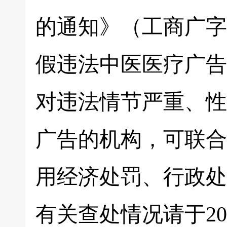
的通知》（工商广字〔
假违法中医医疗广告
对违法情节严重、性
广告的机构，可联合
用经济处罚、行政处
有关查处情况请于20