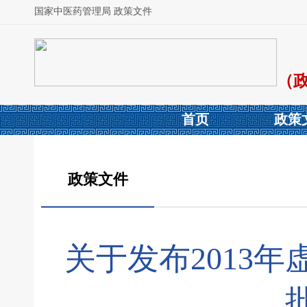
国家中医药管理局 政策文件
（
首页
政策
政策文件
关于发布2013