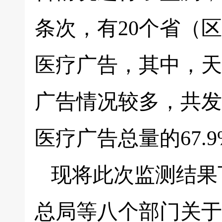
条次，有20个省（
医疗广告，其中，天
广告情况较多，共发
医疗广告总量的67.9
现将此次监测结果
总局等八个部门关于