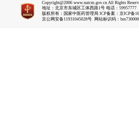
Copyright@2006 www.natcm.gov.cn All Rights Reser
地址：北京市东城区工体西路1号 电话：59957777
版权所有：国家中医药管理局 ICP备案：
京ICP备16
京公网安备11931045028号 网站标识码：bm730000