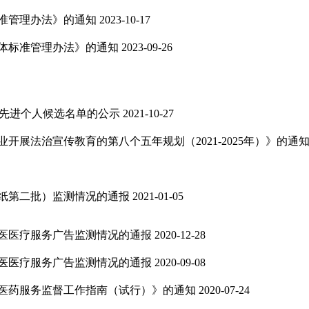
准管理办法》的通知
2023-10-17
体标准管理办法》的通知
2023-09-26
 先进个人候选名单的公示
2021-10-27
展法治宣传教育的第八个五年规划（2021-2025年）》的通
报纸第二批）监测情况的通报
2021-01-05
医医疗服务广告监测情况的通报
2020-12-28
医医疗服务广告监测情况的通报
2020-09-08
医药服务监督工作指南（试行）》的通知
2020-07-24