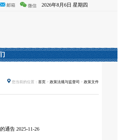
2026年8月6日 星期四
邮箱
微信
们
您当前的位置：
首页
>
政策法规与监督司
>
政策文件
准的通告
2025-11-26