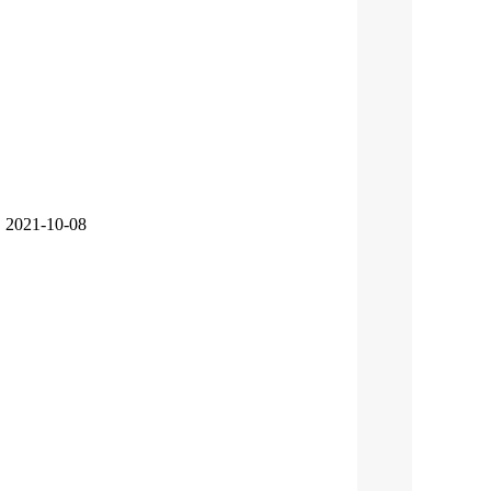
知
2021-10-08