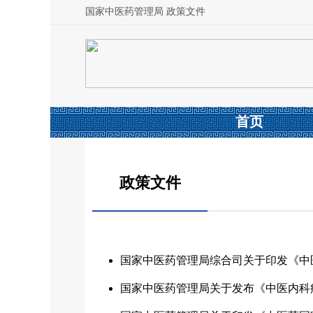
国家中医药管理局 政策文件
首页
政策文件
国家中医药管理局综合司关于印发《中医
国家中医药管理局关于发布《中医内科