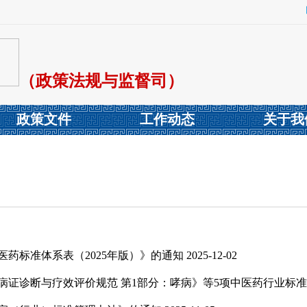
（政策法规与监督司）
政策文件
工作动态
关于我
药标准体系表（2025年版）》的通知
2025-12-02
病证诊断与疗效评价规范 第1部分：哮病》等5项中医药行业标