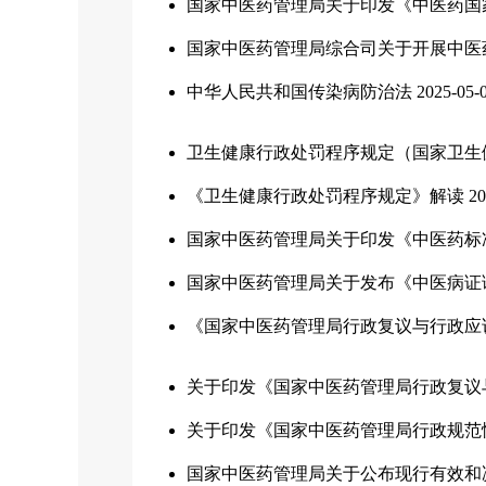
国家中医药管理局关于印发《中医药国
国家中医药管理局综合司关于开展中医
中华人民共和国传染病防治法
2025-05-
卫生健康行政处罚程序规定（国家卫生
《卫生健康行政处罚程序规定》解读
20
国家中医药管理局关于印发《中医药标准化
国家中医药管理局关于发布《中医病证
《国家中医药管理局行政复议与行政应
关于印发《国家中医药管理局行政复议
关于印发《国家中医药管理局行政规范
国家中医药管理局关于公布现行有效和