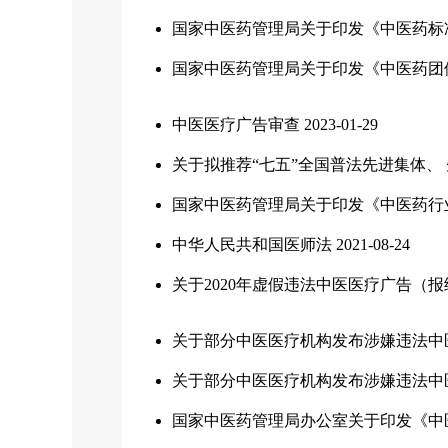
国家中医药管理局关于印发《中医药标
国家中医药管理局关于印发《中医药团
中医医疗广告审查
2023-01-29
关于拟推荐“七五”全国普法先进集体、
国家中医药管理局关于印发《中医药行业开
中华人民共和国医师法
2021-08-24
关于2020年虚假违法中医医疗广告（
关于部分中医医疗机构发布涉嫌违法中
关于部分中医医疗机构发布涉嫌违法中
国家中医药管理局办公室关于印发《中