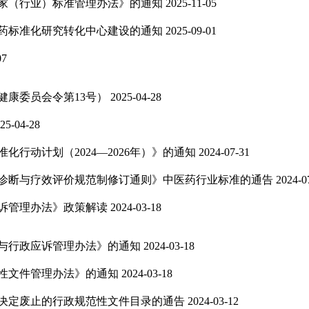
家（行业）标准管理办法》的通知
2025-11-05
药标准化研究转化中心建设的通知
2025-09-01
07
健康委员会令第13号）
2025-04-28
25-04-28
行动计划（2024—2026年）》的通知
2024-07-31
诊断与疗效评价规范制修订通则》中医药行业标准的通告
2024-0
诉管理办法》政策解读
2024-03-18
与行政应诉管理办法》的通知
2024-03-18
性文件管理办法》的通知
2024-03-18
决定废止的行政规范性文件目录的通告
2024-03-12