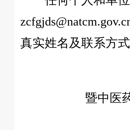
任何个人和单位如
zcfgjds@natcm.g
真实姓名及联系方式
暨中医药行