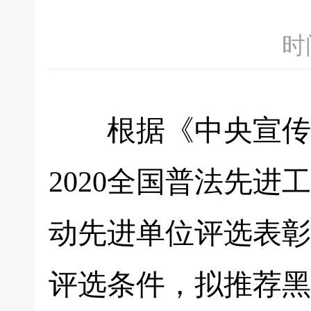
时间
根据《中央宣传部、
2020全国普法先
动先进单位评选表彰
评选条件，拟推荐黑