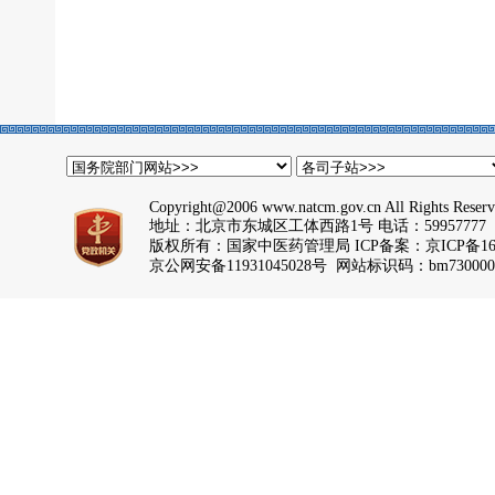
Copyright@2006 www.natcm.gov.cn All Rights Reser
地址：北京市东城区工体西路1号 电话：59957777
版权所有：国家中医药管理局 ICP备案：
京ICP备16
京公网安备11931045028号 网站标识码：bm730000