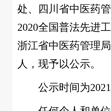
处、四川省中医药管理
2020全国普法先
浙江省中医药管理局蔡
人，现予以公示。
公示时间为2021年