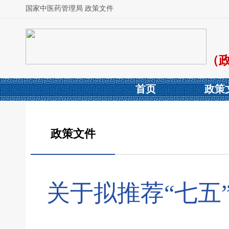
国家中医药管理局 政策文件
（
首页
政策
政策文件
关于拟推荐“七五