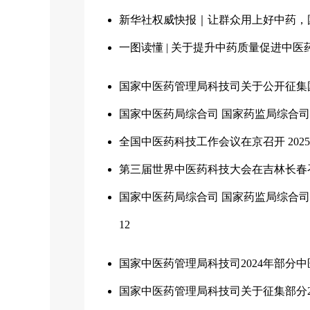
新华社权威快报｜让群众用上好中药，
一图读懂 | 关于提升中药质量促进中
国家中医药管理局科技司关于公开征集国
国家中医药局综合司 国家药监局综合司
全国中医药科技工作会议在京召开
2025
第三届世界中医药科技大会在吉林长春
国家中医药局综合司 国家药监局综合司
12
国家中医药管理局科技司2024年部分
国家中医药管理局科技司关于征集部分2