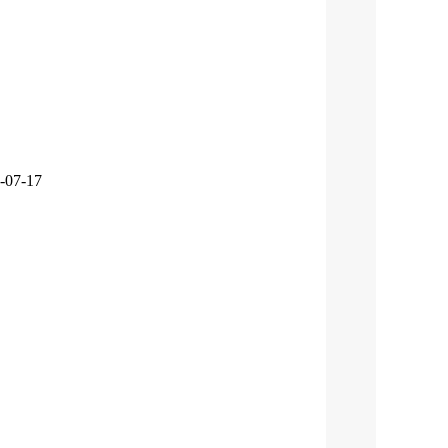
-07-17