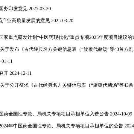
国办印发意见
2025-03-20
医药产业高质量发展的意见
2025-03-20
家重点研发计划“中医药现代化”重点专项2025年度项目建议的
关于发布《古代经典名方关键信息表（“旋覆代赭汤”等43首方
-01-11
召开
2024-12-11
关于公开征求《古代经典名方关键信息表（“旋覆代赭汤”等43
中医药全国性专款、局机关专项项目承担单位入选公告
2024-10-09
024年中医药全国性专款、局机关专项项目承担单位的公告
2024