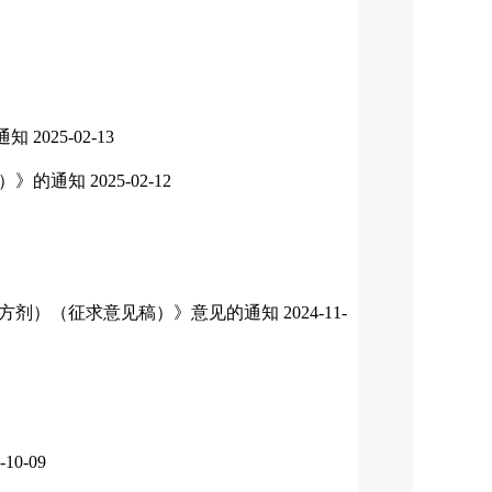
通知
2025-02-13
剂）》的通知
2025-02-12
首方剂）（征求意见稿）》意见的通知
2024-11-
-10-09