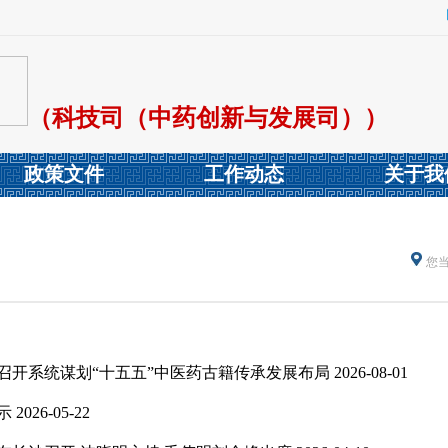
（科技司（中药创新与发展司））
政策文件
工作动态
关于我
您
召开系统谋划“十五五”中医药古籍传承发展布局
2026-08-01
示
2026-05-22