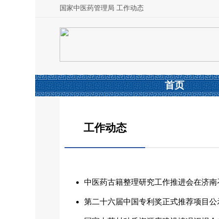
国家中医药管理局 工作动态
首页
工作动态
中医药古籍整理研究工作推进会在济南
第二十六届中国专利奖正式推荐项目公