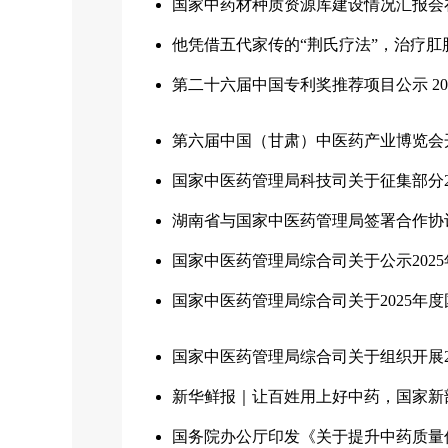
国家中药材种质资源库建设情况汇报会
他凭借五代家传的“荆氏疗法”，治疗肛
第二十六届中国专利奖推荐项目公示
20
第六届中国（甘肃）中医药产业博览会
国家中医药管理局科技司关于征集部分2
湖南省与国家中医药管理局签署合作协
国家中医药管理局综合司关于公示202
国家中医药管理局综合司关于2025年
国家中医药管理局综合司关于组织开展2
新华鲜报｜让百姓用上好中药，国家新
国务院办公厅印发《关于提升中药质量