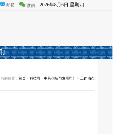
2026年8月6日 星期四
邮箱
微信
们
当前的位置：
首页
>
科技司（中药创新与发展司）
>
工作动态