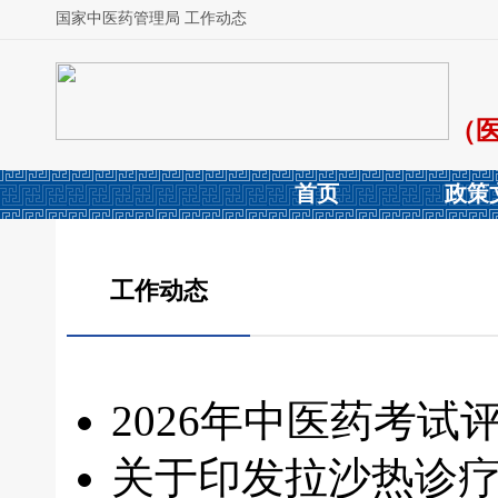
国家中医药管理局 工作动态
（
首页
政策
工作动态
2026年中医药考
关于印发拉沙热诊疗