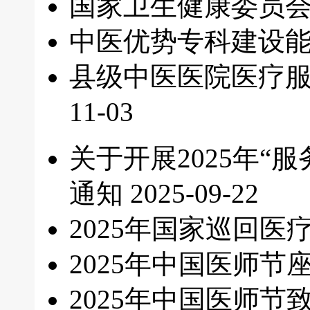
国家卫生健康委员
中医优势专科建设
县级中医医院医疗
11-03
关于开展2025年
通知
2025-09-22
2025年国家巡回
2025年中国医师节
2025年中国医师