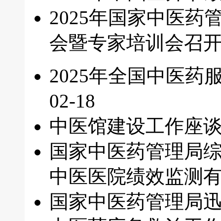
2025年国家中医
会暨专家培训会召
2025年全国中医
02-18
中医馆建设工作座
国家中医药管理局综
中医医院绩效监测
国家中医药管理局