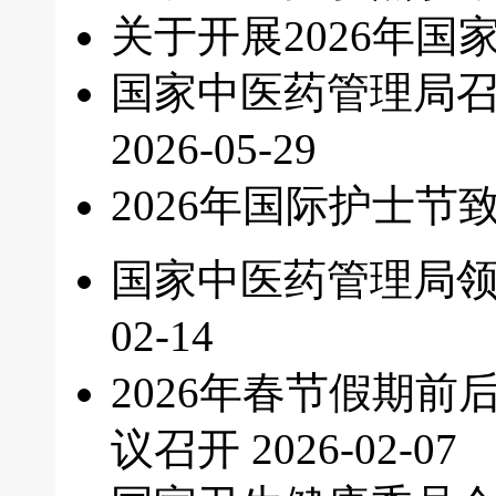
关于开展2026年
国家中医药管理局
2026-05-29
2026年国际护士
国家中医药管理局
02-14
2026年春节假期
议召开
2026-02-07