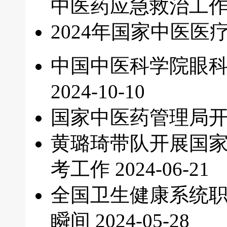
中医药应急救治工
2024年国家中医
中国中医科学院眼科
2024-10-10
国家中医药管理局
黄璐琦带队开展国
考工作
2024-06-21
全国卫生健康系统职
瞬间
2024-05-28