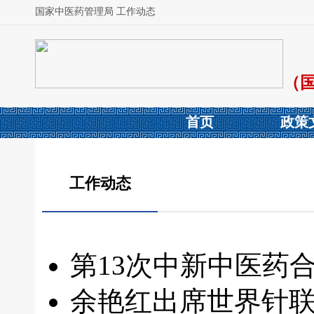
国家中医药管理局 工作动态
（
首页
政策
工作动态
第13次中新中医药
余艳红出席世界针联