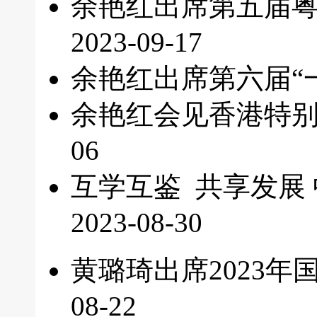
余艳红出席第五届
2023-09-17
余艳红出席第六届“
余艳红会见香港特
06
互学互鉴 共享发展
2023-08-30
黄璐琦出席2023
08-22