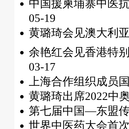
中国援柬埔寨中医
05-19
黄璐琦会见澳大利
余艳红会见香港特
03-17
上海合作组织成员
黄璐琦出席2022
第七届中国—东盟
世界中医药大会首次