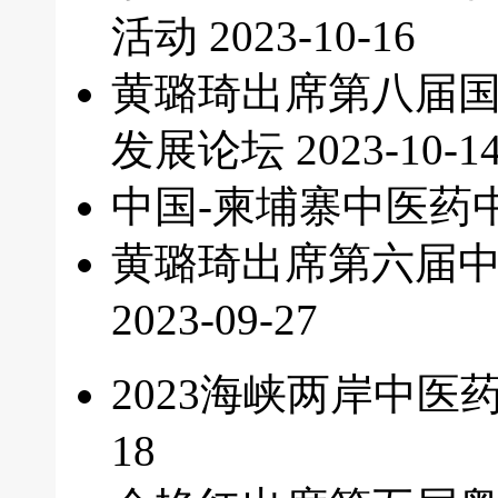
活动
2023-10-16
黄璐琦出席第八届
发展论坛
2023-10-1
中国-柬埔寨中医药
黄璐琦出席第六届
2023-09-27
2023海峡两岸中
18