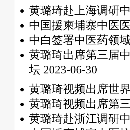
黄璐琦赴上海调研中
中国援柬埔寨中医
中白签署中医药领
黄璐琦出席第三届
坛
2023-06-30
黄璐琦视频出席世
黄璐琦视频出席第
黄璐琦赴浙江调研