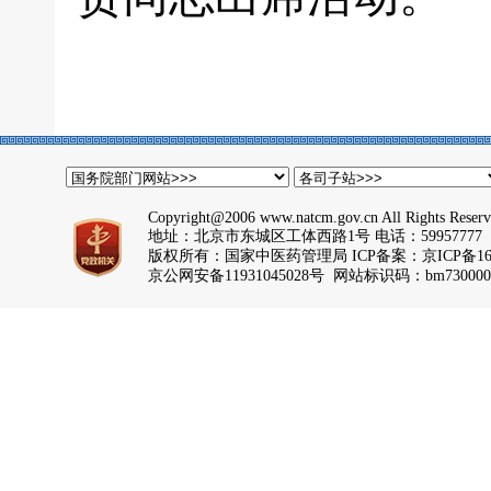
Copyright@2006 www.natcm.gov.cn All Rights Reser
地址：北京市东城区工体西路1号 电话：59957777
版权所有：国家中医药管理局 ICP备案：
京ICP备16
京公网安备11931045028号 网站标识码：bm730000