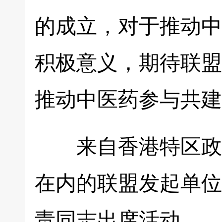
的成立，对于推动中
积极意义，期待联盟
推动中医药参与共建
来自香港特区政府
在内的联盟发起单位
责同志出席活动。