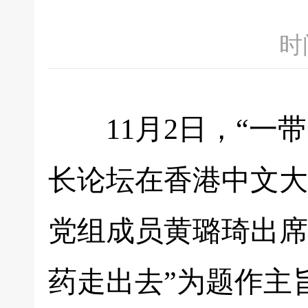
时间
11月2日，“一带
长论坛在香港中文大
党组成员黄璐琦出席
药走出去”为题作主