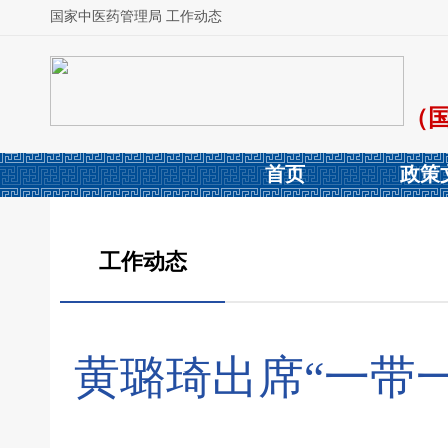
国家中医药管理局 工作动态
（
首页
政策
工作动态
黄璐琦出席“一带