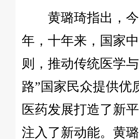
黄璐琦指出，今年
年，十年来，国家中
则，推动传统医学与
路”国家民众提供优
医药发展打造了新平
注入了新动能。黄璐