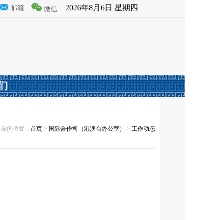
2026年8月6日 星期四
邮箱
微信
们
当前的位置：
首页
>
国际合作司（港澳台办公室）
>
工作动态