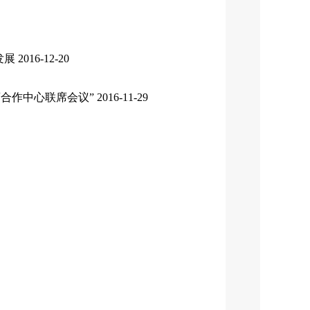
发展
2016-12-20
合作中心联席会议”
2016-11-29