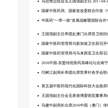
马拉维总统会见王国强副主任
2017-04-
国家中医药局、国家发改委联合印发《中医
中医药“一带一路”发展战略暨国际合作
王国强副主任率团赴澳门出席世卫组织
国家中医药管理局与新加坡卫生部召开
国家中医药管理局与马来西亚卫生部召
2016中国-东盟传统医药高峰论坛在南
闫树江副局长率团出席世界针灸学会联合
第五届中医药现代化国际科技大会政府
王国强副主任会见香港博爱医院董事局
马建中副局长出席2016中国（澳门）