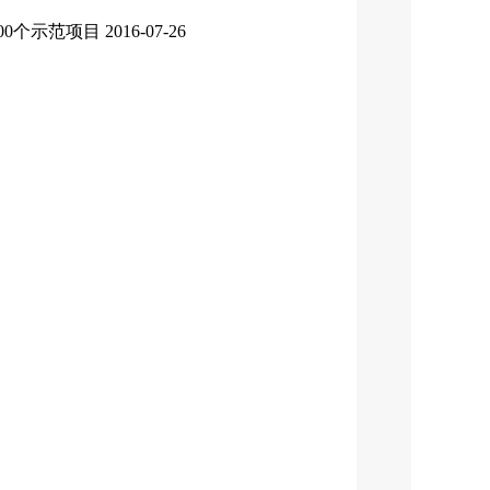
00个示范项目
2016-07-26