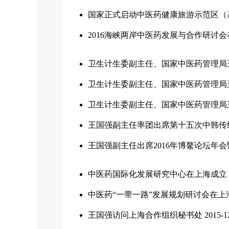
国家正式启动中医药健康旅游示范区（基
2016海峡两岸中医药发展与合作研讨
卫生计生委副主任、国家中医药管理局
卫生计生委副主任、国家中医药管理局
卫生计生委副主任、国家中医药管理局
王国强副主任率团出席第十五次中韩传
王国强副主任出席2016年博鳌论坛年
中医药国际化发展研究中心在上海成立
中医药“一带一路”发展规划研讨会在上
王国强访问上海合作组织秘书处
2015-1