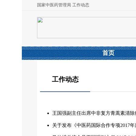
国家中医药管理局 工作动态
首页
工作动态
王国强副主任出席中非复方青蒿素清除
关于发布《中医药国际合作专项2017