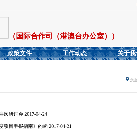
（国际合作司（港澳台办公室））
政策文件
工作动态
关于我
您
疟疾研讨会
2017-04-24
年度项目申报指南》的函
2017-04-21