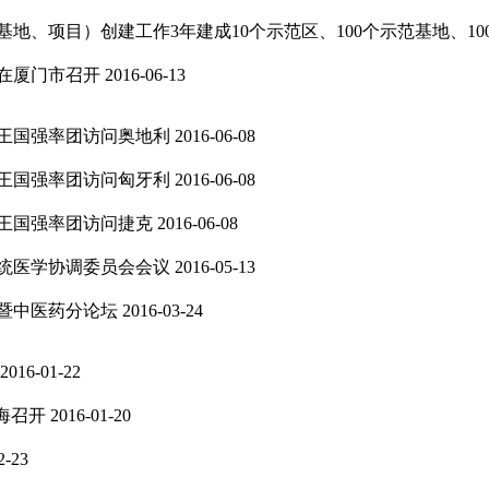
地、项目）创建工作3年建成10个示范区、100个示范基地、10
会在厦门市召开
2016-06-13
王国强率团访问奥地利
2016-06-08
王国强率团访问匈牙利
2016-06-08
王国强率团访问捷克
2016-06-08
统医学协调委员会会议
2016-05-13
会暨中医药分论坛
2016-03-24
2016-01-22
海召开
2016-01-20
2-23