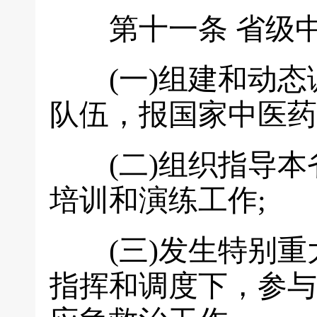
第十一条
省级
(一)组建和动态调
队伍，报国家中医药
(二)组织指导本省
培训和演练工作;
(三)发生特别重
指挥和调度下，参与