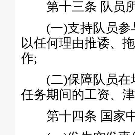
第十三条
队员
(一)支持队员参
以任何理由推诿、拖
作;
(二)保障队员在
任务期间的工资、津
第十四条
国家