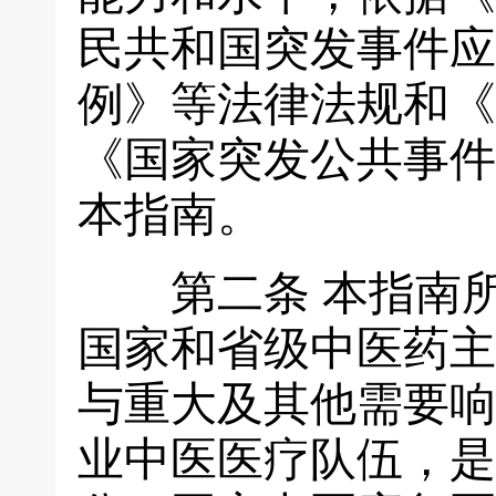
民共和国突发事件应
例》等法律法规和《
《国家突发公共事件
本指南。
第二条
本指南
国家和省级中医药主
与重大及其他需要响
业中医医疗队伍，是