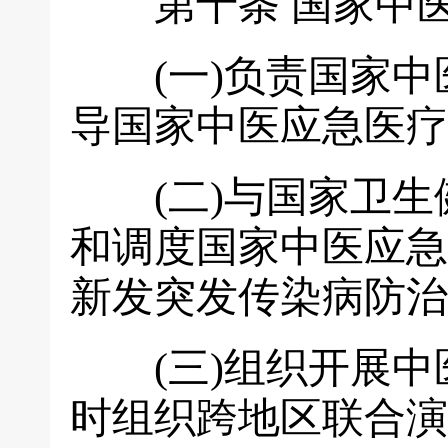
第十条
国家中
(一)负责国家中
导国家中医应急医疗
(二)与国家卫生
和调度国家中医应急
新发突发传染病防治
(三)组织开展中
时组织跨地区联合演