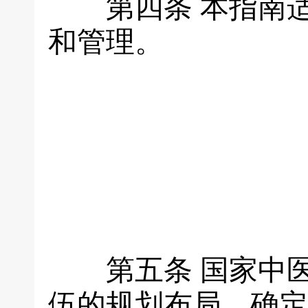
第四条
本指南
和管理。
第五条
国家中
伍的规划布局，确定