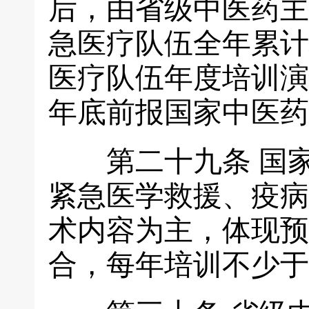
后，由省级中医药主
急医疗队伍全年累计
医疗队伍年度培训演
年底前报国家中医药
第二十九条
国
紧急医学救援、疫病
术内容为主，体现预
合，每年培训不少于