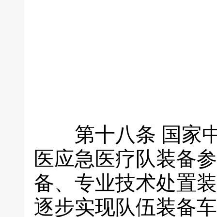
第十八条
国家
医应急医疗队装备参
备、专业技术处置装
逐步实现队伍装备车