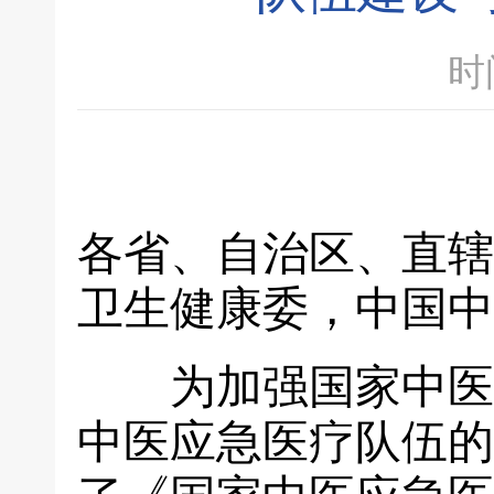
时间
各省、自治区、直辖
卫生健康委，中国中
为加强国家中医应
中医应急医疗队伍的