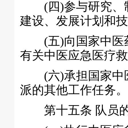
(四)参与研究、
建设、发展计划和技
(五)向国家中医
有关中医应急医疗救
(六)承担国家中
派的其他工作任务。
第十五条
队员的