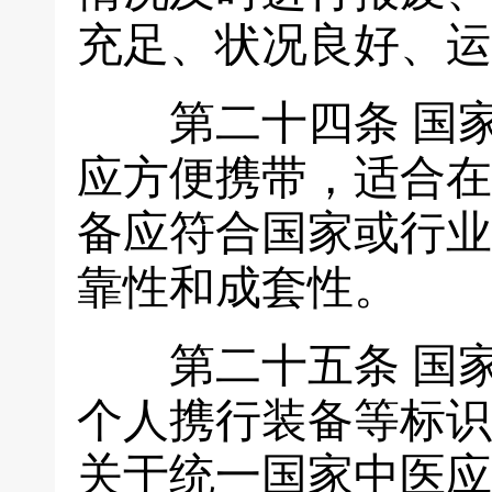
充足、状况良好、运
第二十四条
国
应方便携带，适合在
备应符合国家或行业
靠性和成套性。
第二十五条
国
个人携行装备等标识
关于统一国家中医应