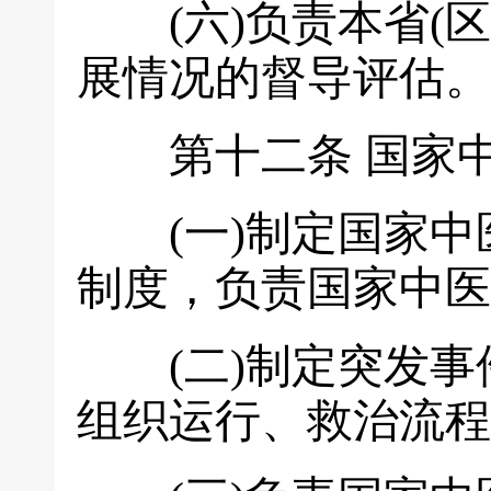
(六)负责本省(区
展情况的督导评估。
第十二条
国家
(一)制定国家中
制度，负责国家中医
(二)制定突发事
组织运行、救治流程