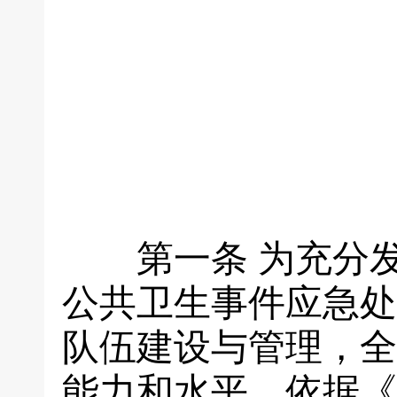
第一条
为充分
公共卫生事件应急处
队伍建设与管理，全
能力和水平，依据《