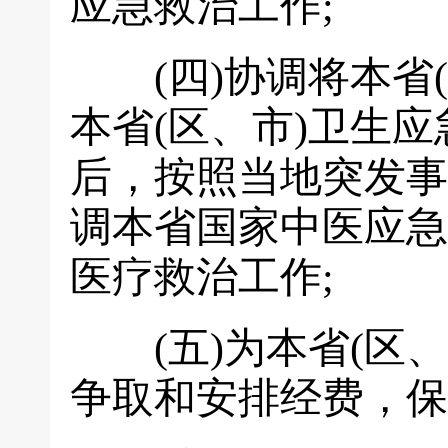
应急救治工作;
(四)协调将本省(
本省(区、市)卫生
后，按照当地突发事
调本省国家中医应急
医疗救治工作;
(五)为本省(区、
争取和安排经费，保