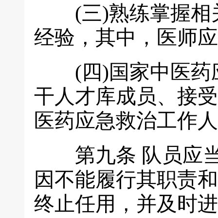
(三)熟练掌握相
经验，其中，医师应
(四)国家中医药
干人才库成员、接受
医药应急救治工作人
第九条
队员应
因不能履行其职责和
终止任用，并及时进