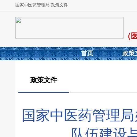
国家中医药管理局 政策文件
（
首页
政策
政策文件
国家中医药管理局
队伍建设