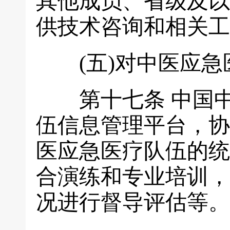
其他成员、省级及以
供技术咨询和相关工
(五)对中医应急
第十七条
中国
伍信息管理平台，协
医应急医疗队伍的统
合演练和专业培训，
况进行督导评估等。