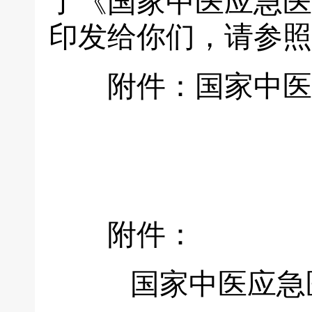
了《国家中医应急医
印发给你们，请参照
附件：国家中医应
附件：
国家中医应急