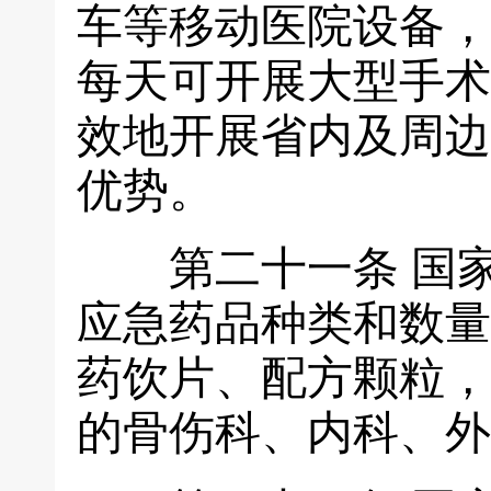
车等移动医院设备，
每天可开展大型手术
效地开展省内及周边
优势。
第二十一条
国
应急药品种类和数量
药饮片、配方颗粒，
的骨伤科、内科、外