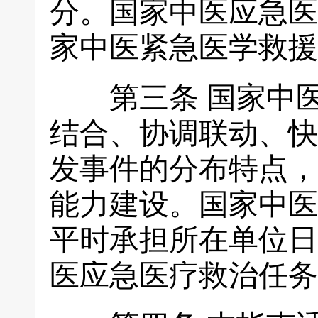
分。国家中医应急医
家中医紧急医学救援
第三条
国家中医
结合、协调联动、快
发事件的分布特点，
能力建设。国家中医
平时承担所在单位日
医应急医疗救治任务