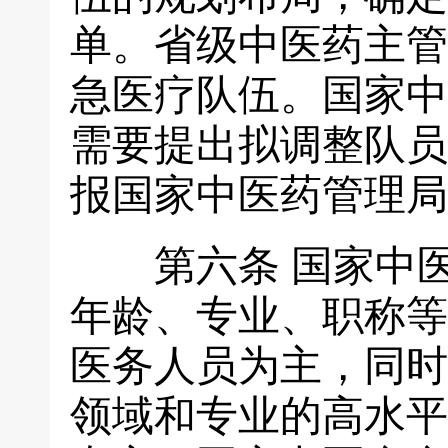
单。省级中医药主管
急医疗队伍。国家中
需要提出拟调整队员
报国家中医药管理局
第六条
国家中
年龄、专业、职称等
医务人员为主，同时
领域和专业的高水平