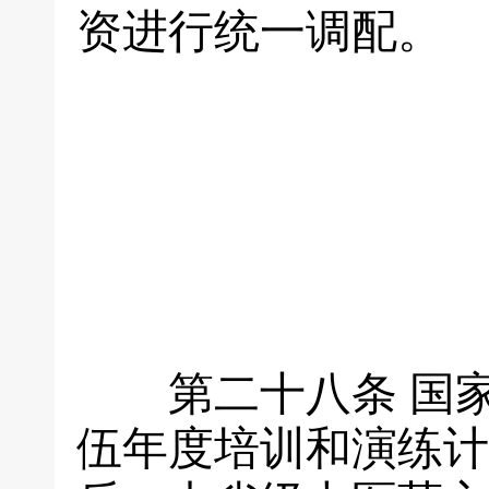
资进行统一调配。
第二十八条
国
伍年度培训和演练计