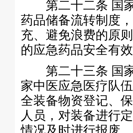
第二十二条
国
药品储备流转制度，
充、避免浪费的原则
的应急药品安全有效
第二十三条
国
家中医应急医疗队伍
全装备物资登记、保
人员，对装备进行定
情况及时进行报废、