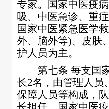
专家。国家中医疫病
吸、中医急诊、重症
国家中医紧急医学救
外、脑外等)、皮肤
护人员为主。
第七条
每支国家
长2名，由管理人员
保障人员等构成，队
长担任。国家中医疫