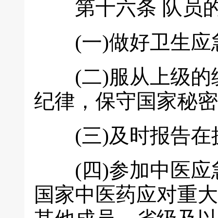
第十六条
队员的
(一)做好卫生应急
(二)服从上级的
纪律，保守国家秘密
(三)及时报告在执
(四)参加中医应
国家中医药应对重大