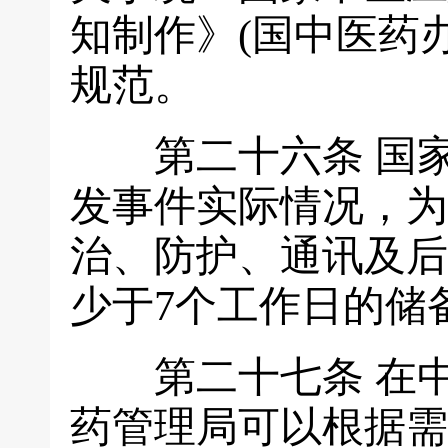
知制作》(国中医药办
规范。
第二十六条
国
发事件实际情况，为
治、防护、通讯及后
少于7个工作日的储
第二十七条
在
药管理局可以根据需