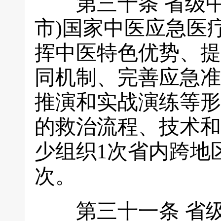
第三十条
省级中
市)国家中医应急医
挥中医特色优势、提
同机制、完善应急准
推演和实战演练等形
的救治流程、技术和
少组织1次省内跨地
次。
第三十一条
省