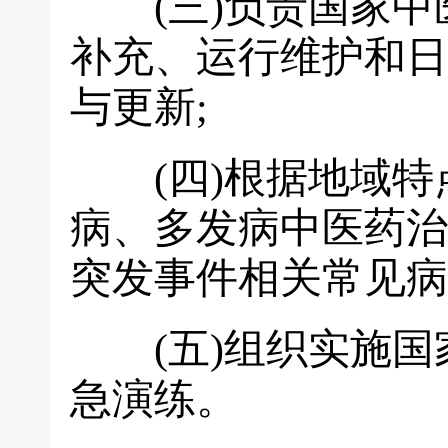
(三)负责国家中
补充、运行维护和日
与更新;
(四)根据地域特
病、多发病中医药治
突发事件相关常见病
(五)组织实施国
急演练。