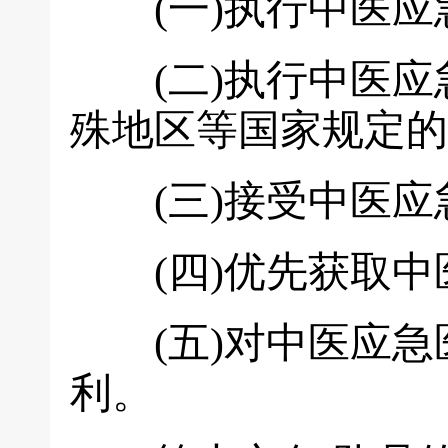
(一)执行中医应急
(二)执行中医应
殊地区等国家规定的
(三)接受中医应急
(四)优先获取中医
(五)对中医应急
利。