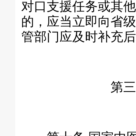
对口支援任务或其他
的，应当立即向省级
管部门应及时补充后
第三