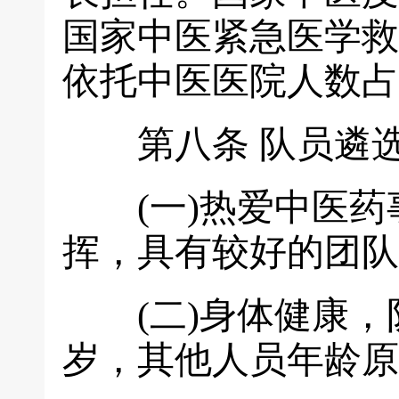
国家中医紧急医学救
依托中医医院人数占
第八条
队员遴
(一)热爱中医药
挥，具有较好的团队
(二)身体健康，队
岁，其他人员年龄原