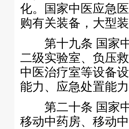
化。国家中医应急医
购有关装备，大型装
第十九条
国家
二级实验室、负压救
中医治疗室等设备设
能力、应急处置能力
第二十条
国家
移动中药房、移动中