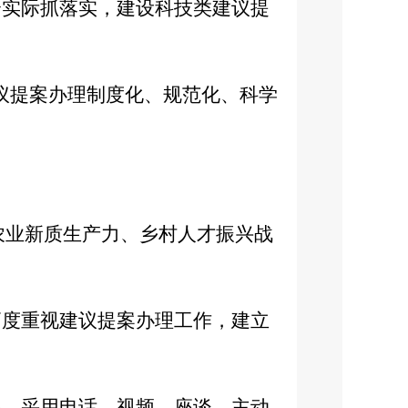
合实际抓落实，建设科技类建议提
议提案办理制度化、规范化、科学
、农业新质生产力、乡村人才振兴战
高度重视建议提案办理工作，建立
系，采用电话、视频、座谈、主动