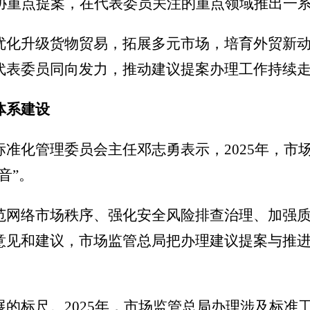
政协重点提案，在代表委员关注的重点领域推出一
优化升级货物贸易，拓展多元市场，培育外贸新
代表委员同向发力，推动建议提案办理工作持续
体系建设
准化管理委员会主任邓志勇表示，2025年，市场
音”。
范网络市场秩序、强化安全风险排查治理、加强
意见和建议，市场监管总局把办理建议提案与推
的标尺。2025年，市场监管总局办理涉及标准工