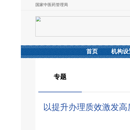
国家中医药管理局
首页
机构设
专题
以提升办理质效激发高