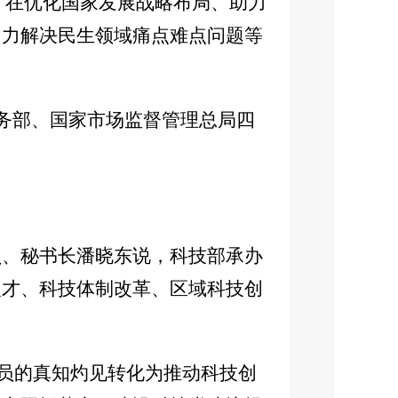
项，在优化国家发展战略布局、助力
加力解决民生领域痛点难点问题等
商务部、国家市场监督管理总局四
员、秘书长潘晓东说，科技部承办
人才、科技体制改革、区域科技创
委员的真知灼见转化为推动科技创