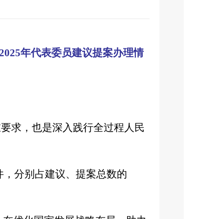
025年代表委员建议提案办理情
在要求，也是深入践行全过程人民
8件，分别占建议、提案总数的