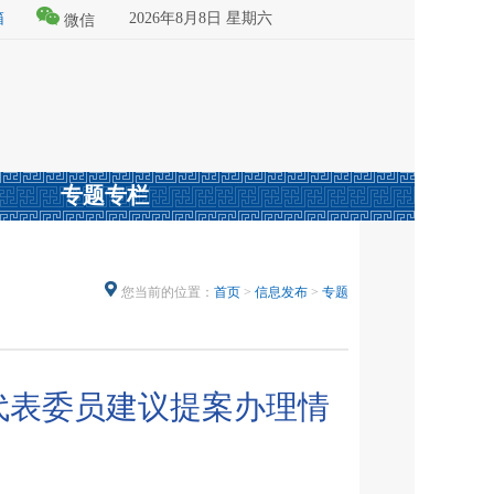
箱
2026年8月8日 星期六
微信
专题专栏
您当前的位置：
首页
>
信息发布
>
专题
代表委员建议提案办理情