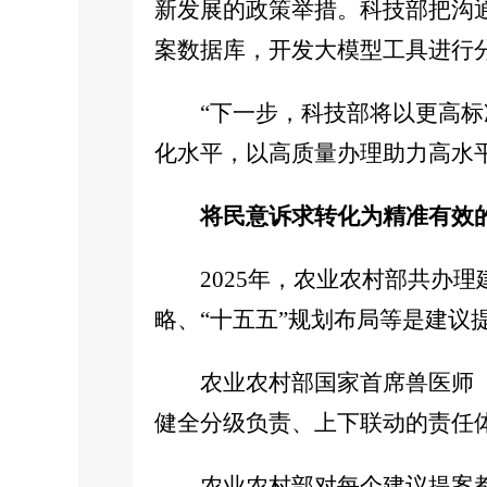
新发展的政策举措。科技部把沟
案数据库，开发大模型工具进行
“下一步，科技部将以更高
化水平，以高质量办理助力高水
将民意诉求转化为精准有效的
2025年，农业农村部共办
略、“十五五”规划布局等是建议
农业农村部国家首席兽医师
健全分级负责、上下联动的责任
农业农村部对每个建议提案