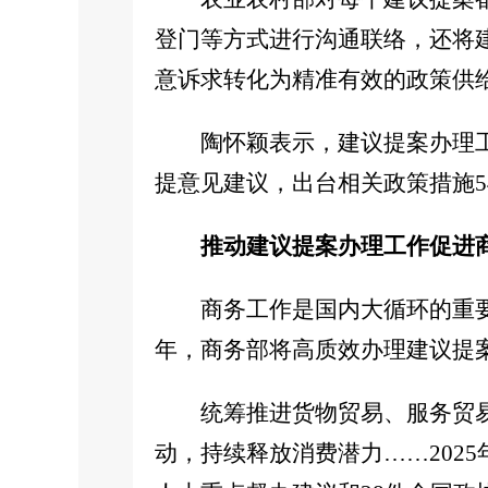
登门等方式进行沟通联络，还将
意诉求转化为精准有效的政策供
陶怀颖表示，建议提案办理工
提意见建议，出台相关政策措施5
推动建议提案办理工作促进
商务工作是国内大循环的重要
年，商务部将高质效办理建议提案
统筹推进货物贸易、服务贸
动，持续释放消费潜力……2025