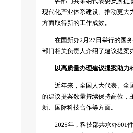
各部门共采纳代表委员所提意
现代化产业体系建设、推动更大
方面取得新的工作成效。
在国新办2月27日举行的
部门相关负责人介绍了建议提案
以高质量办理建议提案助力
近年来，全国人大代表、全
的建议提案数量持续保持高位，
新、国际科技合作等方面。
2025年，科技部共承办9