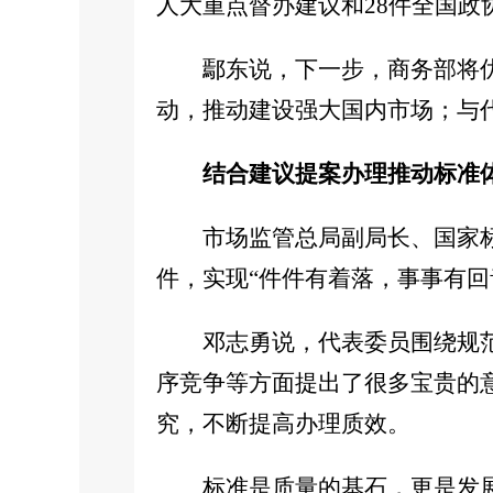
人大重点督办建议和28件全国
鄢东说，下一步，商务部将
动，推动建设强大国内市场；与
结合建议提案办理推动标准
市场监管总局副局长、国家标
件，实现“件件有着落，事事有回
邓志勇说，代表委员围绕规
序竞争等方面提出了很多宝贵的
究，不断提高办理质效。
标准是质量的基石，更是发展