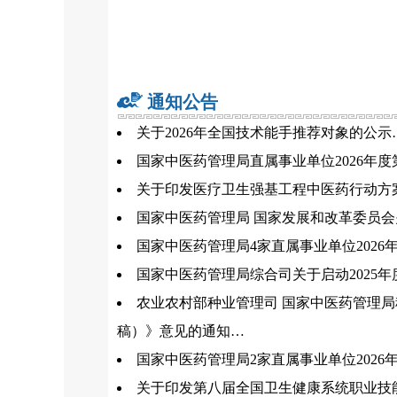
通知公告
关于2026年全国技术能手推荐对象的公示
国家中医药管理局直属事业单位2026年
关于印发医疗卫生强基工程中医药行动方
国家中医药管理局 国家发展和改革委员会
国家中医药管理局4家直属事业单位202
国家中医药管理局综合司关于启动2025
农业农村部种业管理司 国家中医药管理
稿）》意见的通知…
国家中医药管理局2家直属事业单位202
关于印发第八届全国卫生健康系统职业技