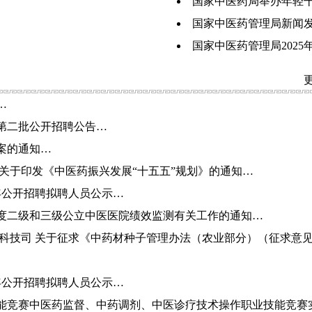
国家中医药局举办年轻
国家中医药管理局新闻
国家中医药管理局2025
更
…
度第二批公开招聘公告…
案的通知…
关于印发《中医药振兴发展“十五五”规划》的通知…
6年公开招聘拟聘人员公示…
年度二级和三级公立中医医院绩效监测有关工作的通知…
局科技司 关于征求《中药材种子管理办法（农业部分）（征求意
6年公开招聘拟聘人员公示…
能竞赛中医药监督、中药调剂、中医诊疗技术操作职业技能竞赛