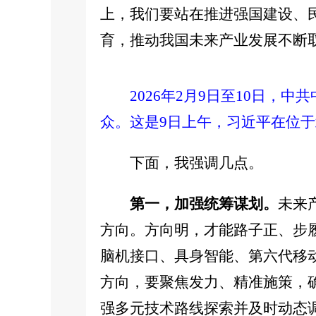
上，我们要站在推进强国建设、
育，推动我国未来产业发展不断
2026年2月9日至10日
众。这是9日上午，习近平在位于
下面，我强调几点。
第一，加强统筹谋划。
未来
方向。方向明，才能路子正、步
脑机接口、具身智能、第六代移
方向，要聚焦发力、精准施策，
强多元技术路线探索并及时动态