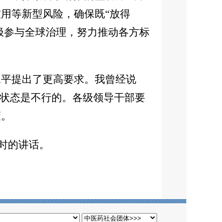
用等新型风险，确保既“放得
极参与全球治理，努力推动各方标
水平提出了更高要求。我曾经说
的状态是不行的。各级领导干部要
策。
习时的讲话。