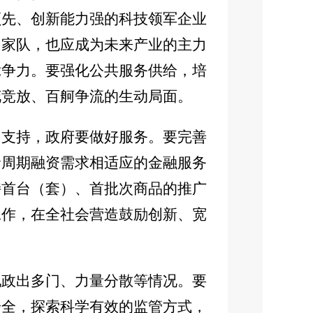
领先、创新能力强的科技领军企业
国家队，也应成为未来产业的主力
竞争力。要强化公共服务供给，培
花竞放、百舸争流的生动局面。
力支持，政府要做好服务。要完善
命周期融资需求相适应的金融服务
持首台（套）、首批次商品的推广
工作，在全社会营造鼓励创新、宽
现政出多门、力量分散等情况。要
安全，探索科学有效的监管方式，