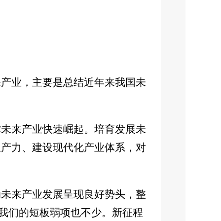
来产业，主要是总结近年来我国未
撑未来产业快速崛起。培育发展未
生产力、建设现代化产业体系，对
动未来产业发展呈现良好势头，整
，我们的短板弱项也不少。新征程