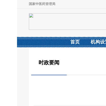
国家中医药管理局
首页
机构设
时政要闻