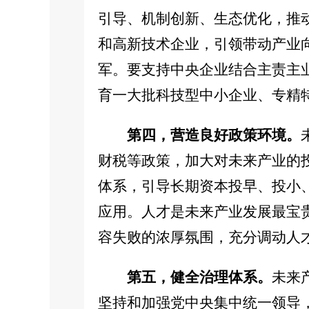
引导、机制创新、生态优化，推
和高新技术企业，引领带动产业
军。要支持中央企业结合主责主
育一大批科技型中小企业、专精
第四，营造良好政策环境。
财税等政策，加大对未来产业的
体系，引导长期资本投早、投小
应用。人才是未来产业发展最宝
容失败的浓厚氛围，充分调动人
第五，健全治理体系。
未来
坚持和加强党中央集中统一领导