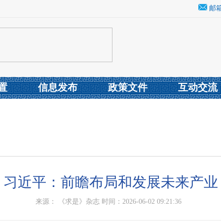
邮
置
信息发布
政策文件
互动交流
习近平：前瞻布局和发展未来产业
来源： 《求是》杂志 时间：2026-06-02 09:21:36