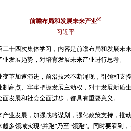
※
前瞻布局和发展未来产业
习近平
第二十四次集体学习，内容是前瞻布局和发展未
产业发展趋势，对培育发展未来产业进行思考。
业变革加速演进，前沿技术不断涌现，引领和支
业制高点、牢牢把握发展主动权，对于发展新质
全面发展和社会全面进步，都具有重要意义。
来产业发展，加强战略谋划，强化政策支持，推
越多领域实现“并跑”乃至“领跑”。同时要看到