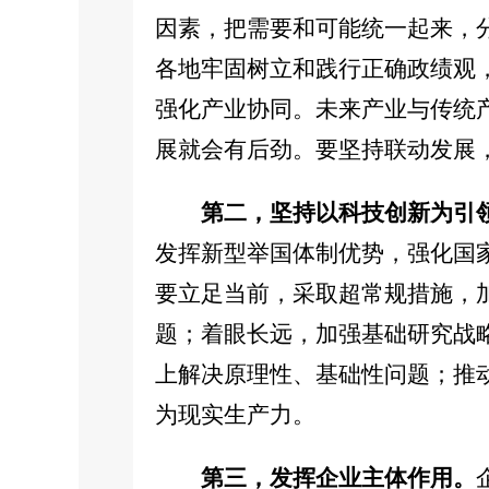
因素，把需要和可能统一起来，
各地牢固树立和践行正确政绩观，
强化产业协同。未来产业与传统
展就会有后劲。要坚持联动发展
第二，坚持以科技创新为引
发挥新型举国体制优势，强化国
要立足当前，采取超常规措施，
题；着眼长远，加强基础研究战
上解决原理性、基础性问题；推
为现实生产力。
第三，发挥企业主体作用。