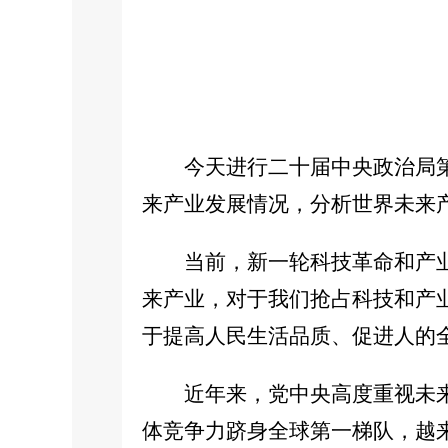
今天进行二十届中央政治局
来产业发展情况，分析世界未来
当前，新一轮科技革命和产
来产业，对于我们抢占科技和产
于提高人民生活品质、促进人的
近年来，党中央高度重视未
体竞争力跻身全球第一梯队，越来