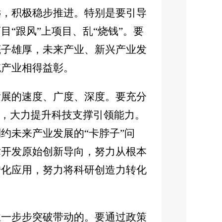
远，积极稳步推进。特别是要引导
“跟风”上项目、乱“烧钱”。要
底子雄厚，未来产业、新兴产业发
统产业相得益彰。
发展的速度、广度、深度。要充分
”，大力提升科技支撑引领能力。
约未来产业发展的“卡脖子”问
术开发原始创新导向，努力从根本
转化应用，努力将科研创造力转化
业一步步突破带动的。要通过政策