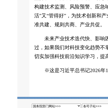
构建技术监测、风险预警、应急
活”又“管得好”，为技术创新和
准共建、规则共商、产业共促。
未来产业技术迭代快、影响
过，如果我们对科技变化趋势不
切实加强科技前沿知识学习，提
※这是习近平总书记2026