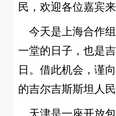
民，欢迎各位嘉宾来
今天是上海合作组
一堂的日子，也是吉
日。借此机会，谨向
的吉尔吉斯斯坦人民
天津是一座开放包