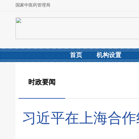
国家中医药管理局
首页
机构设置
时政要闻
习近平在上海合作