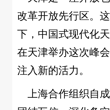
改革开放先行区。这
下，中国式现代化天
在天津举办这次峰会
注入新的活力。
上海合作组织自成