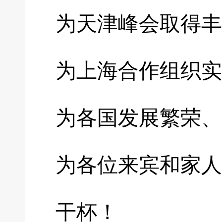
为天津峰会取得丰
为上海合作组织实
为各国发展繁荣、
为各位来宾和家人
干杯！