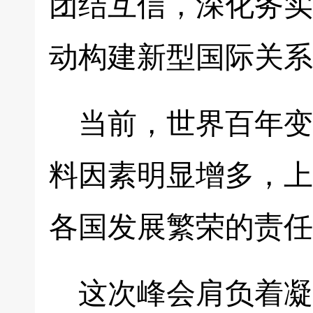
团结互信，深化务实
动构建新型国际关系
当前，世界百年变
料因素明显增多，上
各国发展繁荣的责任
这次峰会肩负着凝