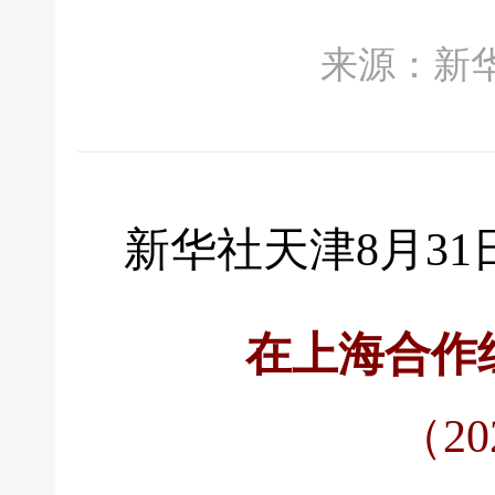
来源：新华社 
新华社天津8月31
在上海合作
（2