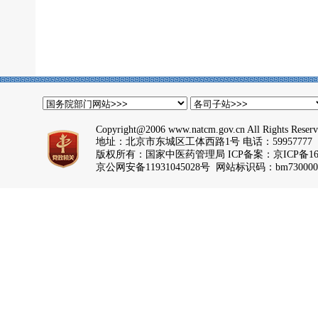
Copyright@2006 www.natcm.gov.cn All Rights Reser
地址：北京市东城区工体西路1号 电话：59957777
版权所有：国家中医药管理局 ICP备案：
京ICP备16
京公网安备11931045028号 网站标识码：bm730000