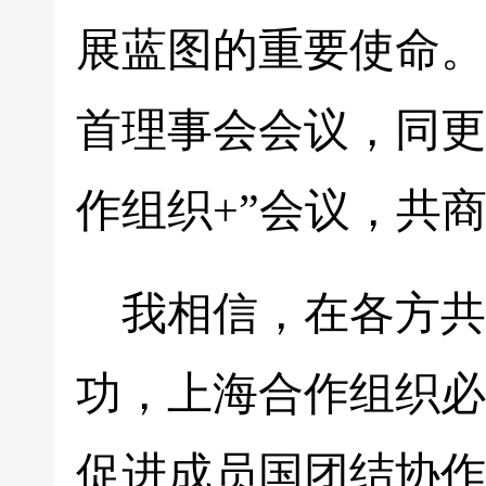
展蓝图的重要使命。
首理事会会议，同更
作组织+”会议，共
我相信，在各方共
功，上海合作组织必
促进成员国团结协作