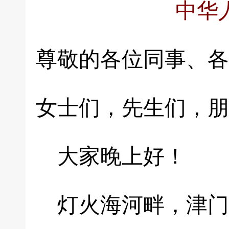
中华
尊敬的各位同事、各
女士们，先生们，朋
大家晚上好！
灯火海河畔，津门