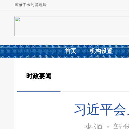
国家中医药管理局
首页
机构设置
时政要闻
习近平会
来源：新华社 