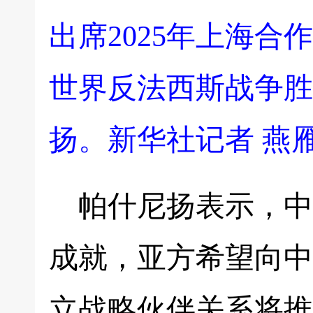
出席2025年上海
世界反法西斯战争胜
扬。新华社记者 燕雁
帕什尼扬表示，中
成就，亚方希望向中
立战略伙伴关系将推