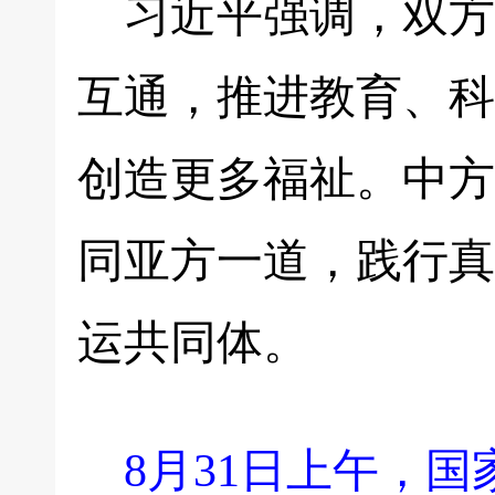
习近平强调，双方
互通，推进教育、科
创造更多福祉。中方
同亚方一道，践行真
运共同体。
8月31日上午，