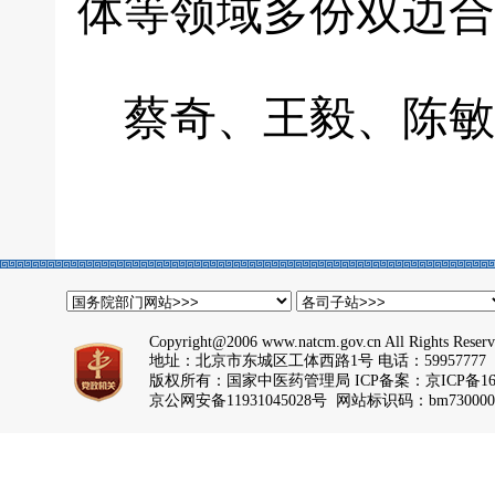
体等领域多份双边合
蔡奇、王毅、陈敏
Copyright@2006 www.natcm.gov.cn All Rights Reser
地址：北京市东城区工体西路1号 电话：59957777
版权所有：国家中医药管理局 ICP备案：
京ICP备16
京公网安备11931045028号 网站标识码：bm730000