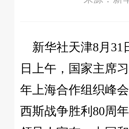
新华社天津8月31
日上午，国家主席习
年上海合作组织峰会
西斯战争胜利80周