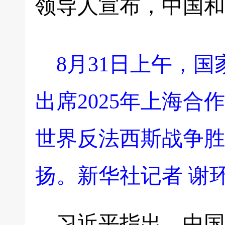
领导人宣布，中国和
8月31日上午，
出席2025年上海
世界反法西斯战争胜
扬。新华社记者 谢环
习近平指出，中国