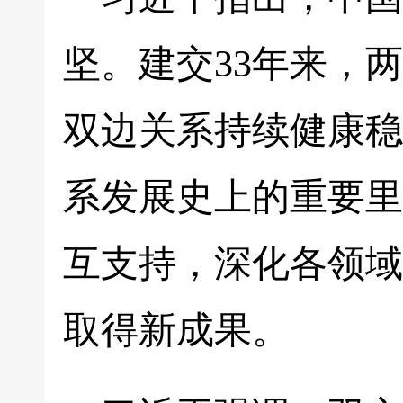
坚。建交33年来，
双边关系持续健康稳
系发展史上的重要里
互支持，深化各领域
取得新成果。