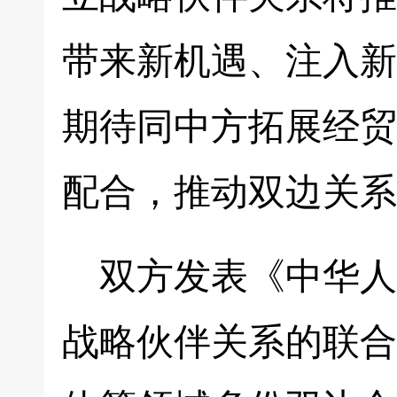
带来新机遇、注入新
期待同中方拓展经贸
配合，推动双边关系
双方发表《中华人
战略伙伴关系的联合