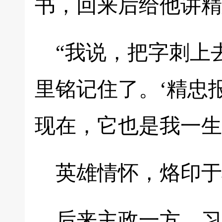
书，回来后给他讲精
“我说，把字刺上
里铭记住了。‘精忠
现在，它也是我一生
英雄情怀，烙印于
后来主政一方，习