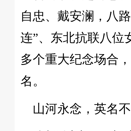
自忠、戴安澜，八路
连”、东北抗联八位
多个重大纪念场合，
名。
山河永念，英名不