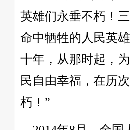
英雄们永垂不朽！三
命中牺牲的人民英雄
十年，从那时起，为
民自由幸福，在历次
朽！”
2014年8月，全