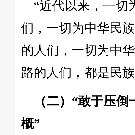
“近代以来，一切
们，一切为中华民族
的人们，一切为中华
路的人们，都是民族
（二）“敢于压倒
概”