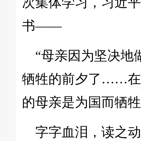
次集体学习，习近平
书——
“母亲因为坚决地
牺牲的前夕了……在
的母亲是为国而牺牲
字字血泪，读之动