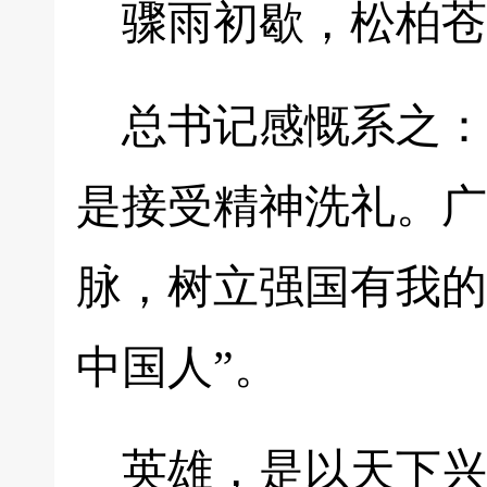
骤雨初歇，松柏苍
总书记感慨系之：
是接受精神洗礼。广
脉，树立强国有我的
中国人”。
英雄，是以天下兴