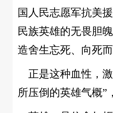
国人民志愿军抗美援
民族英雄的无畏胆魄
造舍生忘死、向死而
正是这种血性，激
所压倒的英雄气概”，