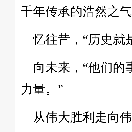
千年传承的浩然之气
忆往昔，“历史就
向未来，“他们的
力量。”
从伟大胜利走向伟