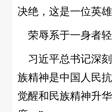
决绝，这是一位英雄
荣辱系于一身者轻
习近平总书记深刻
族精神是中国人民抗
觉醒和民族精神升华