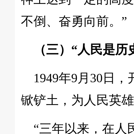
不倒、奋勇向前。”
（三）“人民是历
1949年9月30
锨铲土，为人民英雄
“三年以来，在人