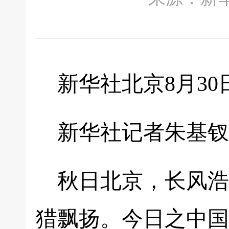
新华社北京8月3
新华社记者朱基钗
秋日北京，长风浩
猎飘扬。今日之中国