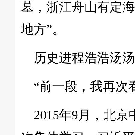
墓，浙江舟山有定海
地方”。
历史进程浩浩汤汤
“前一段，我再次
2015年9月，