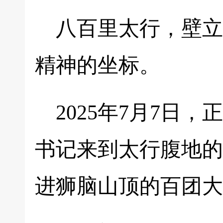
八百里太行，壁立
精神的坐标。
2025年7月7日
书记来到太行腹地的
进狮脑山顶的百团大