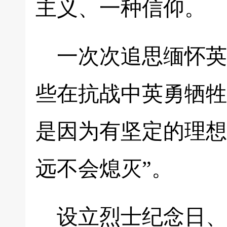
主义、一种信仰。
一次次追思缅怀英
些在抗战中英勇牺牲
是因为有坚定的理想
远不会熄灭”。
设立烈士纪念日、