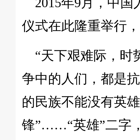
2015年9月，中
仪式在此隆重举行，
“天下艰难际，时
争中的人们，都是抗
的民族不能没有英雄
锋”……“英雄”二字