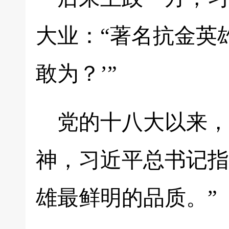
大业：“著名抗金英
敢为？’”
党的十八大以来，
神，习近平总书记指
雄最鲜明的品质。”