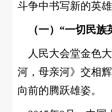
斗争中书写新的英雄
（一）“一切民族
人民大会堂金色大
河，母亲河》交相辉
向前的腾跃雄姿。