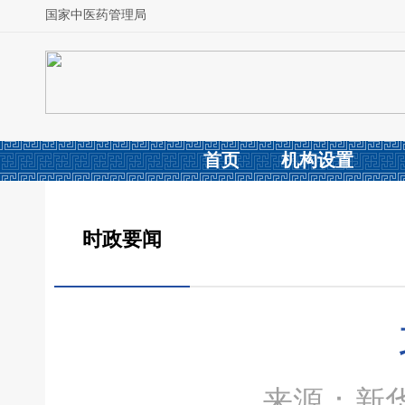
国家中医药管理局
首页
机构设置
时政要闻
来源：新华社 