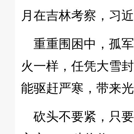
月在吉林考察，习近
重重围困中，孤军
火一样，任凭大雪封
能驱赶严寒，带来光
砍头不要紧，只要