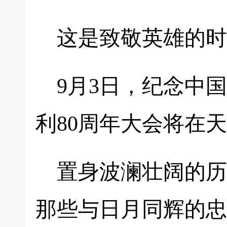
这是致敬英雄的时
9月3日，纪念中
利80周年大会将在
置身波澜壮阔的历
那些与日月同辉的忠