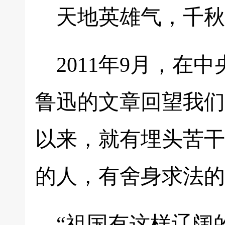
天地英雄气，千秋
2011年9月，
鲁迅的文章回望我们
以来，就有埋头苦干
的人，有舍身求法的
“祖国有这样辽阔