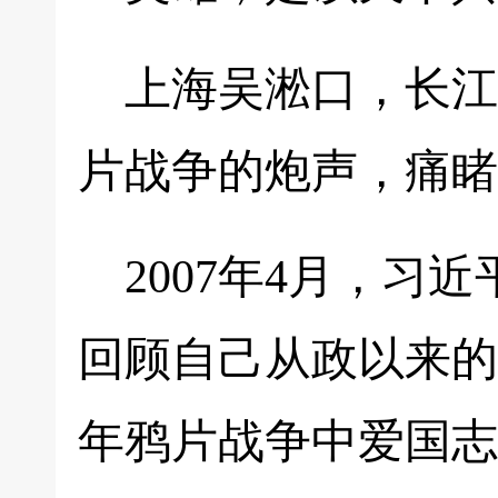
上海吴淞口，长江
片战争的炮声，痛睹
2007年4月，
回顾自己从政以来的
年鸦片战争中爱国志