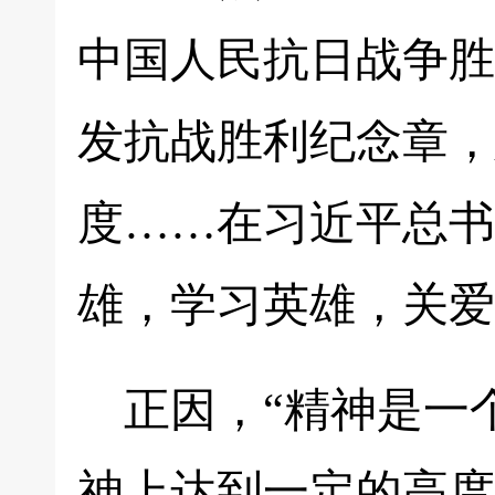
中国人民抗日战争胜
发抗战胜利纪念章，
度……在习近平总书
雄，学习英雄，关爱
正因，“精神是一
神上达到一定的高度