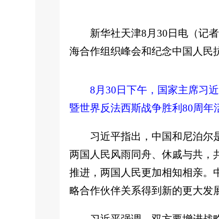
新华社天津8月30日电（记
海合作组织峰会和纪念中国人民
8月30日下午，国家主席习
暨世界反法西斯战争胜利80周年
习近平指出，中国和尼泊尔
两国人民风雨同舟、休戚与共，
推进，两国人民更加相知相亲。
略合作伙伴关系得到新的更大发