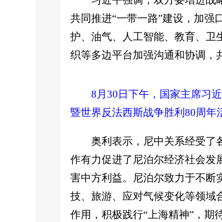
习近平强调，双方要增进战
共同推进“一带一路”建设，加
护、油气、人工智能、教育、卫
织等多边平台加强沟通和协调，
8月30日下午，国家主席习
暨世界反法西斯战争胜利80周年
奥利表示，尼中关系经受了
作有力促进了尼泊尔经济社会发
害中方利益。尼泊尔致力于不断
技、旅游、应对气候变化等领域
作用，积极践行“上海精神”，期