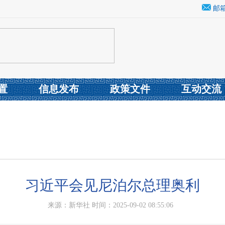
邮
置
信息发布
政策文件
互动交流
习近平会见尼泊尔总理奥利
来源：新华社 时间：2025-09-02 08:55:06