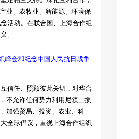
上坚定相互支持。深化互利合作，
进产业、农牧业、新能源、环境保
纪念活动。在联合国、上海合作组
正义。
组织峰会和纪念中国人民抗日战争
相互信任、照顾彼此关切，对华合
”，不允许任何势力利用尼领土损
”，加强贸易、投资、农业、科
三大全球倡议，重视上海合作组织