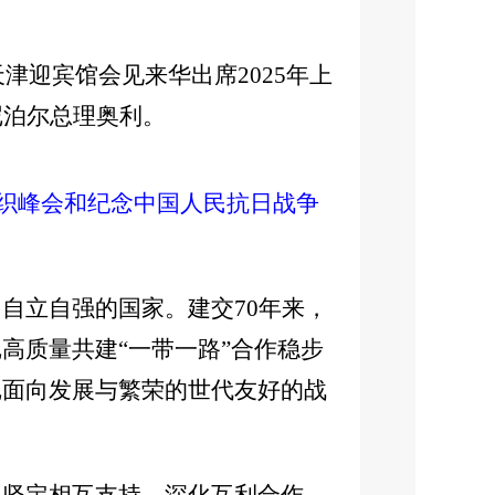
津迎宾馆会见来华出席2025年上
尼泊尔总理奥利。
组织峰会和纪念中国人民抗日战争
自立自强的国家。建交70年来，
高质量共建“一带一路”合作稳步
尼面向发展与繁荣的世代友好的战