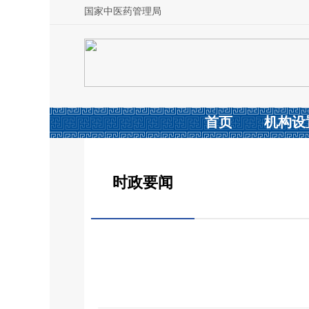
国家中医药管理局
首页
机构设
时政要闻