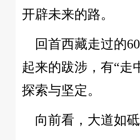
开辟未来的路。
回首西藏走过的6
起来的跋涉，有“走
探索与坚定。
向前看，大道如砥