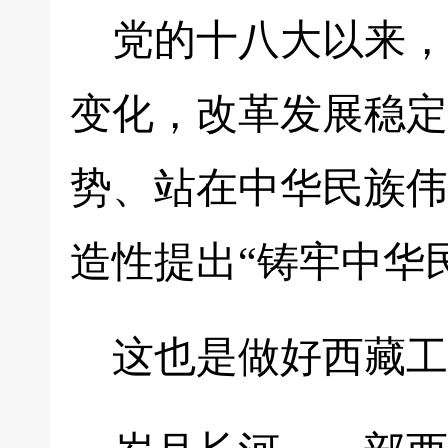
党的十八大以来，
变化，改革发展稳定
势、站在中华民族伟
造性提出“铸牢中华
这也是做好西藏工