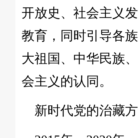
开放史、社会主义发
教育，同时引导各族
大祖国、中华民族、
会主义的认同。
新时代党的治藏方