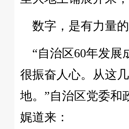
数字，是有力量的
“自治区60年发
很振奋人心。从这几
地。”自治区党委和
娓道来：