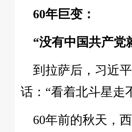
60年巨变：
“没有中国共产党
到拉萨后，习近平
话：“看着北斗星走
60年前的秋天，