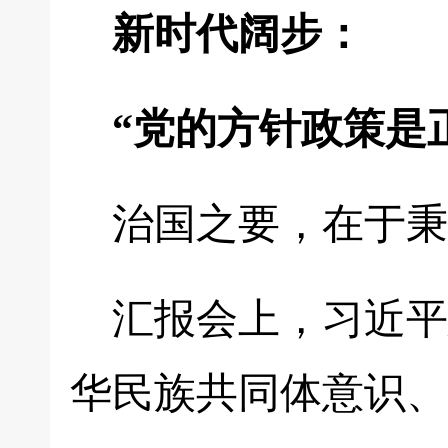
新时代阔步：
“党的方针政策是
治国之要，在于秉
汇报会上，习近平
华民族共同体意识、