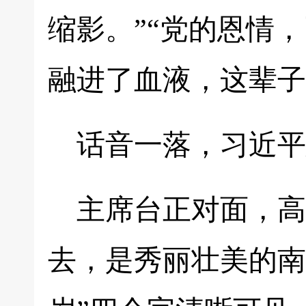
缩影。”“党的恩情
融进了血液，这辈子
话音一落，习近平
主席台正对面，高
去，是秀丽壮美的南