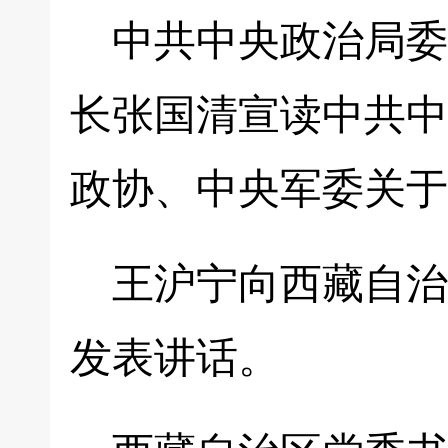
中共中央政治局委
长张国清宣读中共中
政协、中央军委关于
王沪宁向西藏自治
发表讲话。