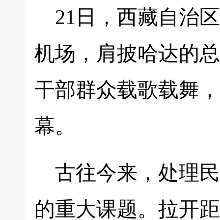
21日，西藏自治
机场，肩披哈达的总
干部群众载歌载舞，
幕。
古往今来，处理民
的重大课题。拉开距