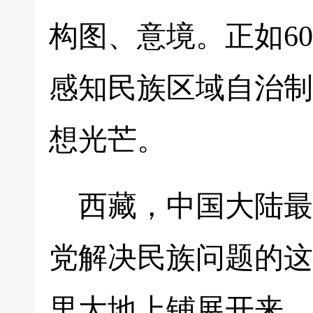
构图、意境。正如6
感知民族区域自治制
想光芒。
西藏，中国大陆最
党解决民族问题的这
里大地上铺展开来，