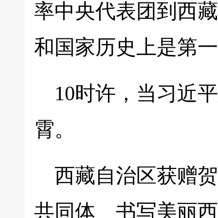
率中央代表团到西藏
和国家历史上是第一
10时许，当习近
霄。
西藏自治区获赠贺
共同体 书写美丽西