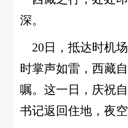
深。
20日，抵达时机
时掌声如雷，西藏自
嘱。这一日，庆祝自
书记返回住地，夜空