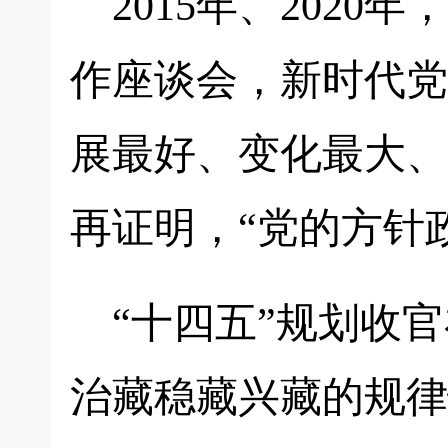
2015年、202
作座谈会，新时代党
展最好、变化最大、
再证明，“党的方针
“十四五”规划收
治藏稳藏兴藏的规律