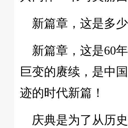
新篇章，这是多少
新篇章，这是60
巨变的赓续，是中国
迹的时代新篇！
庆典是为了从历史