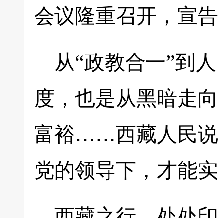
会议隆重召开，宣告
从“政教合一”到
度，也是从黑暗走向
富裕……西藏人民说
党的领导下，才能实
西藏之行，处处印