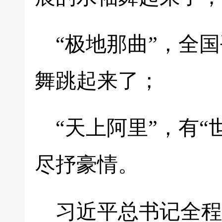
“极地那曲”，全
舞跳起来了；
“天上阿里”，有
尽抒豪情。
习近平总书记全程