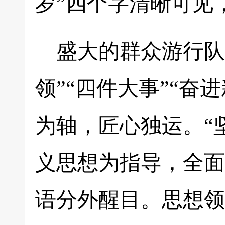
岁”四个字清晰可见
盛大的群众游行队
领”“四件大事”“奋
为轴，匠心独运。“
义思想为指导，全面
语分外醒目。思想领