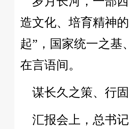
岁月长河，一部西
造文化、培育精神的
起”，国家统一之基
在言语间。
谋长久之策、行固
汇报会上，总书记