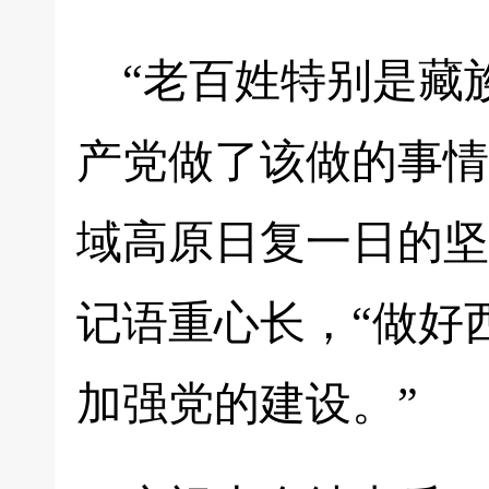
“老百姓特别是藏
产党做了该做的事情
域高原日复一日的坚
记语重心长，“做好
加强党的建设。”