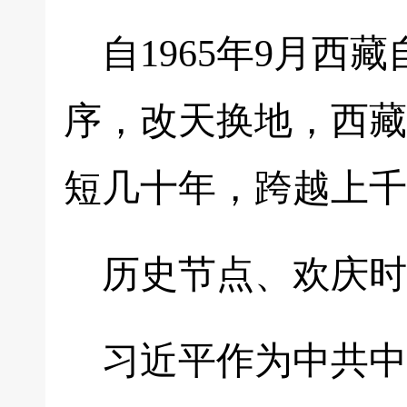
自1965年9月
序，改天换地，西藏
短几十年，跨越上千
历史节点、欢庆时
习近平作为中共中