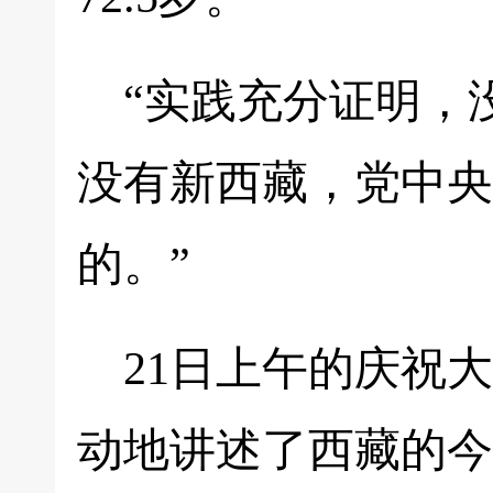
“实践充分证明，
没有新西藏，党中央
的。”
21日上午的庆祝
动地讲述了西藏的今