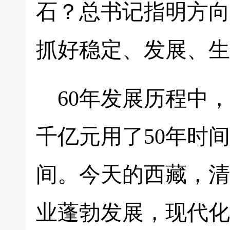
石？总书记指明方向
抓好稳定、发展、生
60年发展历程中
千亿元用了50年时
间。今天的西藏，清
业蓬勃发展，现代化