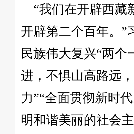
“我们在开辟西藏
开辟第二个百年。”
民族伟大复兴“两个
进，不惧山高路远，
力”“全面贯彻新时
明和谐美丽的社会主