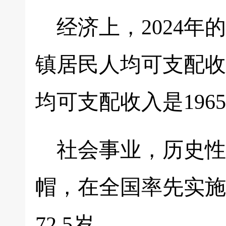
经济上，2024年
镇居民人均可支配收入
均可支配收入是1965
社会事业，历史性
帽，在全国率先实施
72.5岁。