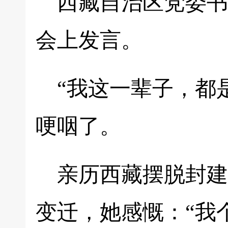
西藏自治区党委书
会上发言。
“我这一辈子，都
哽咽了。
亲历西藏摆脱封建
变迁，她感慨：“我