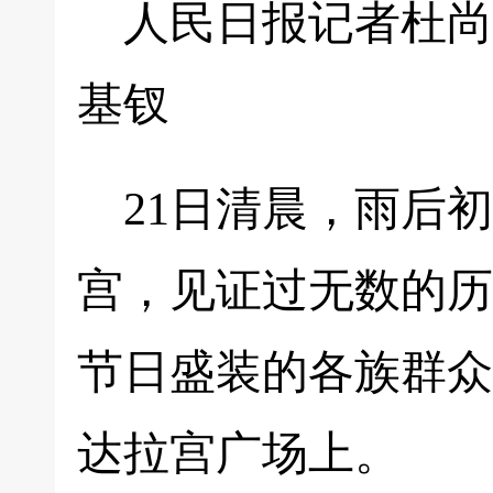
人民日报记者杜尚
基钗
21日清晨，雨后
宫，见证过无数的历
节日盛装的各族群众
达拉宫广场上。