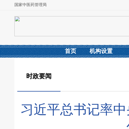
国家中医药管理局
首页
机构设置
时政要闻
习近平总书记率中