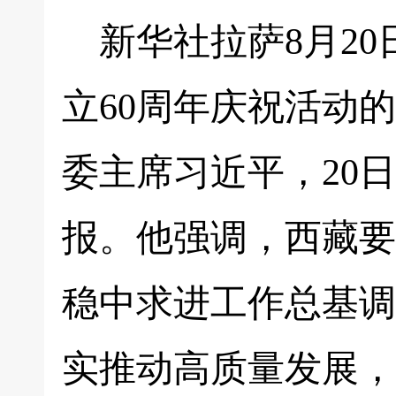
新华社拉萨8月2
立60周年庆祝活动
委主席习近平，20
报。他强调，西藏要
稳中求进工作总基调
实推动高质量发展，