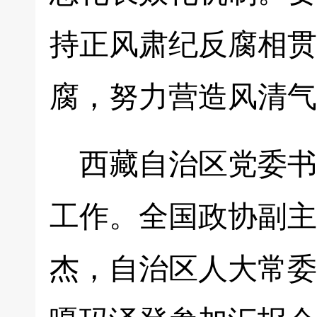
持正风肃纪反腐相贯
腐，努力营造风清气
西藏自治区党委书
工作。全国政协副主
杰，自治区人大常委