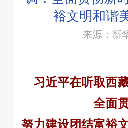
裕文明和谐
来源：新华社 
习近平在听取西
全面
努力建设团结富裕