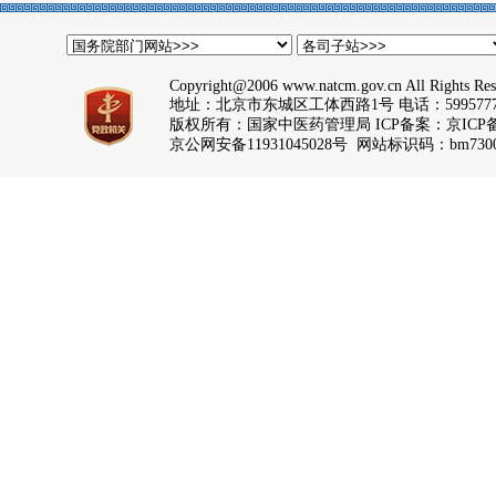
Copyright@2006 www.natcm.gov.cn All Rights Res
地址：北京市东城区工体西路1号 电话：5995777
版权所有：国家中医药管理局 ICP备案：
京ICP备
京公网安备11931045028号 网站标识码：bm7300