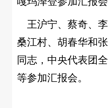
嘎玛泽登参加汇报会
王沪宁、蔡奇、李
桑江村、胡春华和张
同志，中央代表团全
等参加汇报会。