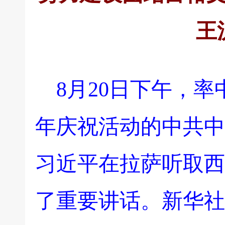
王
8月20日下午，
年庆祝活动的中共中
习近平在拉萨听取西
了重要讲话。新华社