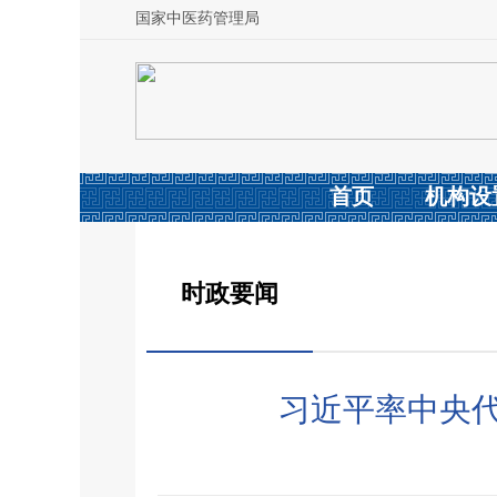
国家中医药管理局
首页
机构设
时政要闻
习近平率中央代