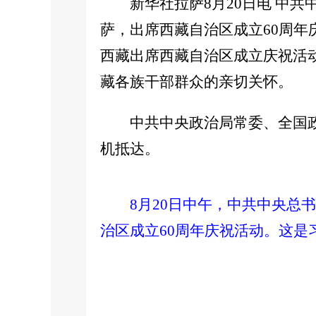
新华社拉萨8月20日电 中
萨，出席西藏自治区成立60周
西藏出席西藏自治区成立庆祝活
藏各族干部群众的亲切关怀。
中共中央政治局常委、全国
机抵达。
8月20日中午，中共中央
治区成立60周年庆祝活动。这是