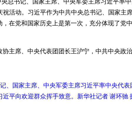
共中央总书记、国家主席、中央军委主席习近平率中
年庆祝活动。习近平作为中共中央总书记、国家主
动，在党和国家历史上是第一次，充分体现了党
政协主席、中央代表团团长王沪宁，中共中央政
总书记、国家主席、中央军委主席习近平率中央代
习近平向欢迎群众挥手致意。新华社记者 谢环驰 