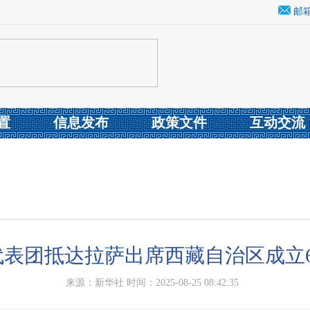
邮
置
信息发布
政策文件
互动交流
表团抵达拉萨出席西藏自治区成立
来源：新华社 时间：2025-08-25 08:42:35