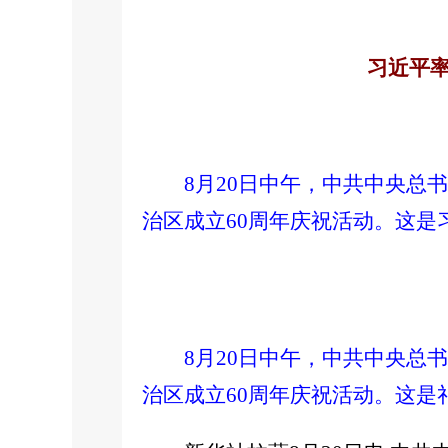
习近平
8月20日中午，中共中央
治区成立60周年庆祝活动。这是
8月20日中午，中共中央
治区成立60周年庆祝活动。这是