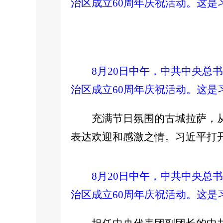
治区成立60周年庆祝活动。这是
8月20日中午，中共中央
治区成立60周年庆祝活动。这是
充满节日氛围的古城拉萨，
表达欢迎和感激之情。习近平打
8月20日中午，中共中央
治区成立60周年庆祝活动。这是