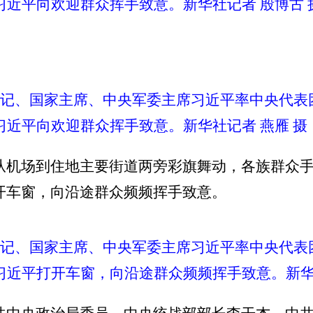
习近平向欢迎群众挥手致意。新华社记者 殷博古 
总书记、国家主席、中央军委主席习近平率中央代
习近平向欢迎群众挥手致意。新华社记者 燕雁 摄
从机场到住地主要街道两旁彩旗舞动，各族群众
开车窗，向沿途群众频频挥手致意。
总书记、国家主席、中央军委主席习近平率中央代
习近平打开车窗，向沿途群众频频挥手致意。新华