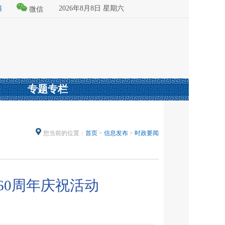
箱
2026年8月8日 星期六
微信
专题专栏
您当前的位置：
首页
>
信息发布
>
时政要闻
60周年庆祝活动