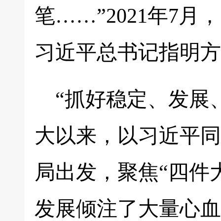
笔……”2021年7
习近平总书记指明方
“抓好稳定、发展
大以来，以习近平同
局出发，聚焦“四件
发展倾注了大量心血