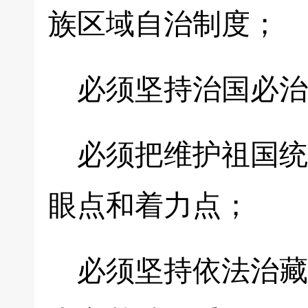
族区域自治制度；
必须坚持治国必治
必须把维护祖国统
眼点和着力点；
必须坚持依法治藏