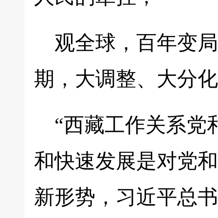
观全球，百年变局
期，大调整、大分化
“西藏工作关系党
和快速发展是对党和
新形势，习近平总书