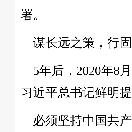
署。
谋长远之策，行固
5年后，2020年
习近平总书记鲜明提
必须坚持中国共产