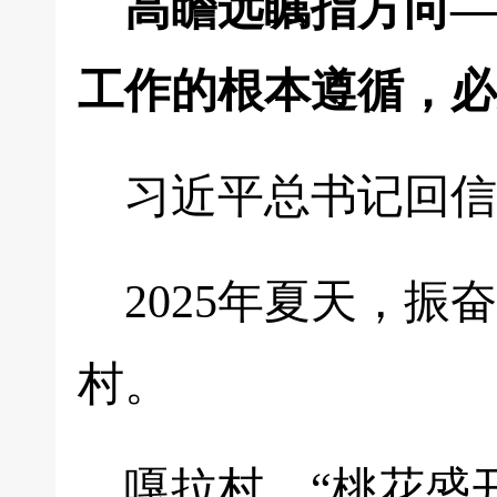
高瞻远瞩指方向—
工作的根本遵循，必
习近平总书记回信
2025年夏天，
村。
嘎拉村，“桃花盛开