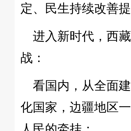
定、民生持续改善提
进入新时代，西藏
战：
看国内，从全面建
化国家，边疆地区一
人民的牵挂；