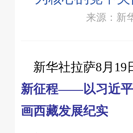
来源：新华社 
新华社拉萨8月1
新征程——以习近平
画西藏发展纪实