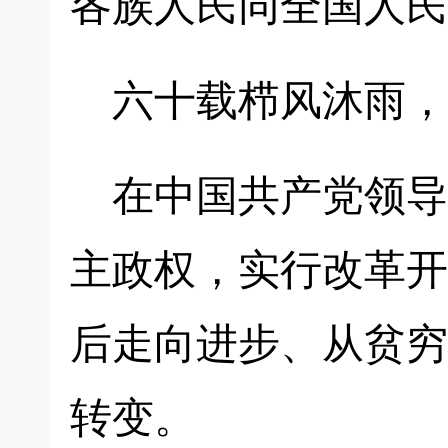
各族人民同全国人民
六十载栉风沐雨，
在中国共产党领导
主政权，实行改革开
后走向进步、从贫穷
转变。