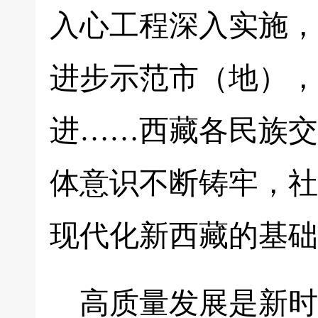
入心工程深入实施，
进步示范市（地），
进……西藏各民族交
体意识不断铸牢，社
现代化新西藏的基础
高质量发展是新时