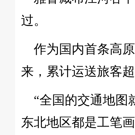
过。
作为国内首条高原
来，累计运送旅客超3
“全国的交通地图
东北地区都是工笔画