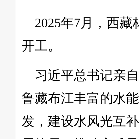
2025年7月，
开工。
习近平总书记亲自
鲁藏布江丰富的水能
发，建设水风光互补