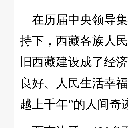
在历届中央领导集
持下，西藏各族人民
旧西藏建设成了经济
良好、人民生活幸福
越上千年”的人间奇