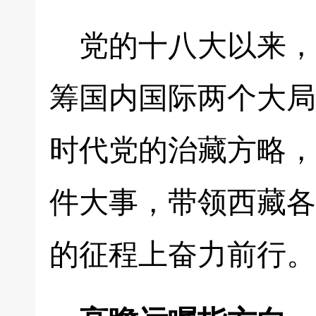
党的十八大以来，
筹国内国际两个大局
时代党的治藏方略，
件大事，带领西藏各
的征程上奋力前行。