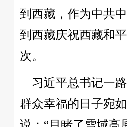
到西藏，作为中共中
到西藏庆祝西藏和平
次。
习近平总书记一路
群众幸福的日子宛如
说：“目睹了雪域高