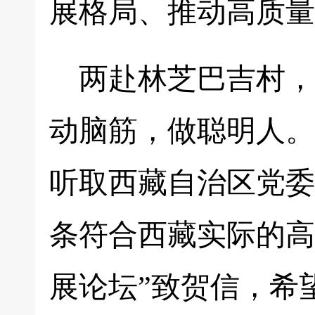
展格局、推动高质量
两赴林芝巴吉村，
动脑筋，做聪明人。
听取西藏自治区党委
条符合西藏实际的高质
展论坛”致贺信，希