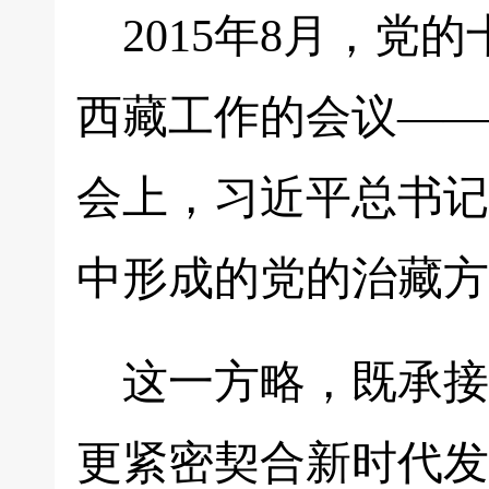
2015年8月，
西藏工作的会议——
会上，习近平总书记
中形成的党的治藏方
这一方略，既承接
更紧密契合新时代发