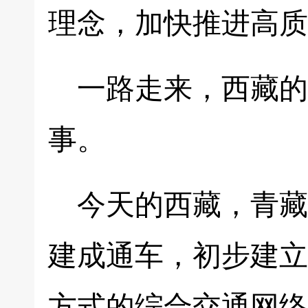
理念，加快推进高质
一路走来，西藏的
事。
今天的西藏，青藏
建成通车，初步建立
方式的综合交通网络