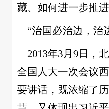
藏、如何进一步推进
“治国必治边，治
2013年3月9日
全国人大一次会议西
要讲话，既浓缩了历
慧，又体现出习近平