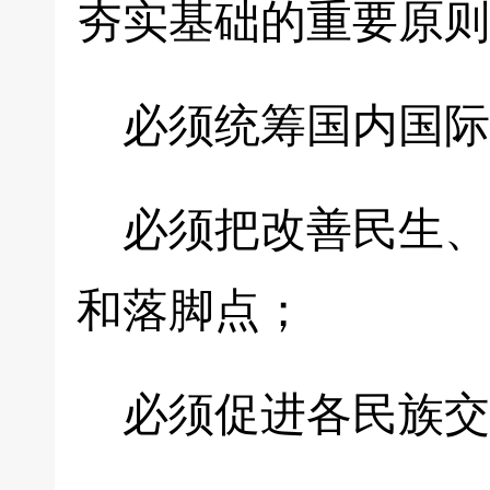
夯实基础的重要原则
必须统筹国内国际
必须把改善民生、
和落脚点；
必须促进各民族交