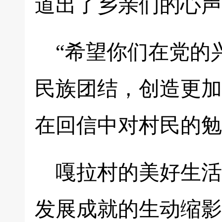
道出了乡亲们的心声
“希望你们在党的
民族团结，创造更加
在回信中对村民的勉
嘎拉村的美好生活
发展成就的生动缩影