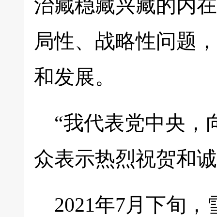
治藏稳藏兴藏的内在
局性、战略性问题，
和发展。
“我代表党中央，
众表示热烈祝贺和诚
2021年7月下