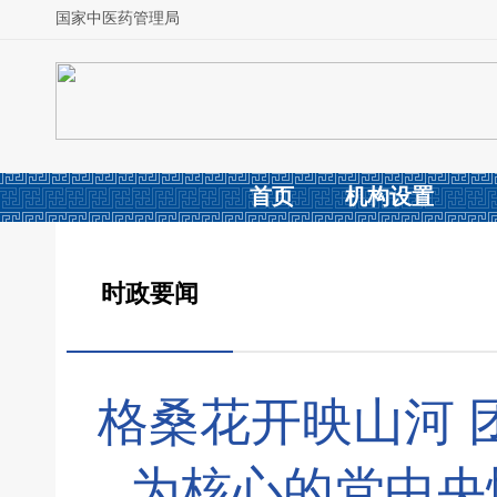
国家中医药管理局
首页
机构设置
时政要闻
格桑花开映山河 
为核心的党中央