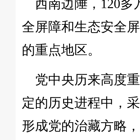
西南边陲，120
全屏障和生态安全屏
的重点地区。
党中央历来高度重
定的历史进程中，采
形成党的治藏方略，