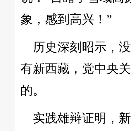
象，感到高兴！”
历史深刻昭示，没
有新西藏，党中央关
的。
实践雄辩证明，新