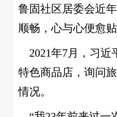
鲁固社区居委会近年
顺畅，心与心便愈贴
2021年7月，
特色商品店，询问旅
情况。
“我23年前来过