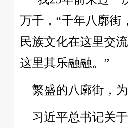
万千，“千年八廓街
民族文化在这里交流
这里其乐融融。”
繁盛的八廓街，为
习近平总书记关于