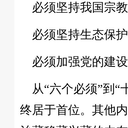
必须坚持我国宗教
必须坚持生态保护
必须加强党的建设
从“六个必须”到“
终居于首位。其他内