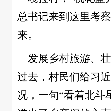
总书记来到这里考察
来。
发展乡村旅游、壮
过去，村民们给习近
况，一句“看着北斗