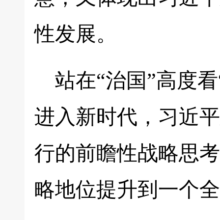
性发展。
站在“治国”高度看
进入新时代，习近平
行的前瞻性战略思考
略地位提升到一个全