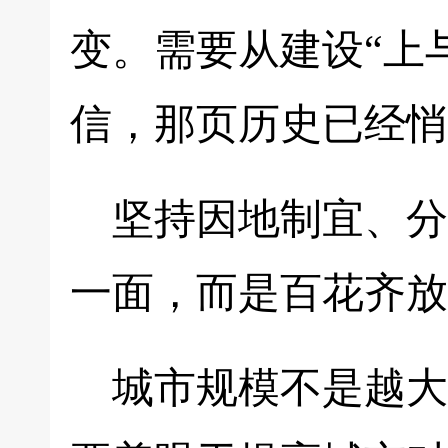
变。需要从建设“上
信，那页历史已经悄
坚持因地制宜、分
一面，而是百花齐放
城市规模不是越大