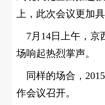
上，此次会议更加具
7月14日上午，
场响起热烈掌声。
同样的场合，201
作会议召开。