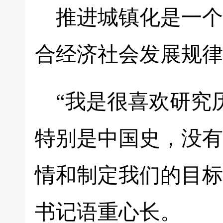
推进城镇化是一个
合经济社会发展规律
“我是很喜欢研究
特别是中国史，没有
情和制定我们的目标
书记语重心长。