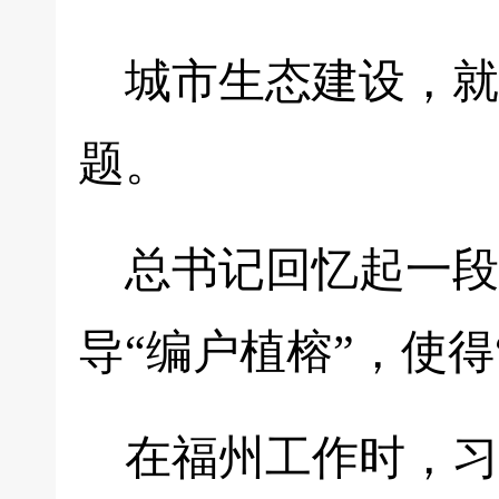
城市生态建设，就
题。
总书记回忆起一段
导“编户植榕”，使
在福州工作时，习