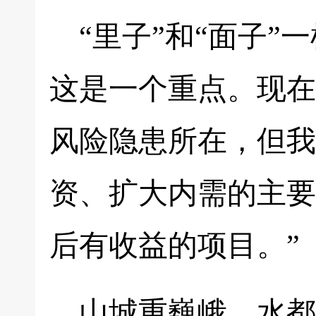
“里子”和“面子
这是一个重点。现在
风险隐患所在，但我
资、扩大内需的主要
后有收益的项目。”
山城重巍峨，水都