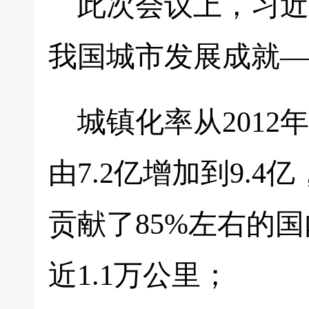
此次会议上，习近
我国城市发展成就—
城镇化率从2012年
由7.2亿增加到9.4
贡献了85%左右的
近1.1万公里；