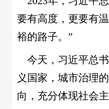
2023年，习近
要有高度，更要有温
裕的路子。”
今天，习近平总书
义国家，城市治理的
向，充分体现社会主