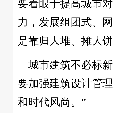
要着眼于提高城市对
力，发展组团式、网
是靠归大堆、摊大饼
城市建筑不必标新
要加强建筑设计管理
和时代风尚。”