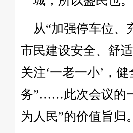
城，所以盛民也。
从“加强停车位、
市民建设安全、舒适
关注‘一老一小’，
务”……此次会议的
为人民”的价值旨归