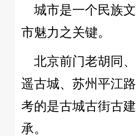
城市是一个民族文
市魅力之关键。
北京前门老胡同、
遥古城、苏州平江路
考的是古城古街古建
承。