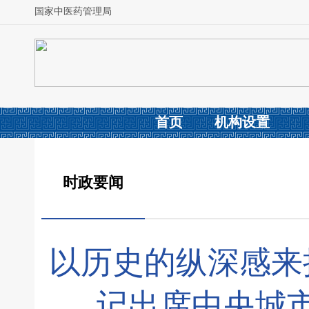
国家中医药管理局
首页
机构设置
时政要闻
以历史的纵深感来
记出席中央城