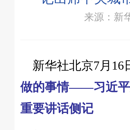
来源：新华社 
新华社北京7月1
做的事情——习近平
重要讲话侧记