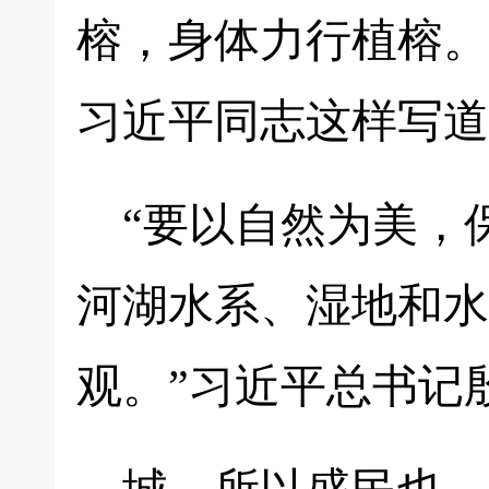
榕，身体力行植榕。
习近平同志这样写道
“要以自然为美，
河湖水系、湿地和水
观。”习近平总书记