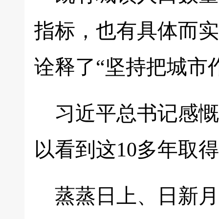
指标，也有具体而实
诠释了“坚持把城市
习近平总书记感慨
以看到这10多年取
蒸蒸日上、日新月