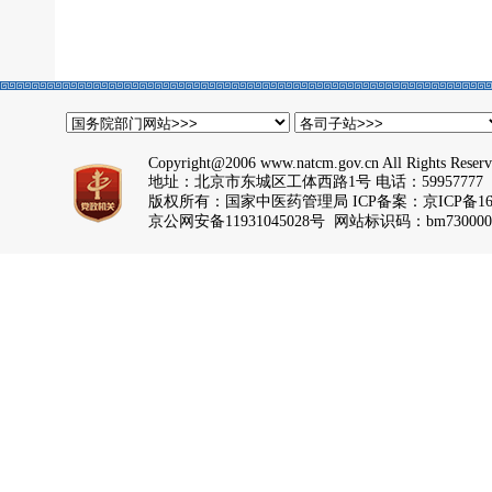
Copyright@2006 www.natcm.gov.cn All Rights Reser
地址：北京市东城区工体西路1号 电话：59957777
版权所有：国家中医药管理局 ICP备案：
京ICP备16
京公网安备11931045028号 网站标识码：bm730000