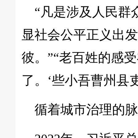
“凡是涉及人民群
显社会公平正义出发
彼。”“老百姓的感
了。‘些小吾曹州县
循着城市治理的脉