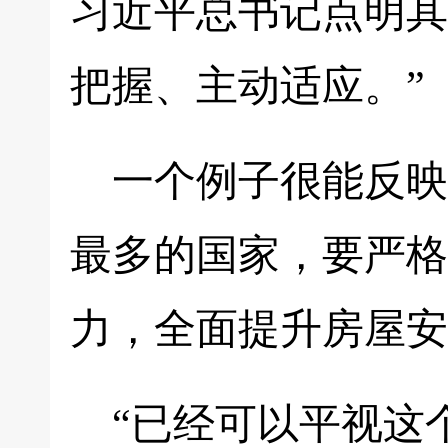
习近平总书记点明其
把握、主动适应。”
一个例子很能反映
最多的国家，要严格
力，全面提升房屋安
“已经可以平视这