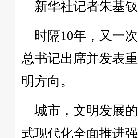
新华社记者朱基钗
时隔10年，又一
总书记出席并发表重
明方向。
城市，文明发展的
式现代化全面推进强