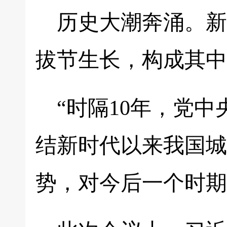
历史大潮奔涌。新
拔节生长，构成其中
“时隔10年，党
结新时代以来我国城
势，对今后一个时期