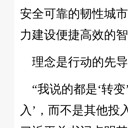
安全可靠的韧性城市
力建设便捷高效的智
理念是行动的先导
“我说的都是‘转变
入’，而不是其他投入