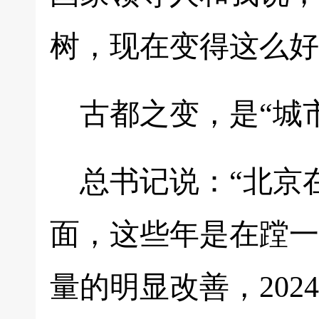
树，现在变得这么好
古都之变，是“城
总书记说：“北京
面，这些年是在蹚一
量的明显改善，2024