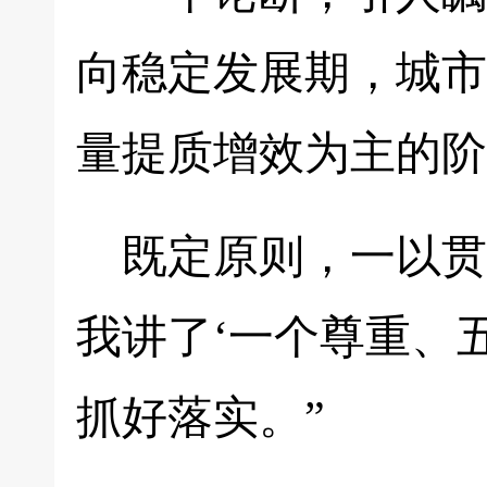
向稳定发展期，城市
量提质增效为主的阶
既定原则，一以贯
我讲了‘一个尊重、
抓好落实。”