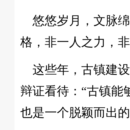
悠悠岁月，文脉绵
格，非一人之力，非
这些年，古镇建设
辩证看待：“古镇能
也是一个脱颖而出的