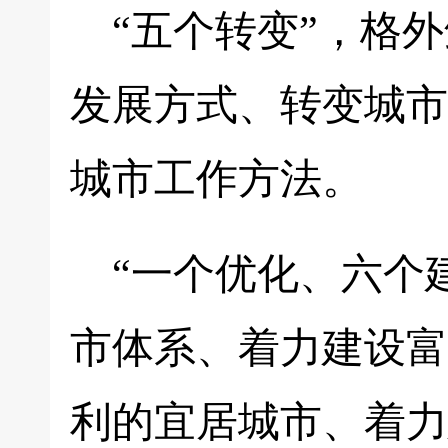
“五个转变”，格
发展方式、转变城市
城市工作方法。
“一个优化、六个
市体系、着力建设富
利的宜居城市、着力