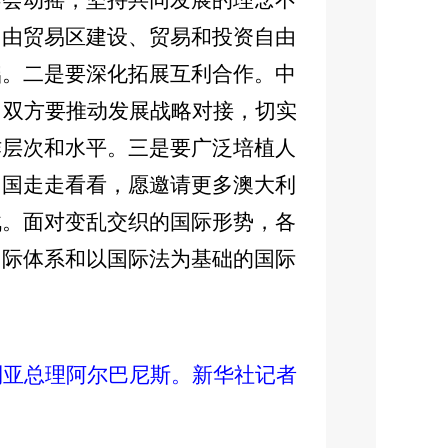
不会动摇，坚持共同发展的理念不
自由贸易区建设、贸易和投资自由
础。二是要深化拓展互利合作。中
。双方要推动发展战略对接，切实
作层次和水平。三是要广泛培植人
中国走走看看，愿邀请更多澳大利
战。面对变乱交织的国际形势，各
国际体系和以国际法为基础的国际
利亚总理阿尔巴尼斯。新华社记者