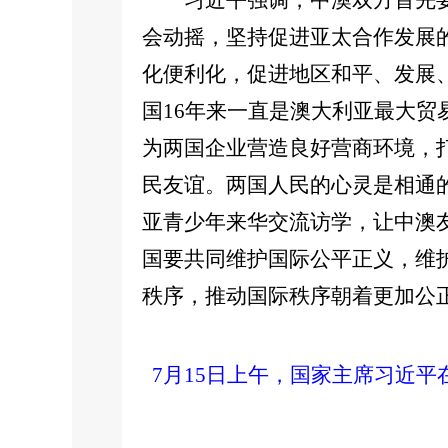
习近平强调，中澳双方首先
会动摇，坚持促进亚太合作发展
化便利化，促进地区和平、发展
国16年来一直是澳大利亚最大
为两国企业营造良好营商环境，
民友谊。两国人民的心灵是相通
亚青少年来华交流访学，让中澳
国要共同维护国际公平正义，维
秩序，推动国际秩序朝着更加公
7月15日上午，国家主席习近