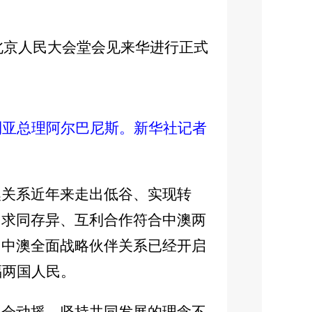
在北京人民大会堂会见来华进行正式
利亚总理阿尔巴尼斯。新华社记者
澳关系近年来走出低谷、实现转
、求同存异、互利合作符合中澳两
。中澳全面战略伙伴关系已经开启
福两国人民。