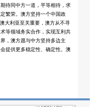
，期待同中方一道，平等相待，求
稳定繁荣。澳方坚持一个中国政
对澳大利亚至关重要，澳方从不寻
技术等领域务实合作，实现互利共
世界，澳方愿与中方坚持多边主
社会提供更多稳定性、确定性。澳