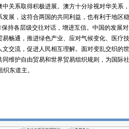
澳中关系取得积极进展。澳方十分珍视对华关系
系发展，这符合两国的共同利益，也有利于地区
中方保持各层级交往对话，增进互信。中国的发展
贸易畅通，推进绿色产业、应对气候变化、医疗
人文交流，促进人民相互理解。面对变乱交织的
共同维护自由贸易和世界贸易组织规则，为国际
合组织东道主。