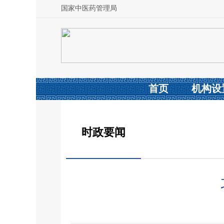
国家中医药管理局
首页
机构设
时政要闻