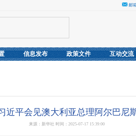
邮
置
信息发布
政策文件
互动交流
习近平会见澳大利亚总理阿尔巴尼
来源：新华社 时间：2025-07-17 15:39:00