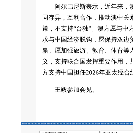
阿尔巴尼斯表示，近年来，
同存异，互利合作，推动澳中关
策，不支持“台独”。澳方愿与
求与中国经济脱钩，愿保持双边
赢。愿加强旅游、教育、体育等
义，支持联合国发挥重要作用，
方支持中国担任2026年亚太经
王毅参加会见。