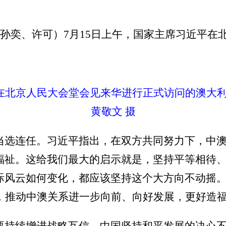
者孙奕、许可）7月15日上午，国家主席习近平
。
平在北京人民大会堂会见来华进行正式访问的澳大
黄敬文 摄
当选连任。习近平指出，在双方共同努力下，中
福祉。这给我们最大的启示就是，坚持平等相待
际风云如何变化，都应该坚持这个大方向不动摇
道，推动中澳关系进一步向前、向好发展，更好造