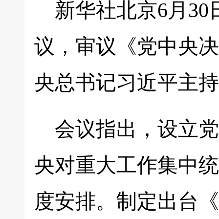
新华社北京6月30
议，审议《党中央决
央总书记习近平主持
会议指出，设立党
央对重大工作集中统
度安排。制定出台《