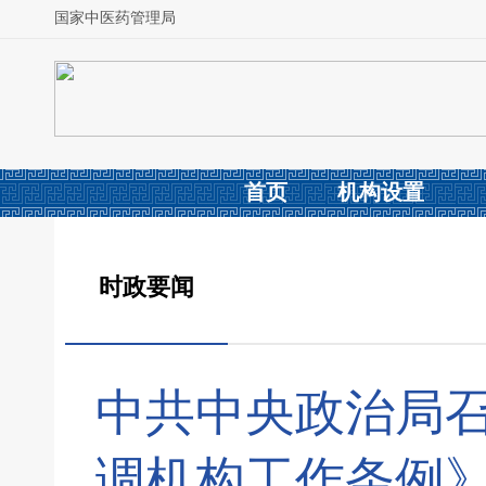
国家中医药管理局
首页
机构设置
时政要闻
中共中央政治局召
调机构工作条例》