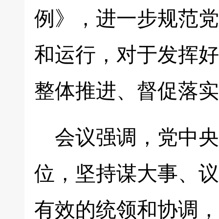
例》，进一步规范党
和运行，对于发挥好
整体推进、督促落实
会议强调，党中央
位，坚持谋大事、议
有效的统领和协调，