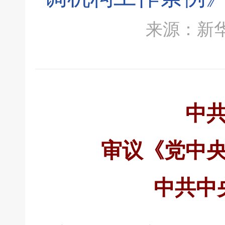
来源：新华社 
中
审议《党中
中共中