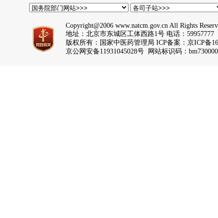
Copyright@2006 www.natcm.gov.cn All Rights Reser
地址：北京市东城区工体西路1号 电话：59957777
版权所有：国家中医药管理局 ICP备案：
京ICP备16
京公网安备11931045028号 网站标识码：bm730000