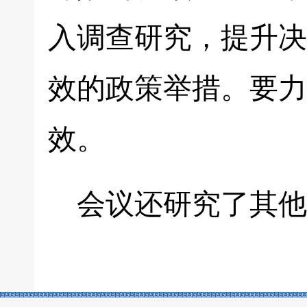
入调查研究，提升决
效的政策举措。要力
效。
会议还研究了其他