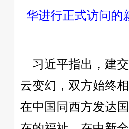
华进行正式访问的
习近平指出，建交
云变幻，双方始终相
在中国同西方发达国
在的福祉。在中新全