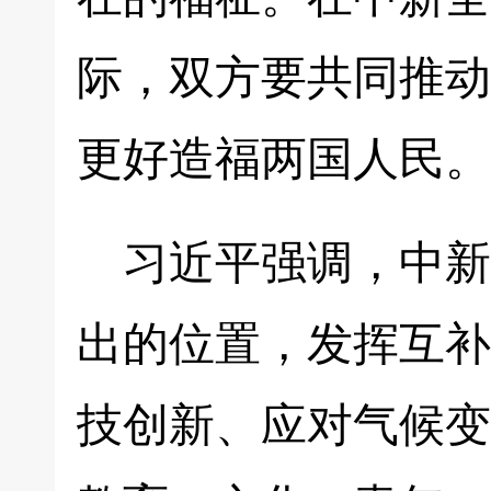
际，双方要共同推动
更好造福两国人民。
习近平强调，中新
出的位置，发挥互补
技创新、应对气候变