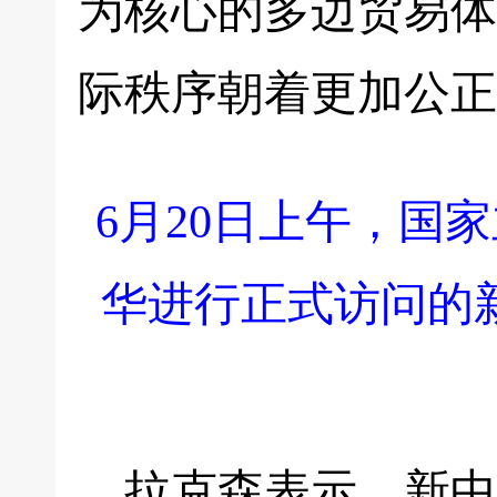
为核心的多边贸易体
际秩序朝着更加公正
6月20日上午，国
华进行正式访问的
拉克森表示，新中