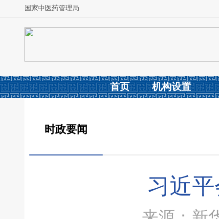
国家中医药管理局
首页
机构设置
时政要闻
习近平
来源：新华社 