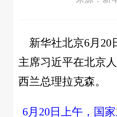
新华社北京6月20
主席习近平在北京人
西兰总理拉克森。
6月20日上午，国