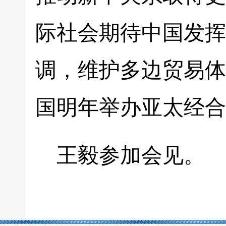
际社会期待中国发挥
调，维护多边贸易体
国明年举办亚太经合
王毅参加会见。