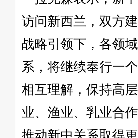
访问新西兰，双方建
战略引领下，各领域
系，将继续奉行一个
相互理解，保持高层
业、渔业、乳业合作
推动新中关系取得更