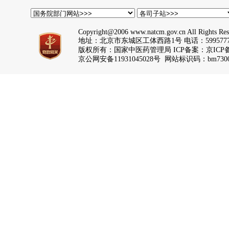
Copyright@2006 www.natcm.gov.cn All Rights Res
地址：北京市东城区工体西路1号 电话：5995777
版权所有：国家中医药管理局 ICP备案：
京ICP备
京公网安备11931045028号 网站标识码：bm7300