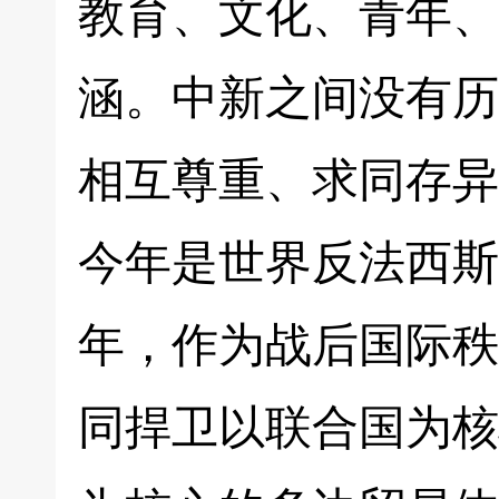
教育、文化、青年、
涵。中新之间没有历
相互尊重、求同存异
今年是世界反法西斯
年，作为战后国际秩
同捍卫以联合国为核