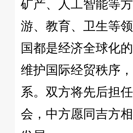
矿产、人工智能等方
游、教育、卫生等领
国都是经济全球化的
维护国际经贸秩序，
系。双方将先后担任
会，中方愿同吉方相