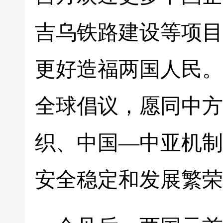
吉乌铁路建设等项目
更好造福两国人民。
全球倡议，愿同中方
织、中国—中亚机制
安全稳定和发展繁荣