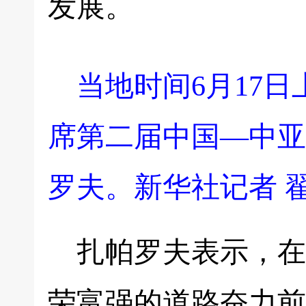
发展。
当地时间6月17
席第二届中国—中亚
罗夫。新华社记者 翟
扎帕罗夫表示，在
荣富强的道路奋力前