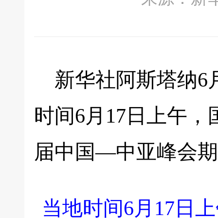
新华社阿斯塔纳6
时间6月17日上午
届中国—中亚峰会期
当地时间6月17日