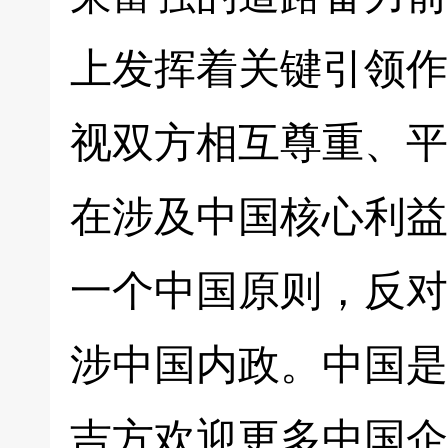
上发挥着关键引领作
视双方相互尊重、平
在涉及中国核心利益
一个中国原则，反对
涉中国内政。中国是
吉方欢迎更多中国企