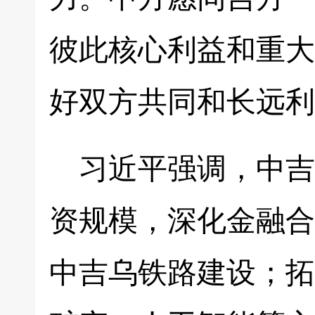
彼此核心利益和重大
好双方共同和长远利
习近平强调，中吉
资规模，深化金融合
中吉乌铁路建设；拓