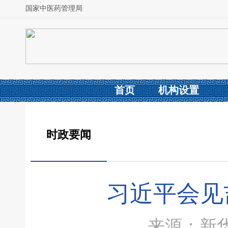
国家中医药管理局
首页
机构设置
时政要闻
习近平会见
来源：新华社 