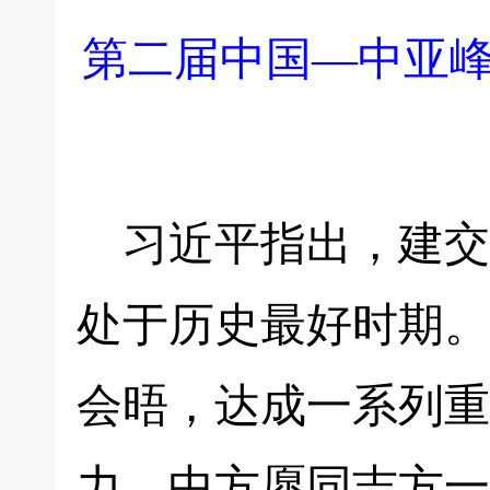
第二届中国—中亚
习近平指出，建交
处于历史最好时期。
会晤，达成一系列重
力。中方愿同吉方一