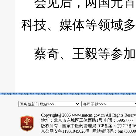
会见后，两国元首
科技、媒体等领域多
蔡奇、王毅等参加
Copyright@2006 www.natcm.gov.cn All Rights Reser
地址：北京市东城区工体西路1号 电话：59957777
版权所有：国家中医药管理局 ICP备案：
京ICP备16
京公网安备11931045028号 网站标识码：bm730000