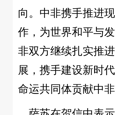
向。中非携手推进现
作，为世界和平与发
非双方继续扎实推进
展，携手建设新时代
命运共同体贡献中非
萨苏在贺信中表示