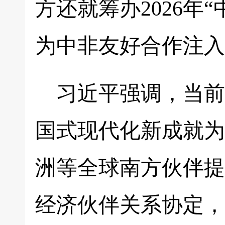
方还就筹办2026年
为中非友好合作注入
习近平强调，当前
国式现代化新成就为
洲等全球南方伙伴提
经济伙伴关系协定，