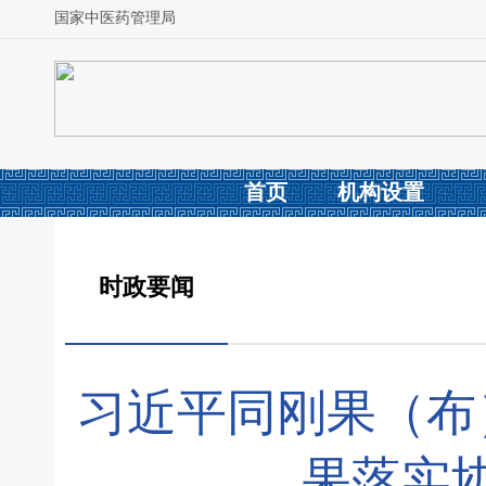
国家中医药管理局
首页
机构设置
时政要闻
习近平同刚果（布
果落实