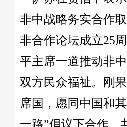
非中战略务实合作取
非合作论坛成立25
平主席一道推动非中
双方民众福祉。刚果
席国，愿同中国和其
一路”倡议下合作，