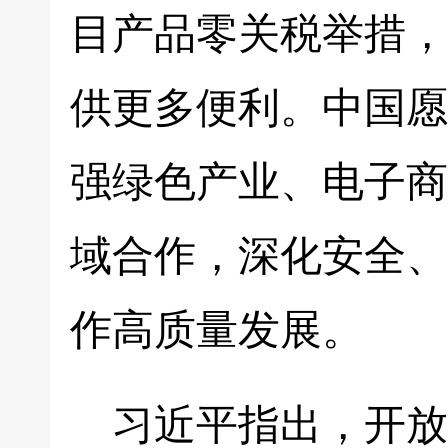
目产品零关税举措，
供更多便利。中国愿
强绿色产业、电子商
域合作，深化安全、
作高质量发展。
习近平指出，开放