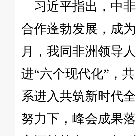
习近平指出，中非
合作蓬勃发展，成为
月，我同非洲领导人
进“六个现代化”，
系进入共筑新时代全
努力下，峰会成果落