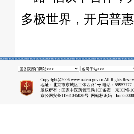
多极世界，开启普惠
Copyright@2006 www.natcm.gov.cn All Rights Reser
地址：北京市东城区工体西路1号 电话：59957777
版权所有：国家中医药管理局 ICP备案：
京ICP备16
京公网安备11931045028号 网站标识码：bm730000