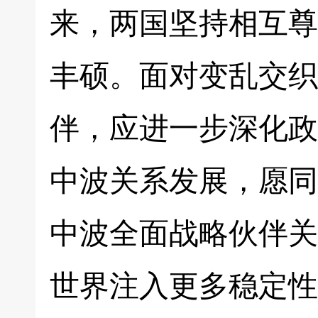
来，两国坚持相互尊
丰硕。面对变乱交织
伴，应进一步深化政
中波关系发展，愿同
中波全面战略伙伴关
世界注入更多稳定性