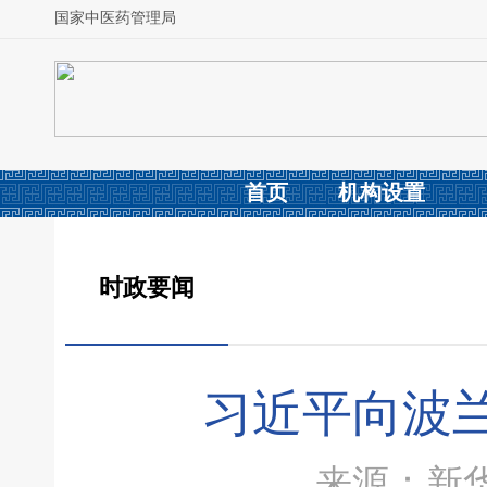
国家中医药管理局
首页
机构设置
时政要闻
习近平向波
来源：新华社 