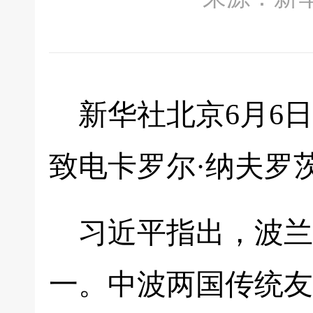
新华社北京6月6日
致电卡罗尔·纳夫罗
习近平指出，波兰
一。中波两国传统友