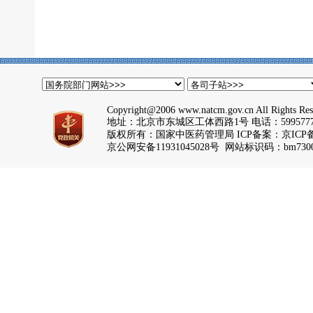
Copyright@2006 www.natcm.gov.cn All Rights Res
地址：北京市东城区工体西路1号 电话：5995777
版权所有：国家中医药管理局 ICP备案：
京ICP备
京公网安备11931045028号 网站标识码：bm7300