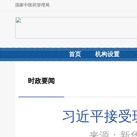
国家中医药管理局
首页
机构设置
时政要闻
习近平接受
来源：新华社 