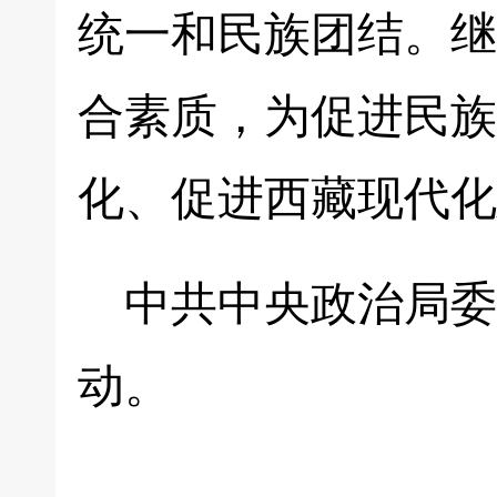
统一和民族团结。继
合素质，为促进民族
化、促进西藏现代化
中共中央政治局委
动。