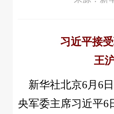
习近平接受
王
新华社北京6月6
央军委主席习近平6