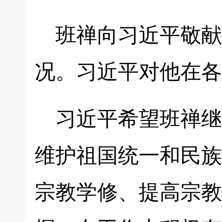
班禅向习近平敬献
况。习近平对他在各
习近平希望班禅继
维护祖国统一和民族
宗教学修、提高宗教