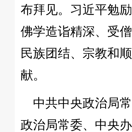
布拜见。习近平勉励
佛学造诣精深、受僧
民族团结、宗教和顺
献。
中共中央政治局常
政治局常委、中央办