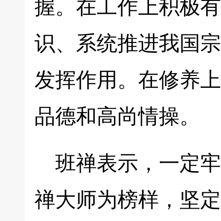
握。在工作上积极有
识、系统推进我国宗
发挥作用。在修养上
品德和高尚情操。
班禅表示，一定牢
禅大师为榜样，坚定