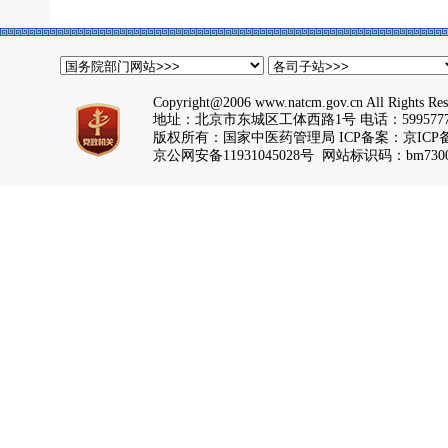
Copyright@2006 www.natcm.gov.cn All Rights Res
地址：北京市东城区工体西路1号 电话：5995777
版权所有：国家中医药管理局 ICP备案：
京ICP备
京公网安备11931045028号 网站标识码：bm7300