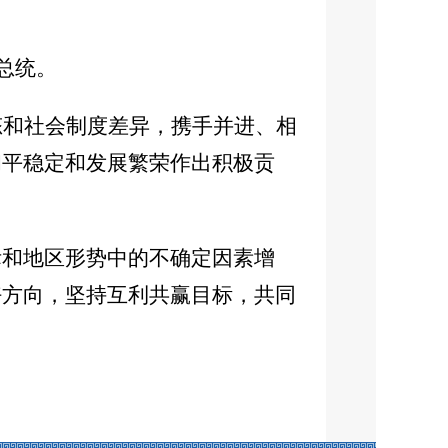
总统。
态和社会制度差异，携手并进、相
和平稳定和发展繁荣作出积极贡
际和地区形势中的不确定因素增
好方向，坚持互利共赢目标，共同