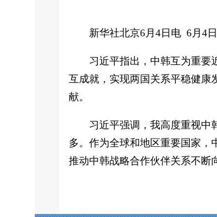
新华社北京6月4日电 6月
习近平指出，中韩互为重要
互成就，实现两国关系平稳健康
献。
习近平强调，我高度重视中
多。作为全球和地区重要国家，
推动中韩战略合作伙伴关系不断