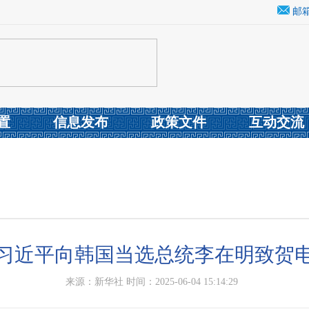
邮
置
信息发布
政策文件
互动交流
习近平向韩国当选总统李在明致贺
来源：新华社 时间：2025-06-04 15:14:29