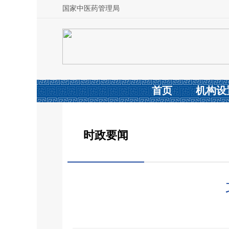
国家中医药管理局
首页
机构设
时政要闻