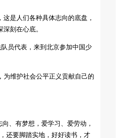
，这是人们各种具体志向的底盘，
深深刻在心底。
先队员代表，来到北京参加中国少
人，为维护社会公平正义贡献自己的
志向、有梦想，爱学习、爱劳动，
想，还要脚踏实地，好好读书，才