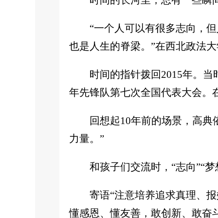
时间的长河里，总有一些瞬
“一个人可以有很多志向，
也是人生的脊梁。”在西北政法
时间的指针拨回2015年。
年先锋队第七次全国代表大会。
回想起10年前的场景，高
力量。”
和孩子们交流时，“志向”“
寄语“注意培养追求真理、报
懂感恩、懂友善，敢创新、敢奋