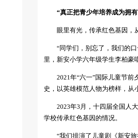
“真正把青少年培养成为拥有
眼里有光，传承红色基因，
“同学们，别忘了，我们的
里，新安小学六年级学生李柏豪
2021年“六一”国际儿童
史，以英雄模范人物为榜样，从
2023年3月，十四届全国
学校传承红色基因的情况。
“我们排演了儿童剧《新安