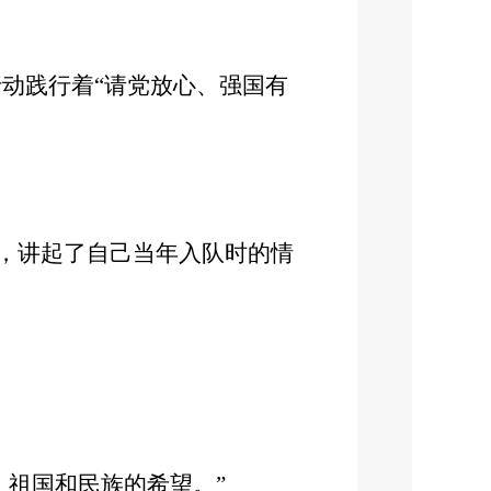
动践行着“请党放心、强国有
式，讲起了自己当年入队时的情
，祖国和民族的希望。”