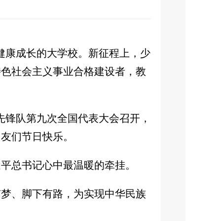
健康成长的大学校。新征程上，少
特色社会主义事业合格建设者，教
年先锋队第九次全国代表大会召开，
朋友们节日快乐。
近平总书记心中最温暖的牵挂。
有梦、脚下有路，为实现中华民族