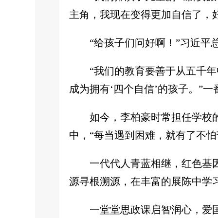
主角，我现在变得更加自信了，
“给孩子们问好啊！”习近平
“我们的教育要善于从五千
成为拥有‘四个自信’的孩子。”
如今，李柏豪时常担任学校
中，“每当遇到困难，就有了不怕
一代代人青蓝相继，红色基因
源寻根溯源，在丰富的展陈中学
一堂堂思政课启智润心，爱