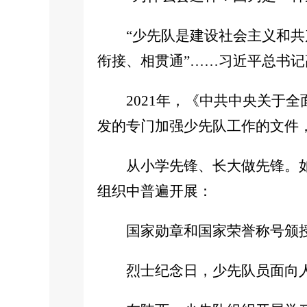
“少先队是建设社会主义和共
衔接、相贯通”……习近平总书
2021年，《中共中央关于
发的专门加强少先队工作的文件
从小学先锋、长大做先锋。
组织中普遍开展：
国家勋章和国家荣誉称号颁
烈士纪念日，少先队员面向