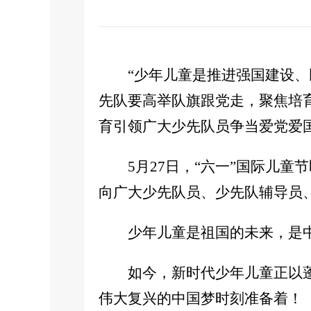
“少年儿童是推进强国建设
先队要高举队旗跟党走，聚焦培
育引领广大少先队员争当爱党爱
5月27日，“六一”国际儿
向广大少先队员、少先队辅导员
少年儿童是祖国的未来，是
如今，新时代少年儿童正以
伟大复兴的中国梦时刻准备着！