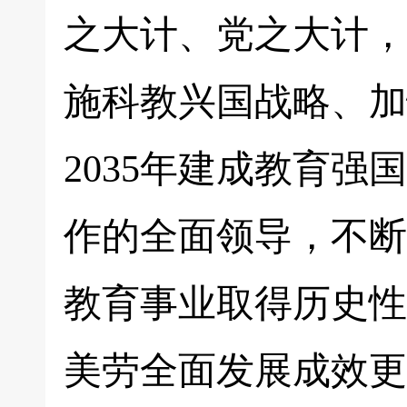
之大计、党之大计，
施科教兴国战略、加
2035年建成教育
作的全面领导，不断
教育事业取得历史性
美劳全面发展成效更