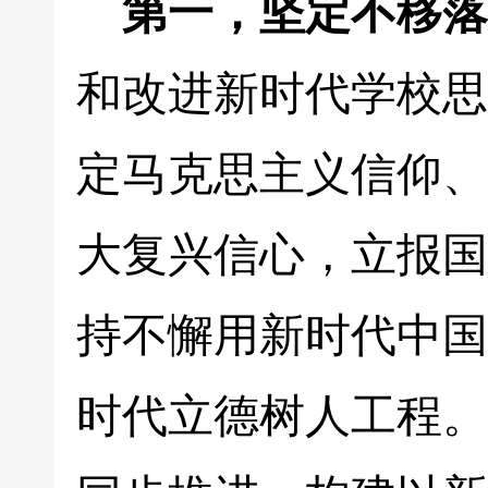
第一，坚定不移落
和改进新时代学校思
定马克思主义信仰、
大复兴信心，立报国
持不懈用新时代中国
时代立德树人工程。