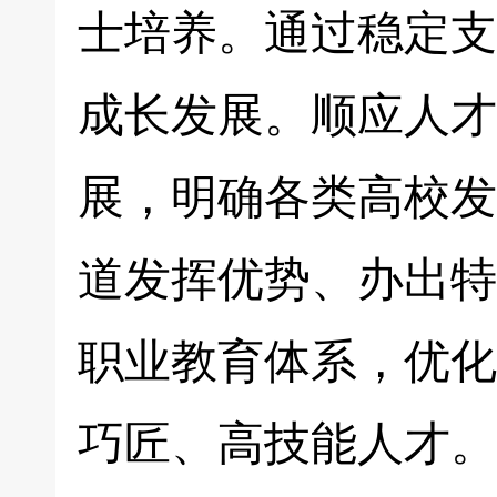
士培养。通过稳定支
成长发展。顺应人才
展，明确各类高校发
道发挥优势、办出特
职业教育体系，优化
巧匠、高技能人才。