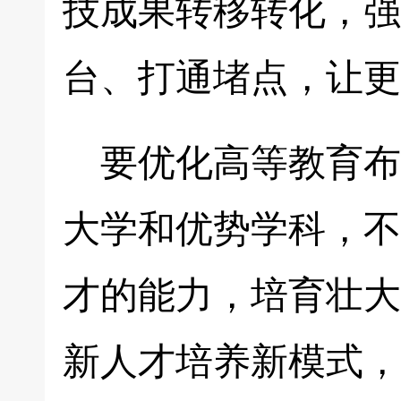
技成果转移转化，强
台、打通堵点，让更
要优化高等教育布
大学和优势学科，不
才的能力，培育壮大
新人才培养新模式，