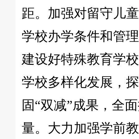
距。加强对留守儿童
学校办学条件和管理
建设好特殊教育学校
学校多样化发展，探
固“双减”成果，全
量。大力加强学前教