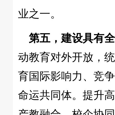
业之一。
第五，建设具有全
动教育对外开放，统
育国际影响力、竞争
命运共同体。提升高
产教融合、校企协同