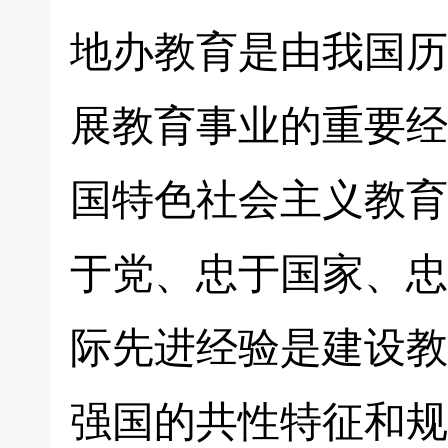
地办教育是由我国历
展教育事业的重要经
国特色社会主义教育
于党、忠于国家、忠
际先进经验是建设教
强国的共性特征和规