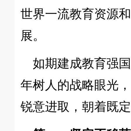
世界一流教育资源和
展。
如期建成教育强国
年树人的战略眼光，
锐意进取，朝着既定