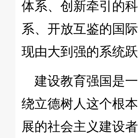
体系、创新牵引的科
系、开放互鉴的国际
现由大到强的系统跃
建设教育强国是一
绕立德树人这个根本
展的社会主义建设者