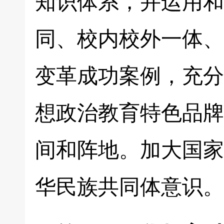
知识体系，并运用和
同、校内校外一体、
变革成功案例，充分
想政治教育特色品牌
间和阵地。加大国家
华民族共同体意识。