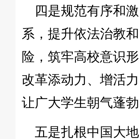
四是规范有序和激
系，提升依法治教和
险，筑牢高校意识形
改革添动力、增活力
让广大学生朝气蓬勃
五是扎根中国大地