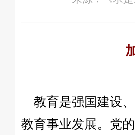
教育是强国建设、
教育事业发展。党的