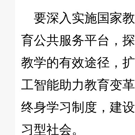
要深入实施国家教
育公共服务平台，探
教学的有效途径，扩
工智能助力教育变革
终身学习制度，建设
习型社会。