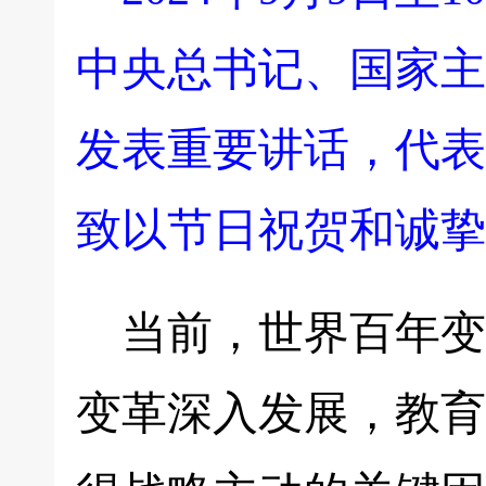
中央总书记、国家主
发表重要讲话，代表
致以节日祝贺和诚挚
当前，世界百年变
变革深入发展，教育