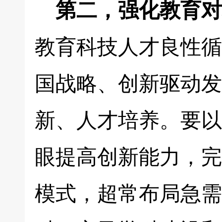
第二，强化教育对
教育科技人才良性循
国战略、创新驱动发
新、人才培养。要以
眼提高创新能力，完
模式，超常布局急需