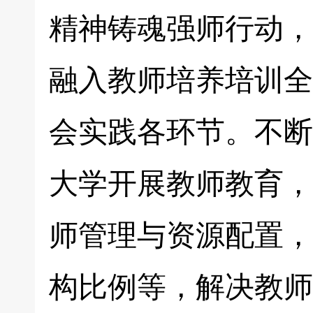
精神铸魂强师行动，
融入教师培养培训全
会实践各环节。不断
大学开展教师教育，
师管理与资源配置，
构比例等，解决教师