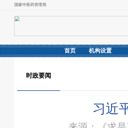
国家中医药管理局
首页
机构设置
时政要闻
习近
来源：《求是》杂志