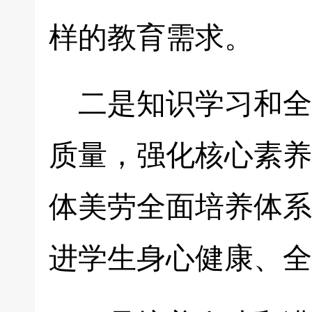
样的教育需求。
二是知识学习和全
质量，强化核心素养
体美劳全面培养体系
进学生身心健康、全