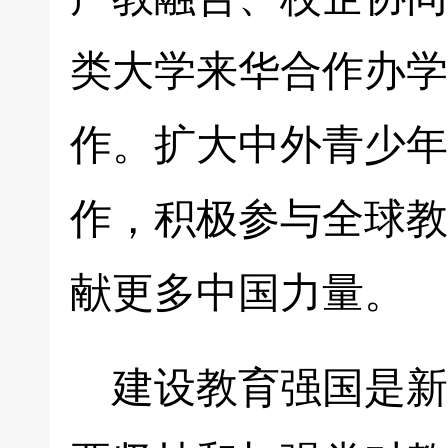
类大学来华合作办学
作。扩大中外青少年
作，积极参与全球教
献更多中国力量。
建设教育强国是新