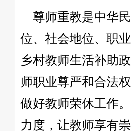
尊师重教是中华民
位、社会地位、职业
乡村教师生活补助政
师职业尊严和合法权
做好教师荣休工作。
力度，让教师享有崇