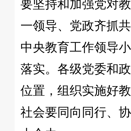
要坚持和加强党对教
一领导、党政齐抓共
中央教育工作领导小
落实。各级党委和政
位置，组织实施好教
社会要同向同行、协