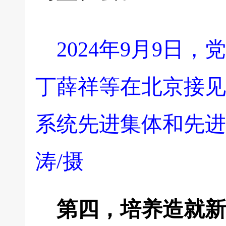
2024年9月9日
丁薛祥等在北京接见
系统先进集体和先进
涛/摄
第四，培养造就新