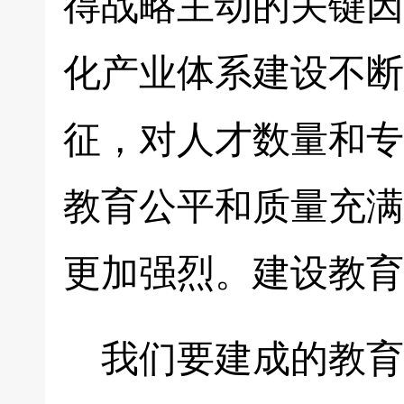
得战略主动的关键因
化产业体系建设不断
征，对人才数量和专
教育公平和质量充满
更加强烈。建设教育
我们要建成的教育