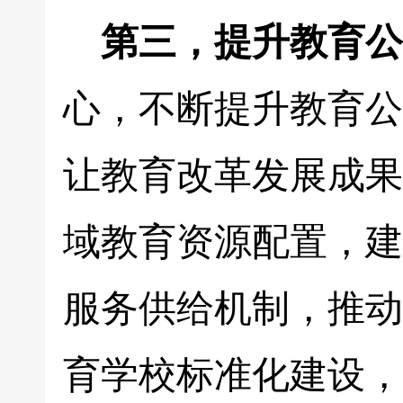
第三，提升教育公
心，不断提升教育公
让教育改革发展成果
域教育资源配置，建
服务供给机制，推动
育学校标准化建设，