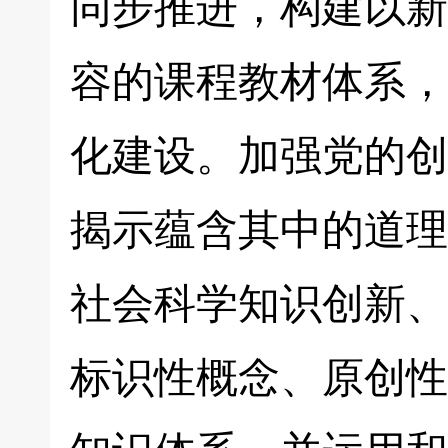
同步推进，构建以新
容的课程教材体系，
化建设。加强党的创
揭示蕴含其中的道理
社会科学知识创新、
标识性概念、原创性