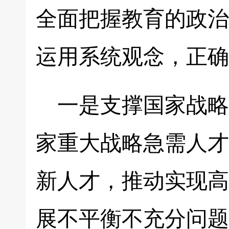
全面把握教育的政治
运用系统观念，正确
一是支撑国家战略
家重大战略急需人才
新人才，推动实现高
展不平衡不充分问题