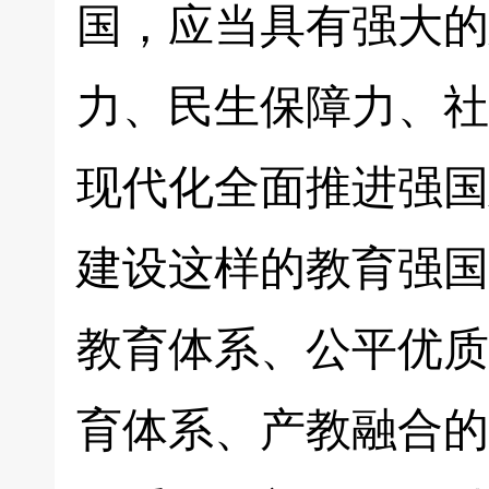
国，应当具有强大的
力、民生保障力、社
现代化全面推进强国
建设这样的教育强国
教育体系、公平优质
育体系、产教融合的