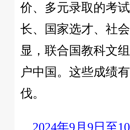
价、多元录取的考试
长、国家选才、社会
显，联合国教科文组
户中国。这些成绩有
伐。
2024年9月9日