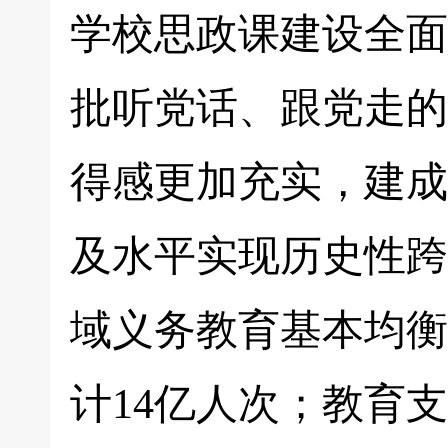
学校思政课建设全面
批听党话、跟党走的
得感更加充实，建成
及水平实现历史性跨
域义务教育基本均衡
计14亿人次；教育