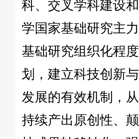
科、交叉学科建设和
学国家基础研究主力
基础研究组织化程度
划，建立科技创新与
发展的有效机制，从
持续产出原创性、颠