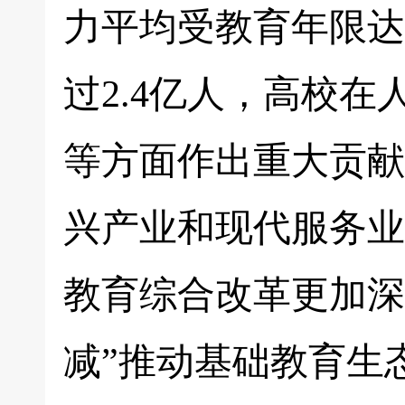
力平均受教育年限达
过2.4亿人，高校
等方面作出重大贡献
兴产业和现代服务业
教育综合改革更加深
减”推动基础教育生