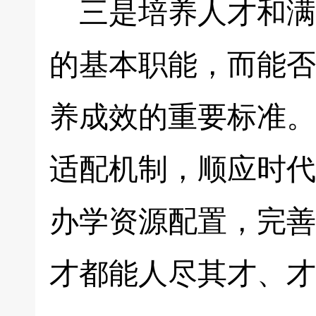
三是培养人才和满
的基本职能，而能否
养成效的重要标准。
适配机制，顺应时代
办学资源配置，完善
才都能人尽其才、才