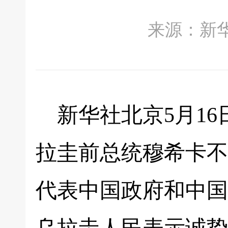
来源：新华社 
新华社北京5月16
拉圭前总统穆希卡不
代表中国政府和中国