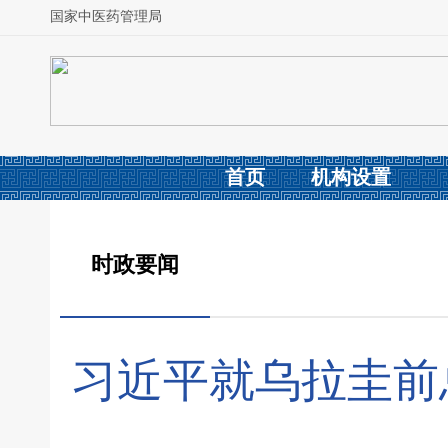
国家中医药管理局
首页
机构设置
时政要闻
习近平就乌拉圭前