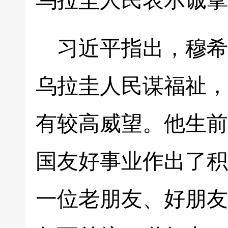
乌拉圭人民表示诚挚
习近平指出，穆希
乌拉圭人民谋福祉，
有较高威望。他生前
国友好事业作出了积
一位老朋友、好朋友