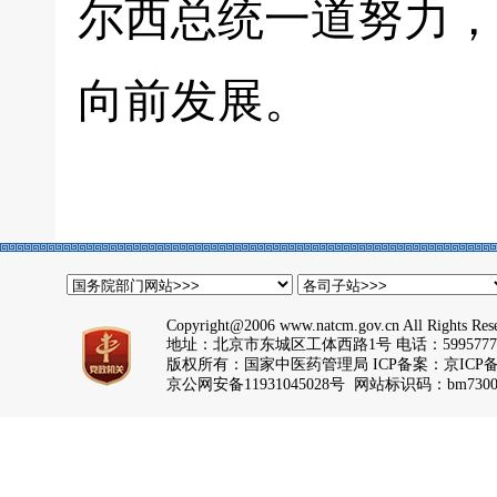
尔西总统一道努力，
向前发展。
Copyright@2006 www.natcm.gov.cn All Rights Res
地址：北京市东城区工体西路1号 电话：5995777
版权所有：国家中医药管理局 ICP备案：
京ICP备
京公网安备11931045028号 网站标识码：bm7300