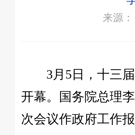
来源： 时
3月5日，十三届
开幕。国务院总理李
次会议作政府工作报