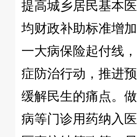
提高城乡居民基本医
均财政补助标准增加
一大病保险起付线，
症防治行动，推进预
缓解民生的痛点。做
病等门诊用药纳入医