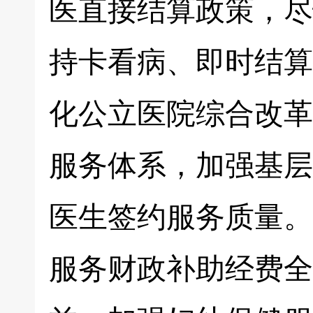
医直接结算政策，尽
持卡看病、即时结算
化公立医院综合改革
服务体系，加强基层
医生签约服务质量。
服务财政补助经费全