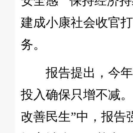
安全感”“保持经济
建成小康社会收官打
务。
报告提出，今年财
投入确保只增不减。
改善民生”中，报告