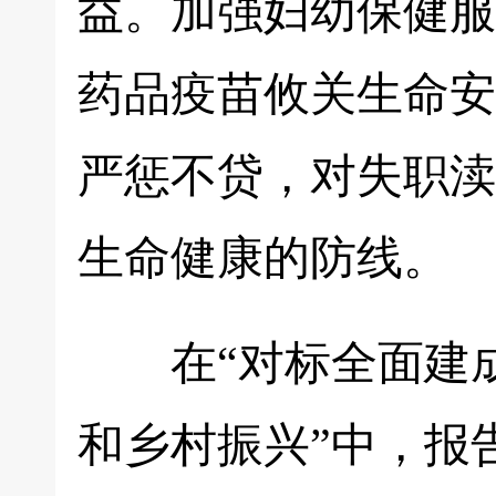
益。加强妇幼保健服
药品疫苗攸关生命安
严惩不贷，对失职渎
生命健康的防线。
在“对标全面建成
和乡村振兴”中，报