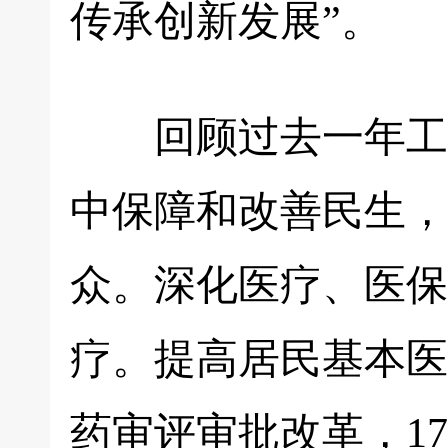
传承创新发展”。
回顾过去一年工作
中保障和改善民生，
众。深化医疗、医保
疗。提高居民基本医
药审评审批改革，1