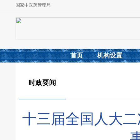
国家中医药管理局
首页
机构设置
时政要闻
十三届全国人大二