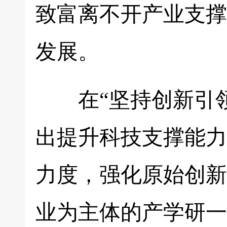
致富离不开产业支撑
发展。
在“坚持创新引领
出提升科技支撑能力
力度，强化原始创新
业为主体的产学研一