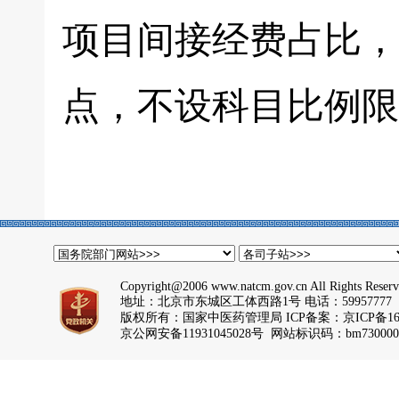
项目间接经费占比，
点，不设科目比例限
Copyright@2006 www.natcm.gov.cn All Rights Reser
地址：北京市东城区工体西路1号 电话：59957777
版权所有：国家中医药管理局 ICP备案：
京ICP备16
京公网安备11931045028号 网站标识码：bm730000