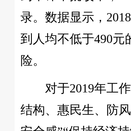
录。数据显示，20
到人均不低于490
险。
对于2019年工作
结构、惠民生、防风