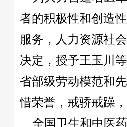
者的积极性和创造性
服务，人力资源社会
决定，授予王玉川等
省部级劳动模范和先
惜荣誉，戒骄戒躁，
全国卫生和中医药