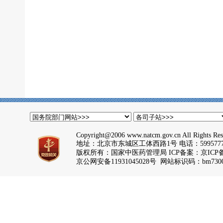
Copyright@2006 www.natcm.gov.cn All Rights Res
地址：北京市东城区工体西路1号 电话：5995777
版权所有：国家中医药管理局 ICP备案：
京ICP备
京公网安备11931045028号 网站标识码：bm7300