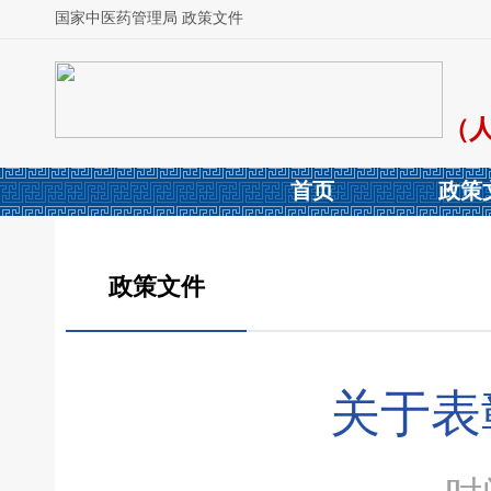
国家中医药管理局 政策文件
（
首页
政策
政策文件
关于表