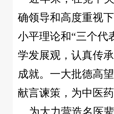
确领导和高度重视下
小平理论和“三个代
学发展观，认真传承
成就。一大批德高望
献言谏策，为中医药
为大力营造名医辈