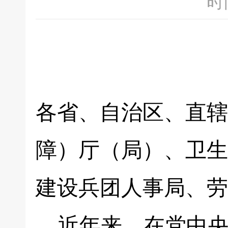
时间
各省、自治区、直辖
障）厅（局）、卫生
建设兵团人事局、劳
近年来，在党中央