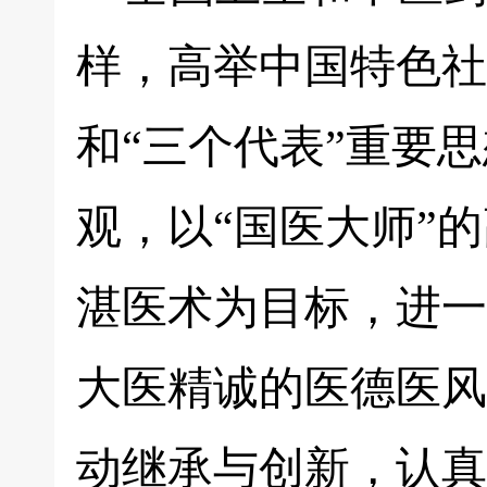
样，高举中国特色社
和“三个代表”重要
观，以“国医大师”
湛医术为目标，进一
大医精诚的医德医风
动继承与创新，认真