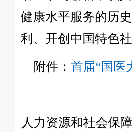
健康水平服务的历史
利、开创中国特色社
附件：
首届“国医
人力资源和社会保