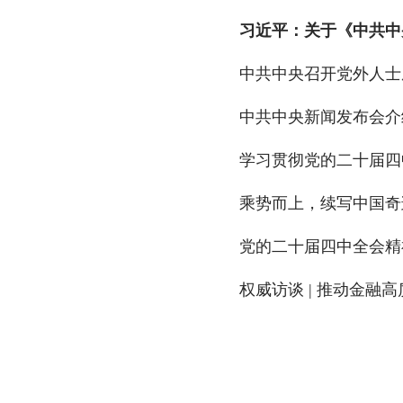
中共中央召开党外人士
中共中央新闻发布会介
乘势而上，续写中国奇
党的二十届四中全会精
权威访谈 | 推动金融