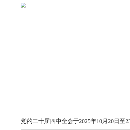
党的二十届四中全会于2025年10月20日至2