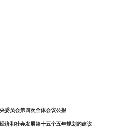
央委员会第四次全体会议公报
经济和社会发展第十五个五年规划的建议