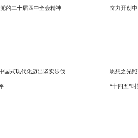
彻党的二十届四中全会精神
奋力开创中
中国式现代化迈出坚实步伐
评
“十四五”