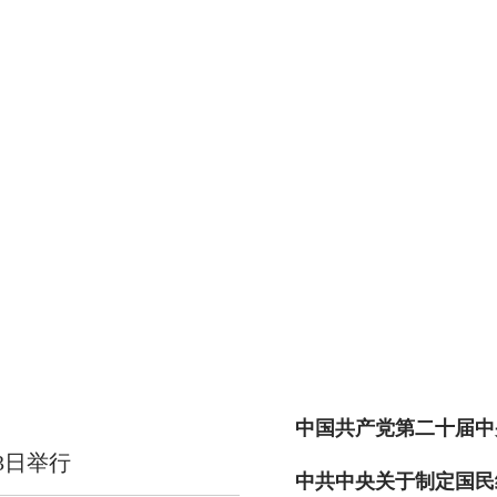
中国共产党第二十届中
3日举行
中共中央关于制定国民