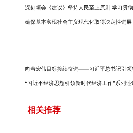
深刻领会《建议》坚持人民至上原则 学习贯
确保基本实现社会主义现代化取得决定性进展
向着宏伟目标接续奋进——习近平总书记引领
“习近平经济思想引领新时代经济工作”系列述
相关推荐