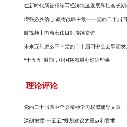
增强必胜信心 赢得战略主动——党的二十届
微视频丨向着宏伟目标接续奋进
未来五年怎么干？党的二十届四中全会擘画发
“十五五”时期，中国将着重办好这些事
理论评论
党的二十届四中全会精神学习权威辅导文章
深刻把握“十五五”规划建议的重点和要求