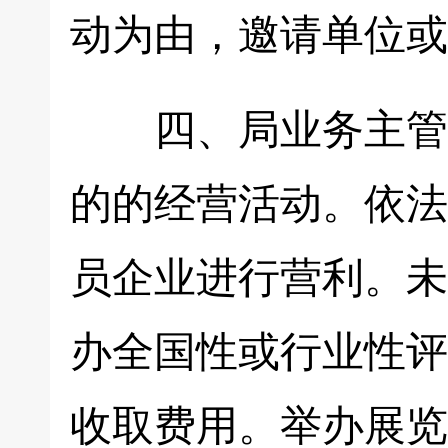
动为由，邀请单位或
四、局业务主管各
的的经营活动。依法
员企业进行营利。未
办全国性或行业性评
收取费用。举办展览