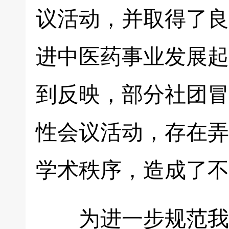
议活动，并取得了良
进中医药事业发展起
到反映，部分社团冒
性会议活动，存在弄
学术秩序，造成了不
为进一步规范我局