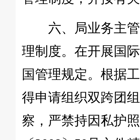
六、局业务主管各
理制度。在开展国际
国管理规定。根据工
得申请组织双跨团组
察，严禁持因私护照