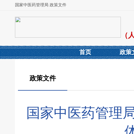
国家中医药管理局 政策文件
（
首页
政策
政策文件
国家中医药管理局