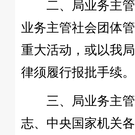
二、局业务主管各
业务主管社会团体管
重大活动，或以我局
律须履行报批手续。
三、局业务主管各
志、中央国家机关各