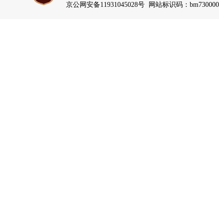
京公网安备11931045028号 网站标识码：bm730000