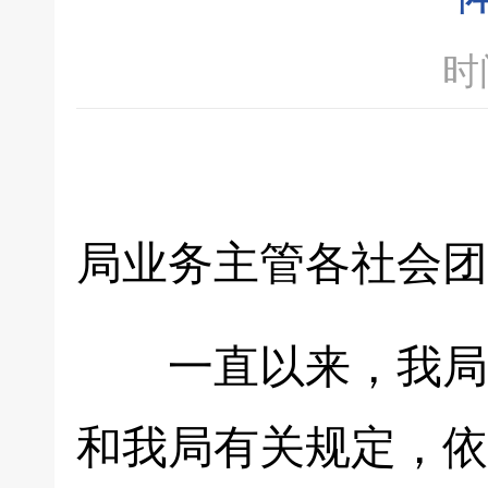
时间
局业务主管各社会团
一直以来，我局业
和我局有关规定，依