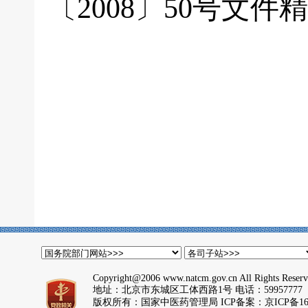
〔2008〕50号文件
Copyright@2006 www.natcm.gov.cn All Rights Reser
地址：北京市东城区工体西路1号 电话：59957777
版权所有：国家中医药管理局 ICP备案：
京ICP备16