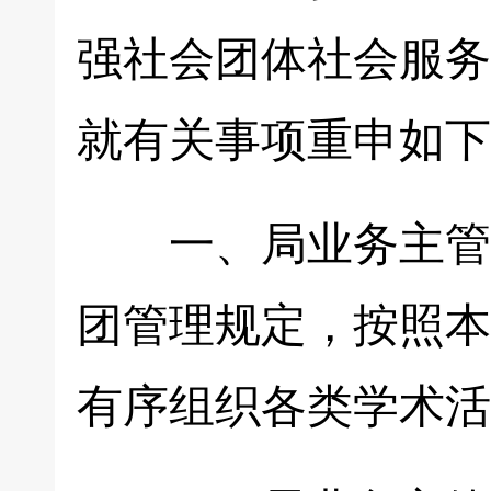
强社会团体社会服务
就有关事项重申如下
一、局业务主管各
团管理规定，按照本
有序组织各类学术活