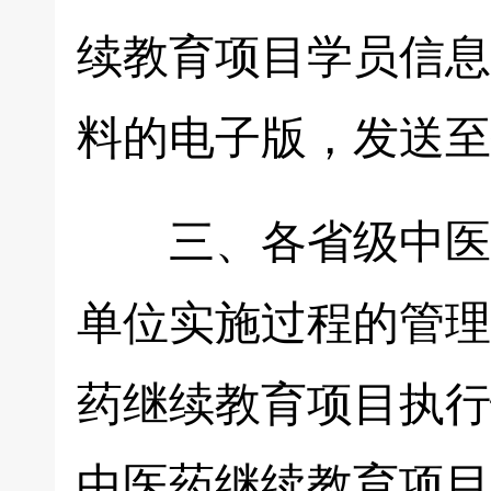
续教育项目学员信息
料的电子版，发送至
三、各省级中医药
单位实施过程的管理
药继续教育项目执行
中医药继续教育项目