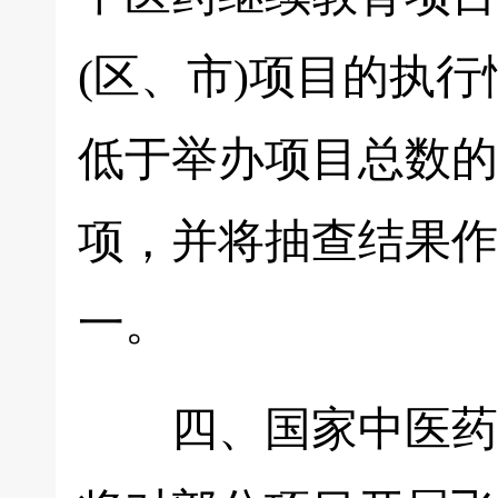
(区、市)项目的执
低于举办项目总数的1
项，并将抽查结果作
一。
四、国家中医药管