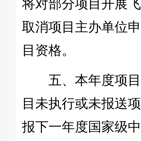
将对部分项目开展飞
取消项目主办单位申
目资格。
五、本年度项目须在
目未执行或未报送项
报下一年度国家级中