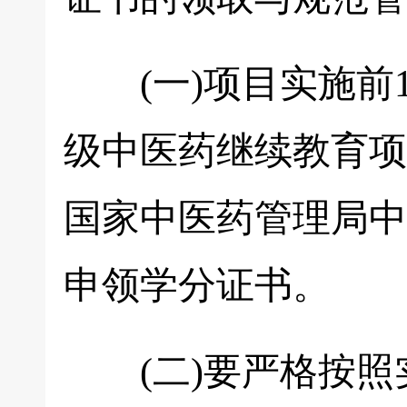
(一)项目实施前1
级中医药继续教育项
国家中医药管理局中
申领学分证书。
(二)要严格按照