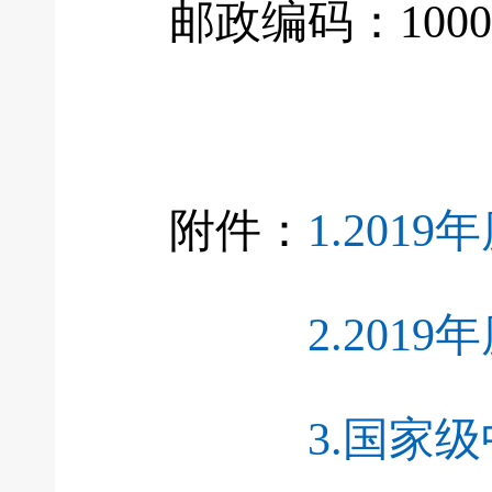
邮政编码：1000
附件：
1.20
2.20
3.国家