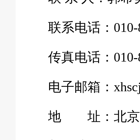
联系电话：010-8413
传真电话：010-84
电子邮箱：xhscjjb
地 址：北京市