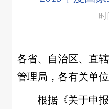
时间
各省、自治区、直辖
管理局，各有关单位
根据《关于申报20