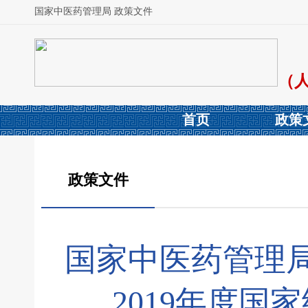
国家中医药管理局 政策文件
（
首页
政策
政策文件
国家中医药管理
2019年度