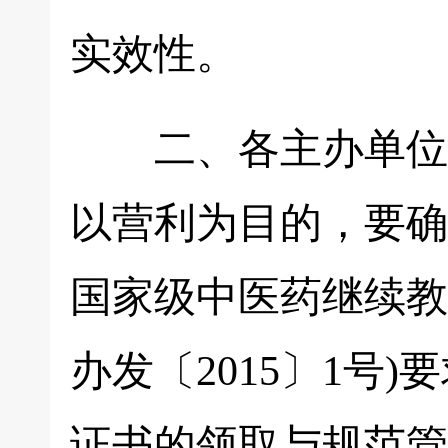
实效性。
二、各主办单位举
以营利为目的，要确
国家级中医药继续教
办发〔2015〕1号
证书的领取与规范管