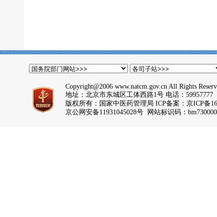
Copyright@2006 www.natcm.gov.cn All Rights Reser
地址：北京市东城区工体西路1号 电话：59957777
版权所有：国家中医药管理局 ICP备案：
京ICP备16
京公网安备11931045028号 网站标识码：bm730000