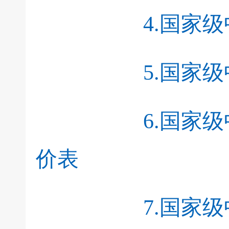
4.国家
5.国家
6.国家
价表
7.国家