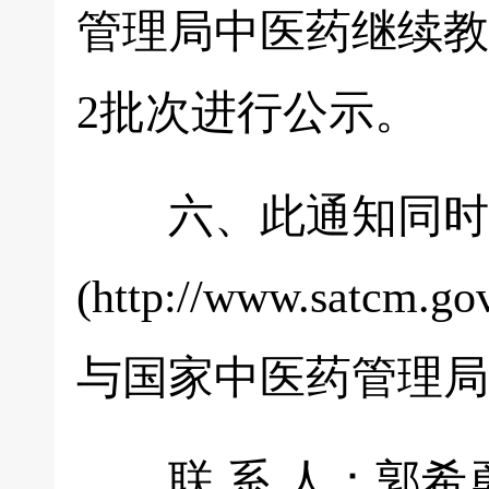
管理局中医药继续教
2批次进行公示。
六、此通知同时在
(http://www.sa
与国家中医药管理局
联 系 人：郭希