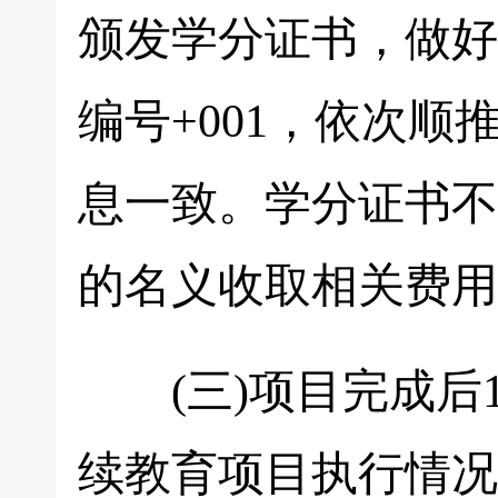
颁发学分证书，做好
编号+001，依次
息一致。学分证书不
的名义收取相关费用
(三)项目完成后1
续教育项目执行情况