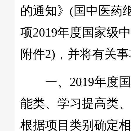
的通知》(国中医药继教
项2019年度国家级
附件2)，并将有关
一、2019年度国
能类、学习提高类、
根据项目类别确定相