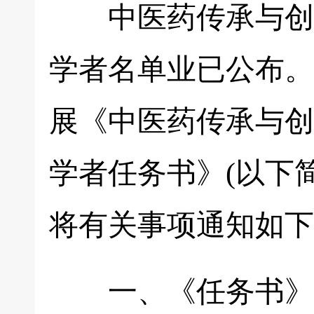
中医药传承与创新“
学者名单业已公布。
展《中医药传承与创
学者任务书》(以下
将有关事项通知如下
一、《任务书》是