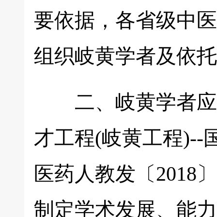
要依据，各省级中医
组织岐黄学者及依托
二、岐黄学者应根
才工程(岐黄工程)-
医药人教发〔2018
制定学术发展、能力