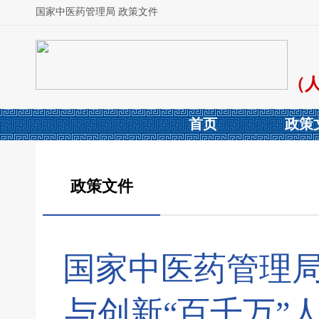
国家中医药管理局 政策文件
（
首页
政策
政策文件
国家中医药管理局
与创新“百千万”