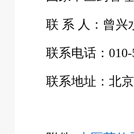
联 系 人：曾兴
联系电话：010-59
联系地址：北京市