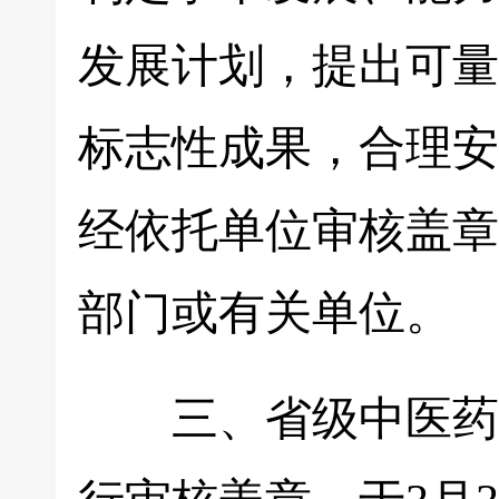
发展计划，提出可量
标志性成果，合理安
经依托单位审核盖章
部门或有关单位。
三、省级中医药主