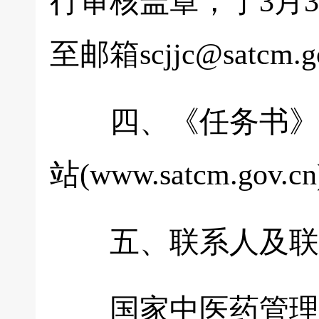
行审核盖章，于3月
至邮箱scjjc@satcm.g
四、《任务书》电
站(www.satcm.gov
五、联系人及联
国家中医药管理