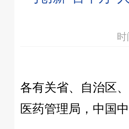
时间
各有关省、自治区、
医药管理局，中国中