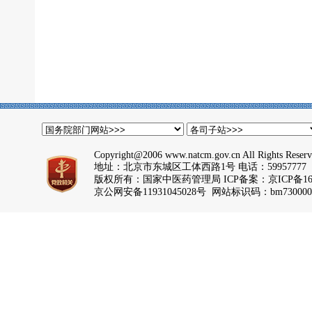
Copyright@2006 www.natcm.gov.cn All Rights Reser
地址：北京市东城区工体西路1号 电话：59957777
版权所有：国家中医药管理局 ICP备案：
京ICP备16
京公网安备11931045028号 网站标识码：bm730000