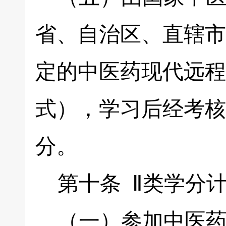
省、自治区、直辖市
定的中医药现代远程
式），学习后经考核
分。
第十条 Ⅱ类学分
（一）参加中医药