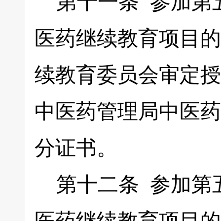
第十一条 参加第
医药继续教育项目的
续教育委员会审定授
中医药管理局中医药
分证书。
第十二条 参加第