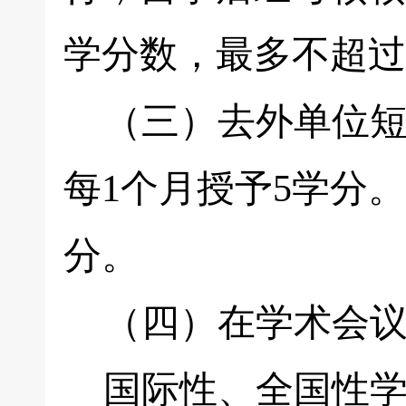
学分数，最多不超过
（三）去外单位短
每1个月授予5学分
分。
（四）在学术会议
国际性、全国性学