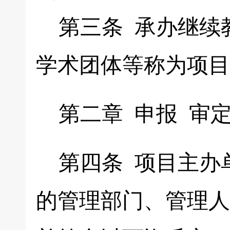
第三条 承办继续
学术团体等称为项目
第二章 申报 审
第四条 项目主办
的管理部门、管理人