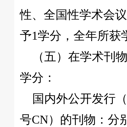
性、全国性学术会议
予1学分，全年所获
（五）在学术刊物
学分：
国内外公开发行（具
号CN）的刊物：分