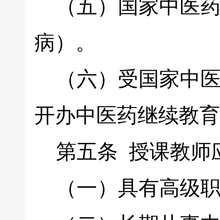
（五）国家中医药
病）。
（六）受国家中医
开办中医药继续教育
第五条 授课教师
（一）具有高级职