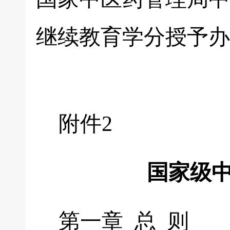
继续教育学分授予办
附件2
国家级中
第一章 总 则