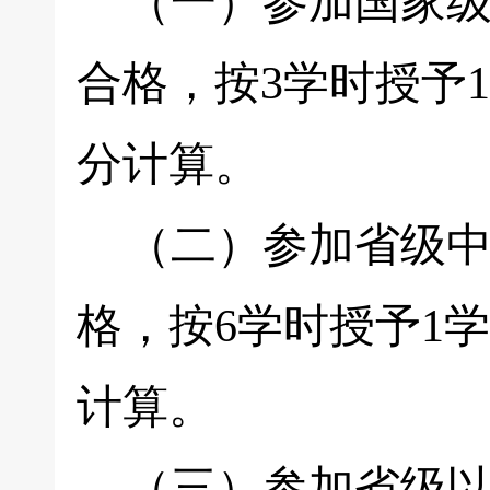
（一）参加国家级
合格，按3学时授予
分计算。
（二）参加省级中
格，按6学时授予1
计算。
（三）参加省级以