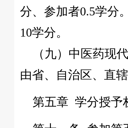
分、参加者0.5学
10学分。
（九）中医药现代
由省、自治区、直辖
第五章 学分授予