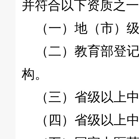
并符合以下资质之一
（一）地（市）级
（二）教育部登记
构。
（三）省级以上中
（四）省级以上中