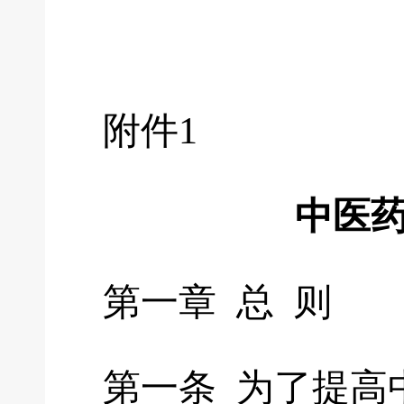
附件1
中医
第一章 总 则
第一条 为了提高