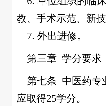
6. 单位组织的临
教、手术示范、新技
7. 外出进修。
第三章 学分要求
第七条 中医药专
应取得25学分。