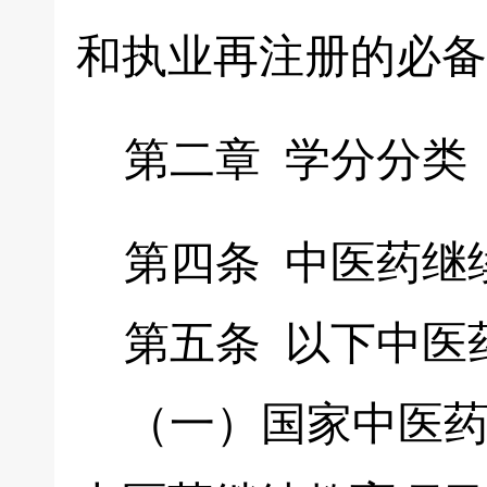
和执业再注册的必备
第二章 学分分类
第四条 中医药继续
第五条 以下中医药
（一）国家中医药