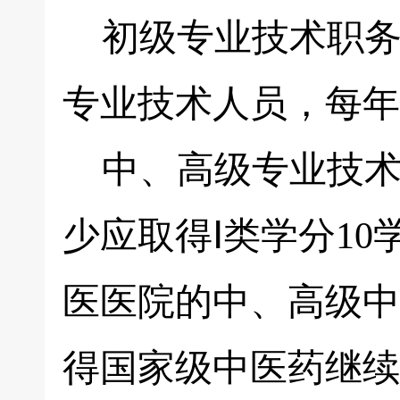
初级专业技术职务
专业技术人员，每年
中、高级专业技术
少应取得Ⅰ类学分1
医医院的中、高级中
得国家级中医药继续