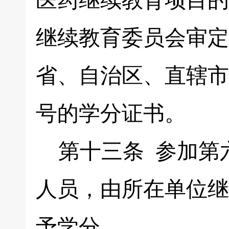
医药继续教育项目的
继续教育委员会审定
省、自治区、直辖市
号的学分证书。
第十三条 参加第
人员，由所在单位继
予学分。