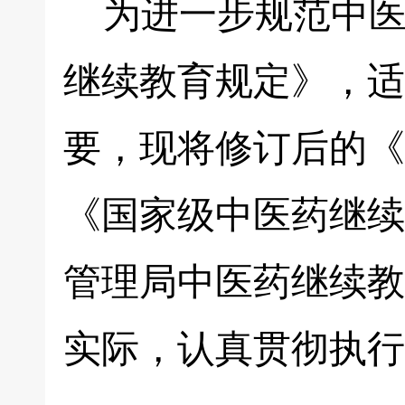
为进一步规范中医
继续教育规定》，适
要，现将修订后的《
《国家级中医药继续
管理局中医药继续教
实际，认真贯彻执行