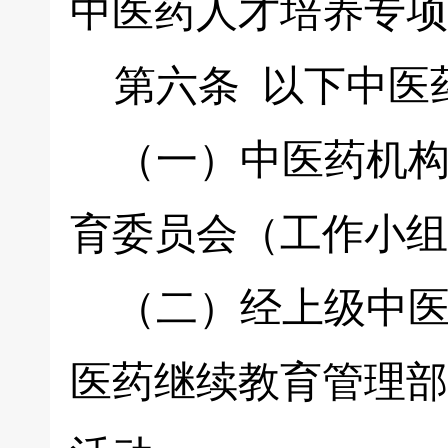
中医药人才培养专项
第六条 以下中医
（一）中医药机构
育委员会（工作小组
（二）经上级中医
医药继续教育管理部