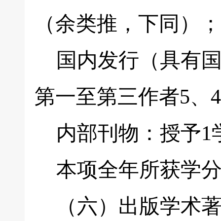
（余类推，下同）；
国内发行（具有国
第一至第三作者5、4
内部刊物：授予1
本项全年所获学分
（六）出版学术著作