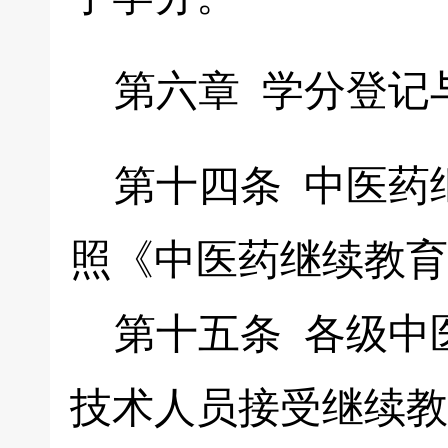
第六章 学分登记
第十四条 中医药
照《中医药继续教育
第十五条 各级中
技术人员接受继续教