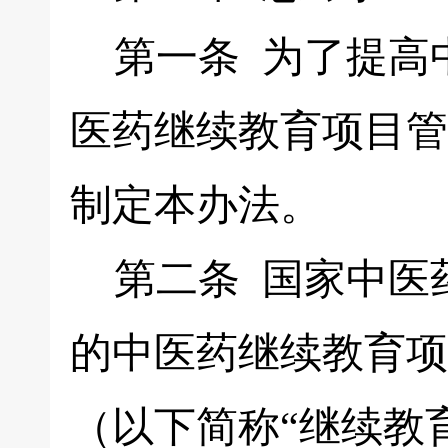
第一条 为了提高
医药继续教育项目管
制定本办法。
第二条 国家中医
的中医药继续教育项
（以下简称“继续教