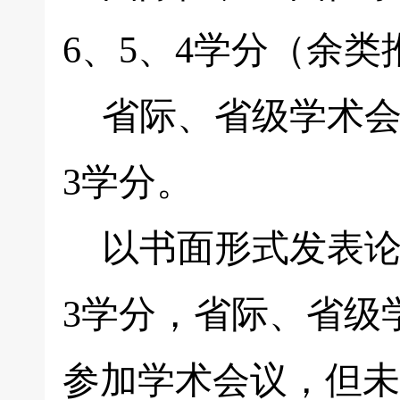
6、5、4学分（余
省际、省级学术会
3学分。
以书面形式发表论
3学分，省际、省级
参加学术会议，但未