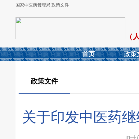
国家中医药管理局 政策文件
（
首页
政策
政策文件
关于印发中医药继