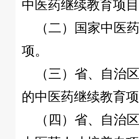
中医药继续教育项目
（二）国家中医药
项。
（三）省、自治区
的中医药继续教育项
（四）省、自治区