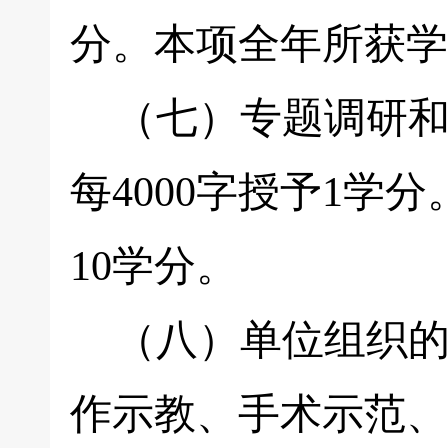
分。本项全年所获学
（七）专题调研和
每4000字授予1
10学分。
（八）单位组织的
作示教、手术示范、