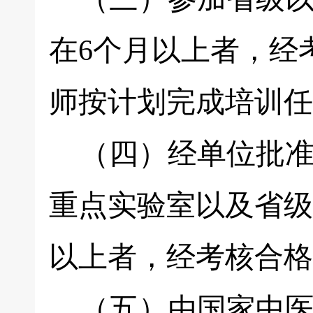
在6个月以上者，经
师按计划完成培训任
（四）经单位批准
重点实验室以及省级
以上者，经考核合格,
（五）由国家中医