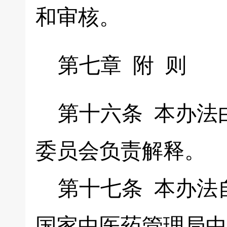
和审核。
第七章 附 则
第十六条 本办法
委员会负责解释。
第十七条 本办法自发
国家中医药管理局中