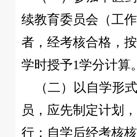
续教育委员会（工作
者，经考核合格，按
学时授予1学分计算
（二）以自学形式
员，应先制定计划，
行；自学后经考核核