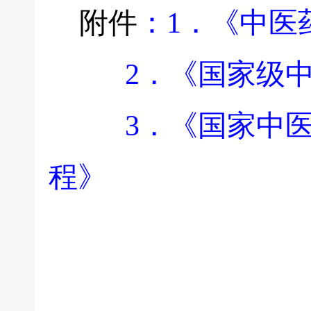
附件
：1
．《中医
2
．《国家级
3
．《国家中
程》