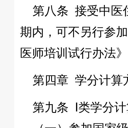
第八条 接受中医
期内，可不另行参加
医师培训试行办法》
第四章 学分计算
第九条 Ⅰ类学分计