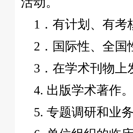
活动。
1．有计划、有考
2．国际性、全国
3．在学术刊物上
4. 出版学术著作
5. 专题调研和业