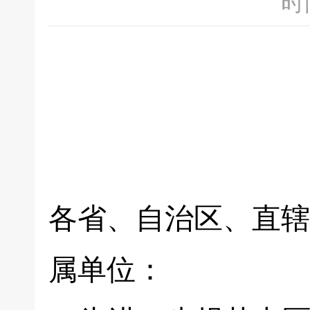
时间
各省、自治区、直辖
属单位：