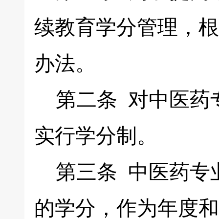
续教育学分管理，根
办法。
第二条 对中医药
实行学分制。
第三条 中医药专
的学分，作为年度和