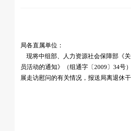
局各直属单位：
现将中组部、人力资源社会保障部《关于
员活动的通知》（组通字〔2009〕34
展走访慰问的有关情况，报送局离退休干