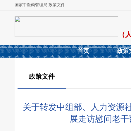
国家中医药管理局 政策文件
（
首页
政策
政策文件
关于转发中组部、人力资源社
展走访慰问老干