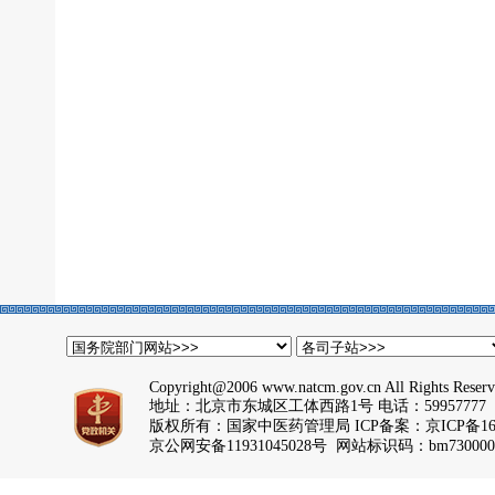
Copyright@2006 www.natcm.gov.cn All Rights Reser
地址：北京市东城区工体西路1号 电话：59957777
版权所有：国家中医药管理局 ICP备案：
京ICP备16
京公网安备11931045028号 网站标识码：bm730000