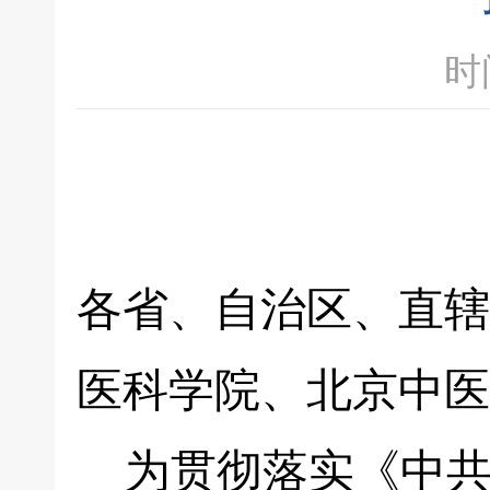
时间
各省、自治区、直辖
医科学院、北京中医
为贯彻落实《中共