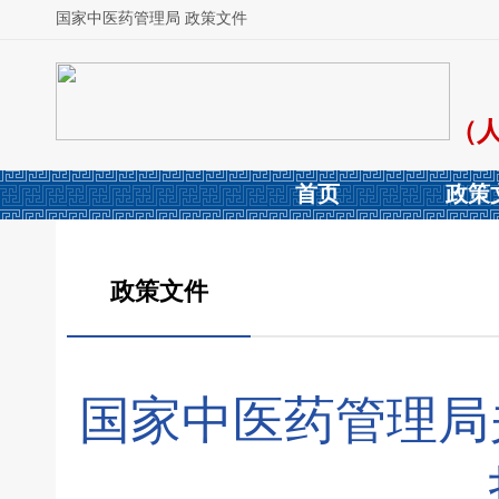
国家中医药管理局 政策文件
（
首页
政策
政策文件
国家中医药管理局