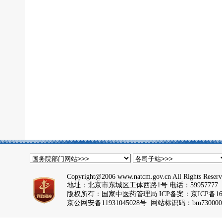
Copyright@2006 www.natcm.gov.cn All Rights Reser
地址：北京市东城区工体西路1号 电话：59957777
版权所有：国家中医药管理局 ICP备案：
京ICP备16
京公网安备11931045028号 网站标识码：bm730000