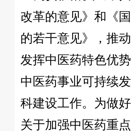
改革的意见》和《国
的若干意见》，推动
发挥中医药特色优势
中医药事业可持续发
科建设工作。为做好
关于加强中医药重点